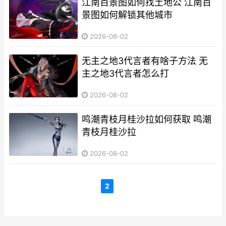
江南百景图如何找土地公 江南百
景图如何解锁其他城市
2026-08-02
无主之地3代言者有啥子方法 无
主之地3代言者怎么打
2026-08-02
鸣潮青枝月桂沙拉如何获取 鸣潮
青枝月桂沙拉
2026-08-02
2