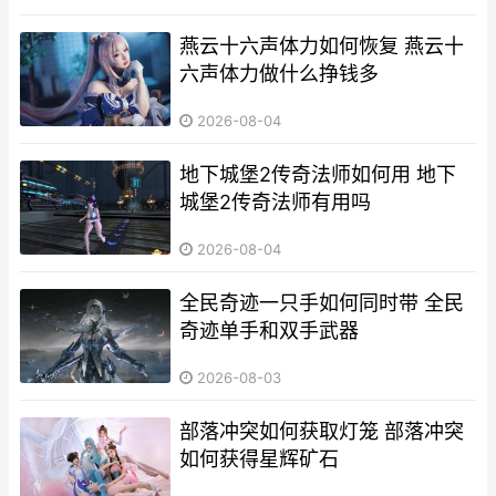
燕云十六声体力如何恢复 燕云十
六声体力做什么挣钱多
2026-08-04
地下城堡2传奇法师如何用 地下
城堡2传奇法师有用吗
2026-08-04
全民奇迹一只手如何同时带 全民
奇迹单手和双手武器
2026-08-03
部落冲突如何获取灯笼 部落冲突
如何获得星辉矿石