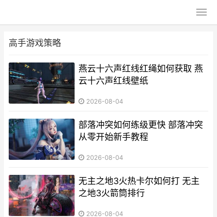
高手游戏策略
燕云十六声红线红绳如何获取 燕
云十六声红线壁纸
2026-08-04
部落冲突如何练级更快 部落冲突
从零开始新手教程
2026-08-04
无主之地3火热卡尔如何打 无主
之地3火箭筒排行
2026-08-04