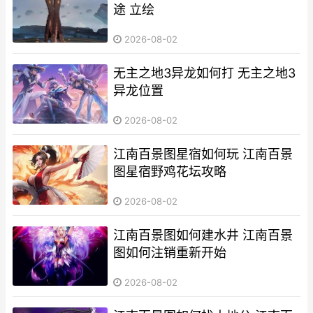
途 立绘
2026-08-02
无主之地3异龙如何打 无主之地3
异龙位置
2026-08-02
江南百景图星宿如何玩 江南百景
图星宿野鸡花坛攻略
2026-08-02
江南百景图如何建水井 江南百景
图如何注销重新开始
2026-08-02