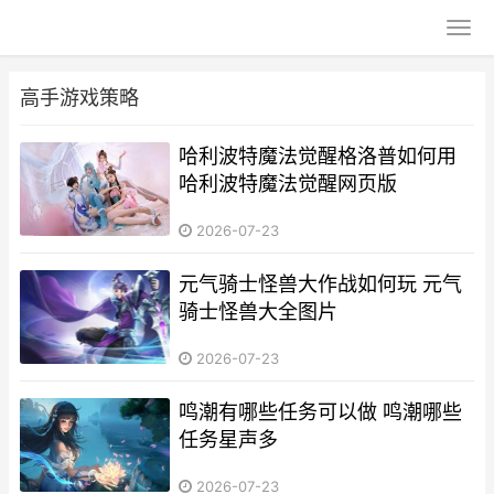
高手游戏策略
哈利波特魔法觉醒格洛普如何用
哈利波特魔法觉醒网页版
2026-07-23
元气骑士怪兽大作战如何玩 元气
骑士怪兽大全图片
2026-07-23
鸣潮有哪些任务可以做 鸣潮哪些
任务星声多
2026-07-23