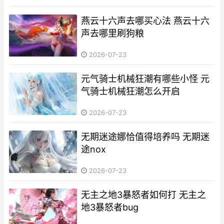
燕云十六声去哪买心法 燕云十六
声去哪里刷狗粮
2026-07-23
元气骑士机械狂潮有哪些小怪 元
气骑士机械狂潮怎么开启
2026-07-23
无期迷途娜恰值得培养吗 无期迷
途nox
2026-07-23
无主之地3暴怒者如何打 无主之
地3暴怒者bug