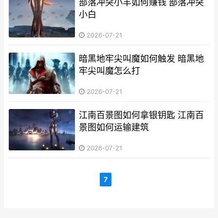
部落冲突小羊如何赚钱 部落冲突
小白
2026-07-21
暗黑地牢尖叫魔如何触发 暗黑地
牢尖叫魔怎么打
2026-07-21
江南百景图如何拿银钥匙 江南百
景图如何运输建筑
2026-07-21
7