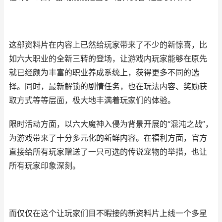
这部资料片在内容上已然给玩家带来了不少的新惊喜，比
如六大职业的全新三转的登场，让游戏内玩家能够在原先
就已经颇为丰富的职业养成系统上，获得更多不同的选
择。同时，最新解锁的剧情任务，也在玩法内容、奖励获
取方式等等层面，极大地丰满着玩家们的体验。
限时活动方面，以六大魔神入侵为背景开展的“混沌之战”，
为游戏带来了十分多元化的新鲜内容。在福利方面，官方
直接给所有玩家赠送了一只可选的传说宠物的举措，也让
所有玩家印象深刻。
而仅仅在这个让玩家们目不暇接的新资料片上线一个多星