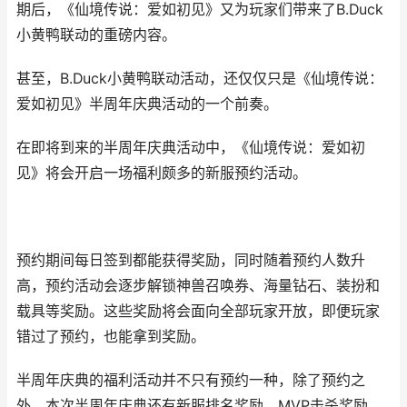
期后，《仙境传说：爱如初见》又为玩家们带来了B.Duck
小黄鸭联动的重磅内容。
甚至，B.Duck小黄鸭联动活动，还仅仅只是《仙境传说：
爱如初见》半周年庆典活动的一个前奏。
在即将到来的半周年庆典活动中，《仙境传说：爱如初
见》将会开启一场福利颇多的新服预约活动。
预约期间每日签到都能获得奖励，同时随着预约人数升
高，预约活动会逐步解锁神兽召唤券、海量钻石、装扮和
载具等奖励。这些奖励将会面向全部玩家开放，即便玩家
错过了预约，也能拿到奖励。
半周年庆典的福利活动并不只有预约一种，除了预约之
外，本次半周年庆典还有新服排名奖励、MVP击杀奖励，