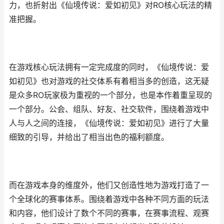
力，也折射出《仙境传说：爱如初见》对RO核心玩法的精
准把握。
在游戏核心玩法拥有一定完成度的同时，《仙境传说：爱
如初见》也对游戏的社交体系有着相当多的创造，这无疑
是众多RO玩家极为重视的一个部分，也是本作着重呈现的
一个部分。公会、组队、好友、社交软件，围绕着游戏中
人与人之间的连接，《仙境传说：爱如初见》进行了大量
细致的引导，并给出了相当出色的福利额度。
而在游戏本身的维度外，他们又创造性地为游戏打造了一
个全球化的赛事体系。围绕着游戏中各种不同方面的玩法
和内容，他们设计了数个不同的赛事，在赛事流程、观赛