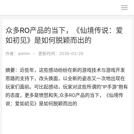
众多RO产品的当下，《仙境传说：爱
如初见》是如何脱颖而出的
作者：
admin
•
更新时间：2026-03-29
摘要：近些年，这些感动纷纷在新的游戏技术与游戏开发
思路的支持下，改头换面，以全新的姿态又一次地出现在
玩家们面前。可比起感动，玩家对这些所谓的“IP手游”抱有
的态度，更多是愤怒和失,众多RO产品的当下，《仙境传
说：爱如初见》是如何脱颖而出的