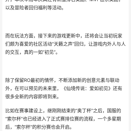
以及冒险者回归福利等活动。
而在玩法方面，接下来的游戏更新中，还将会让当初玩家
们颇为喜爱的社区活动“天籁之声”回归，让游戏内外人与人
的交互，真的一如“初见”。
除了保留RO最初的情怀，不断添加新的创意元素与联动
外，在可以预见的未来里，《仙境传说：爱如初见》还有
很多全新的内容即将到来。
比如在赛事建设上，继刚刚结束的“奥丁杯”之后，国服的
“索尔杯”也已经进入了正式赛排位赛的流程，一个多星期
后，“索尔杯”的积分赛也会开启。