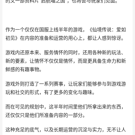
的又一部资料片“启航喵之国”，也将会与玩家们见面。
作为一个仅仅在国服上线半年的游戏，《仙境传说：爱如
初见》在内容的准备和运营的用心上，都让人感到惊讶。
游戏内还原本来、服务情怀的同时，还用各种新的玩法、
新的要素，让情怀不仅仅是情怀，而是更具备生命力和新
鲜感的有趣事物。
游戏外则打造了一系列赛事，让玩家们能够参与到游戏游
玩和社交的形式，有了更多的变化与趣味。
而在可见的规划中，这半年时间里他们所拿出来的东西，
还仅仅只是他们所准备内容的一部分。
这种充足的底气，以及长期运营的沉淀与实力，无不让人