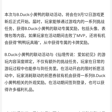
本次与B.Duck小黄鸭的联动活动，将会在9月12日游戏更
新后正式开始。届时，玩家能够通过游戏内的一系列挑战
任务，获得B.Duck小黄鸭的联动专属奖励，包括头像、表
情包等内容。如果玩家在活动期间击败了MVP，还将有机
会获得“鸭鸭玩具箱”，从中获得专属的卡牌奖励。
B.Duck小黄鸭的联动活动与《仙境传说：爱如初见》的游
玩内容深度绑定，不仅有额外的挑战任务，玩家在日常的
游玩过程中也能参与到任务里。在活动开启的限时祈愿活
动中，玩家消耗联动的祈愿券就有机会获得一系列B.Duck
小黄鸭相关的外观奖励。在活动期间签到登录，也可以获
得许多福利礼品。