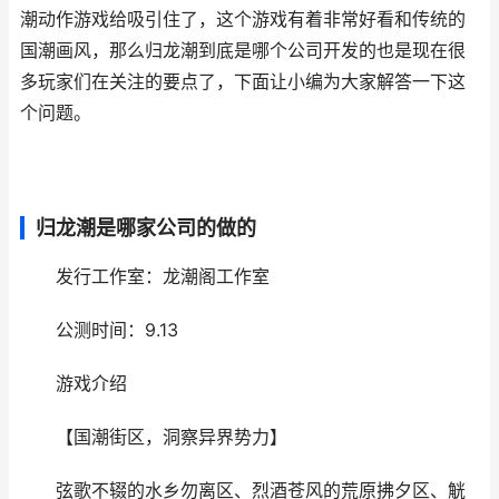
潮动作游戏给吸引住了，这个游戏有着非常好看和传统的
国潮画风，那么归龙潮到底是哪个公司开发的也是现在很
多玩家们在关注的要点了，下面让小编为大家解答一下这
个问题。
归龙潮是哪家公司的做的
发行工作室：龙潮阁工作室
公测时间：9.13
游戏介绍
【国潮街区，洞察异界势力】
弦歌不辍的水乡勿离区、烈酒苍风的荒原拂夕区、觥