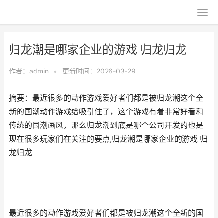
归龙潮是哪家企业的游戏 归龙归龙
作者：
admin
•
更新时间：2026-03-29
摘要：最近很多的动作游戏爱好者们都是被归龙潮这个全
新的国潮动作游戏给吸引住了，这个游戏有着非常好看和
传统的国潮画风，那么归龙潮到底是哪个公司开发的也是
现在很多玩家们在关注的要点,归龙潮是哪家企业的游戏 归
龙归龙
最近很多的动作游戏爱好者们都是被归龙潮这个全新的国