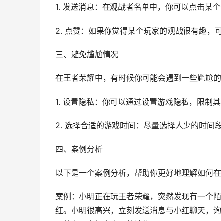
1. 发送消息：在观战者名单中，你可以点击某
2. 点赞：如果你觉得某个玩家的观战很有趣，
三、避免尴尬情况
在王者荣耀中，有时候你可能会遇到一些尴尬的
1. 设置隐私：你可以通过设置游戏隐私，限制
2. 选择合适的游戏时间：尽量选择人少的时间
四、案例分析
以下是一个案例分析，帮助你更好地理解如何在
案例：小明正在玩王者荣耀，突然发现有一个陌
红。小明很高兴，立刻发送消息与小红聊天，询