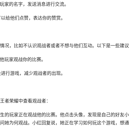
个玩家的名字，发送消息进行交流。
可以给他们点赞，表达你的赞赏。
情况，比如不认识观战者或者不想与他们互动。以下是一些建议
其他玩家观战你的比赛。
段进行游戏，减少观战者的出现。
王者荣耀中查看观战者：
生的玩家正在观战他的比赛。他点击头像，发现是自己的好友小
问她为何观战。小红回复说，她正在学习如何玩这个游戏，想通