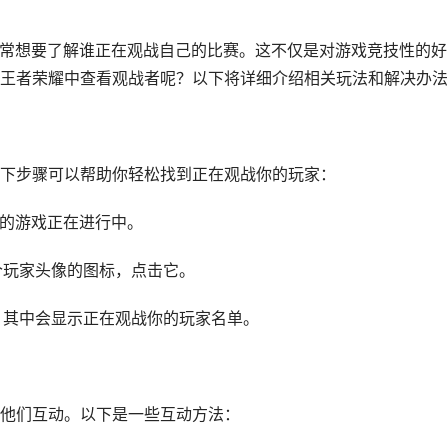
常常想要了解谁正在观战自己的比赛。这不仅是对游戏竞技性的好
王者荣耀中查看观战者呢？以下将详细介绍相关玩法和解决办法
下步骤可以帮助你轻松找到正在观战你的玩家：
你的游戏正在进行中。
个玩家头像的图标，点击它。
，其中会显示正在观战你的玩家名单。
他们互动。以下是一些互动方法：