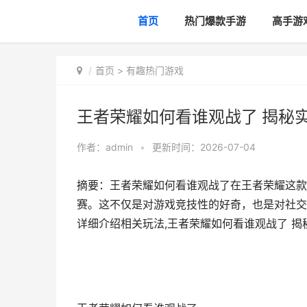
首页
热门爆款手游
高手游
首页
>
有趣热门游戏
王者荣耀如何看谁观战了 揭秘
作者：
admin
•
更新时间：2026-07-04
摘要：王者荣耀如何看谁观战了在王者荣耀这款
赛。这不仅是对游戏竞技性的好奇，也是对社交
详细介绍相关玩法,王者荣耀如何看谁观战了 