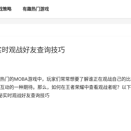
戏策略
有趣热门游戏
实时观战好友查询技巧
热门的MOBA游戏中，玩家们常常想要了解谁正在观战自己的比
互动的一种期待。那么，如何在王者荣耀中查看观战者呢？以下
揭秘实时观战好友查询技巧