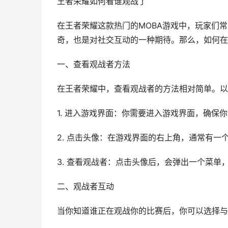
王者荣耀如何看谁观战了
在王者荣耀这款热门的MOBA游戏中，玩家们
奇，也是对社交互动的一种期待。那么，如何在
一、查看观战者方法
在王者荣耀中，查看观战者的方法相对简单。以
1. 进入游戏界面：你需要进入游戏界面，确保
2. 点击头像：在游戏界面的右上角，通常有一
3. 查看观战者：点击头像后，会弹出一个菜单
二、观战者互动
当你知道谁正在观战你的比赛后，你可以选择与