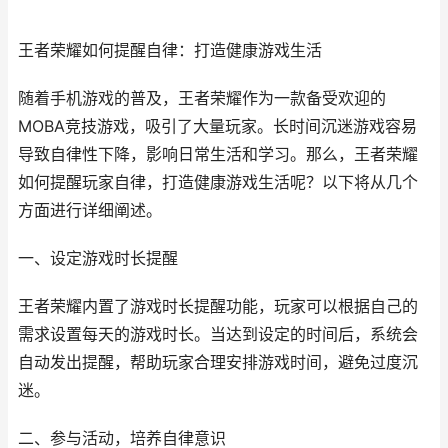
王者荣耀如何提醒自律：打造健康游戏生活
随着手机游戏的普及，王者荣耀作为一款备受欢迎的
MOBA竞技游戏，吸引了大量玩家。长时间沉迷游戏容易
导致自律性下降，影响日常生活和学习。那么，王者荣耀
如何提醒玩家自律，打造健康游戏生活呢？以下将从几个
方面进行详细阐述。
一、设定游戏时长提醒
王者荣耀内置了游戏时长提醒功能，玩家可以根据自己的
需求设置每天的游戏时长。当达到设定的时间后，系统会
自动发出提醒，帮助玩家合理安排游戏时间，避免过度沉
迷。
二、参与活动，培养自律意识