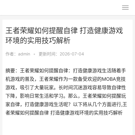
王者荣耀如何提醒自律 打造健康游戏
环境的实用技巧解析
作者：
admin
•
更新时间：2026-07-04
摘要：王者荣耀如何提醒自律：打造健康游戏生活随着手
机游戏的普及，王者荣耀作为一款备受欢迎的MOBA竞技
游戏，吸引了大量玩家。长时间沉迷游戏容易导致自律性
下降，影响日常生活和学习。那么，王者荣耀如何提醒玩
家自律，打造健康游戏生活呢？以下将从几个方面进行,王
者荣耀如何提醒自律 打造健康游戏环境的实用技巧解析