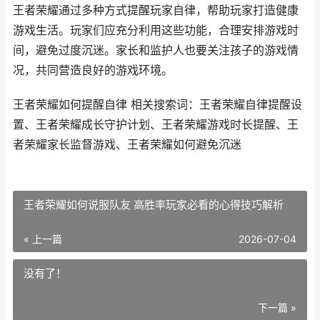
王者荣耀通过多种方式提醒玩家自律，帮助玩家打造健康
游戏生活。玩家们应充分利用这些功能，合理安排游戏时
间，避免过度沉迷。家长和监护人也要关注孩子的游戏情
况，共同营造良好的游戏环境。
王者荣耀如何提醒自律 相关搜索词：王者荣耀自律提醒设
置、王者荣耀成长守护计划、王者荣耀游戏时长提醒、王
者荣耀家长监督游戏、王者荣耀如何避免沉迷
王者荣耀如何说服队友 高胜率玩家必看的心得技巧解析
« 上一篇
2026-07-04
没有了！
下一篇 »