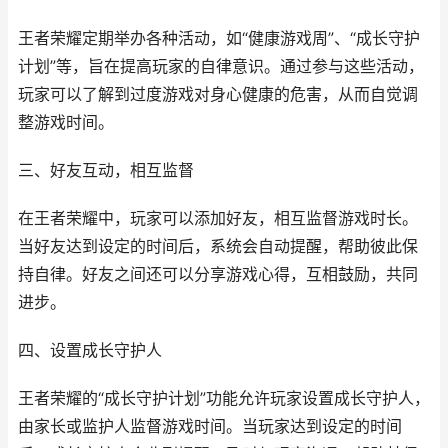
王者荣耀定期举办各种活动，如“健康游戏周”、“成长守护
计划”等，旨在提高玩家的自律意识。通过参与这些活动，
玩家可以了解到过度游戏对身心健康的危害，从而自觉调
整游戏时间。
三、好友互动，相互监督
在王者荣耀中，玩家可以添加好友，相互监督游戏时长。
当好友达到设定的时间后，系统会自动提醒，帮助彼此保
持自律。好友之间还可以分享游戏心得，互相鼓励，共同
进步。
四、设置成长守护人
王者荣耀的“成长守护计划”功能允许玩家设置成长守护人，
由家长或监护人监督游戏时间。当玩家达到设定的时间