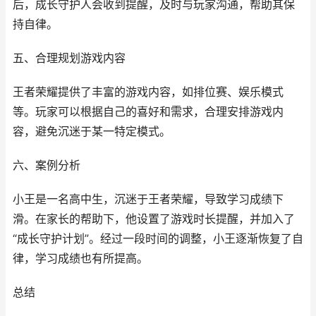
后，成长守护人会收到提醒，及时与玩家沟通，帮助其保
持自律。
五、合理规划游戏内容
王者荣耀提供了丰富的游戏内容，如排位赛、娱乐模式
等。玩家可以根据自己的喜好和需求，合理安排游戏内
容，避免沉迷于某一特定模式。
六、案例分析
小王是一名高中生，沉迷于王者荣耀，导致学习成绩下
滑。在家长的帮助下，他设置了游戏时长提醒，并加入了
“成长守护计划”。经过一段时间的调整，小王逐渐恢复了自
律，学习成绩也有所提高。
总结