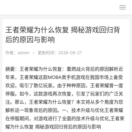
王者荣耀为什么恢复 揭秘游戏回归背
后的原因与影响
作者：
admin
•
更新时间：2026-06-27
摘要：王者荣耀为什么恢复：重燃战火背后的原因解析近
年来，王者荣耀这款MOBA类手机游戏在我国市场上备受
欢迎，吸引了数亿玩家。由于种种原因，王者荣耀曾一度
停服。如今，这款游戏再次恢复，引发了玩家们的广泛关
注。那么，王者荣耀为什么恢复？本文将从多个角度为您
解析这一现象背后的原因。一、技术升级与优化王者荣耀
在停服期间，对游戏进行了全面的技术升级与优化,王者荣
耀为什么恢复 揭秘游戏回归背后的原因与影响