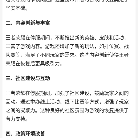
坚实基础。
二、内容创新与丰富
王者荣耀在停服期间，不断推出新的英雄、皮肤和活动，
丰富了游戏内容。游戏还增加了新的玩法，如排位赛、战
队赛等，满足了不同玩家的需求。这些内容创新使得王者
荣耀在恢复后更具吸引力。
三、社区建设与互动
王者荣耀在停服期间，加强了社区建设，鼓励玩家之间的
互动。通过举办线上活动、线下比赛等方式，增强了玩家
之间的凝聚力。这种良好的社区氛围为游戏的恢复提供了
有力支持。
四、政策环境改善