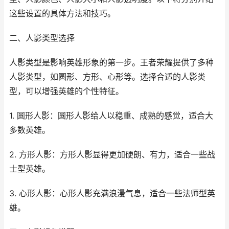
这些设置的具体方法和技巧。
二、人影类型选择
人影类型是影响英雄形象的第一步。王者荣耀提供了多种
人影类型，如圆形、方形、心形等。选择合适的人影类
型，可以增强英雄的个性特征。
1. 圆形人影：圆形人影给人以稳重、成熟的感觉，适合大
多数英雄。
2. 方形人影：方形人影显得更加硬朗、有力，适合一些战
士型英雄。
3. 心形人影：心形人影充满浪漫气息，适合一些法师型英
雄。