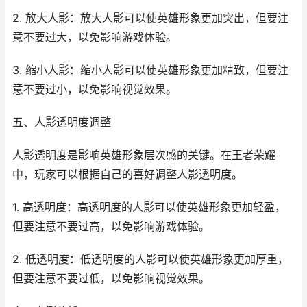
2. 放大人影：放大人影可以使英雄形象更加突出，但要注
意不要过大，以免影响游戏体验。
3. 缩小人影：缩小人影可以使英雄形象更加精致，但要注
意不要过小，以免影响视觉效果。
五、人影透明度调整
人影透明度是影响英雄形象层次感的关键。在王者荣耀
中，玩家可以根据自己的喜好调整人影透明度。
1. 高透明度：高透明度的人影可以使英雄形象更加轻盈，
但要注意不要过高，以免影响游戏体验。
2. 低透明度：低透明度的人影可以使英雄形象更加厚重，
但要注意不要过低，以免影响视觉效果。