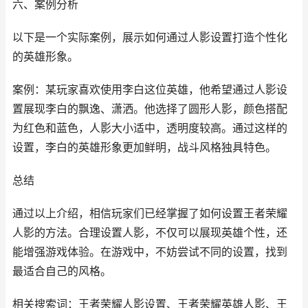
六、案例分析
以下是一个实际案例，展示如何通过人影设置打造个性化
的英雄形象。
案例：某玩家喜欢使用李白这位英雄，他希望通过人影设
置展现李白的飘逸、潇洒。他选择了圆形人影，颜色搭配
为红色和蓝色，人影大小适中，透明度较高。通过这样的
设置，李白的英雄形象更加鲜明，战斗风格独具特色。
总结
通过以上介绍，相信玩家们已经掌握了如何设置王者荣耀
人影的方法。合理设置人影，不仅可以展现英雄个性，还
能增强游戏体验。在游戏中，不妨尝试不同的设置，找到
最适合自己的风格。
相关搜索词：王者荣耀人影设置、王者荣耀英雄人影、王