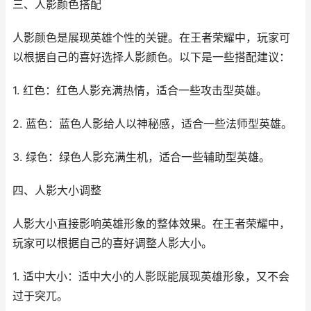
三、人影颜色搭配
人影颜色是展现英雄个性的关键。在王者荣耀中，玩家可
以根据自己的喜好选择人影颜色。以下是一些搭配建议：
1. 红色：红色人影充满热情，适合一些攻击型英雄。
2. 蓝色：蓝色人影给人以神秘感，适合一些法师型英雄。
3. 绿色：绿色人影充满生机，适合一些辅助型英雄。
四、人影大小调整
人影大小直接影响英雄形象的整体效果。在王者荣耀中，
玩家可以根据自己的喜好调整人影大小。
1. 适中大小：适中大小的人影既能展现英雄形象，又不会
过于突兀。