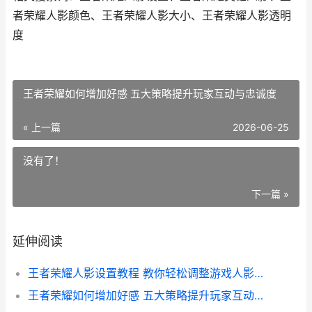
者荣耀人影颜色、王者荣耀人影大小、王者荣耀人影透明
度
王者荣耀如何增加好感 五大策略提升玩家互动与忠诚度
« 上一篇
2026-06-25
没有了！
下一篇 »
延伸阅读
王者荣耀人影设置教程 教你轻松调整游戏人影效果 提升视觉体验
王者荣耀如何增加好感 五大策略提升玩家互动与忠诚度