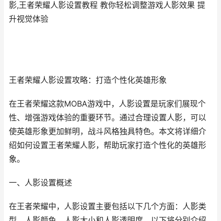
影,王者荣耀人影设置教程 教你轻松调整游戏人影效果 提
升视觉体验
王者荣耀人影设置攻略：打造个性化英雄形象
在王者荣耀这款MOBA游戏中，人影设置是玩家们展现个
性、增强游戏体验的重要环节。通过合理设置人影，可以
使英雄形象更加鲜明，战斗风格独具特色。本文将详细介
绍如何设置王者荣耀人影，帮助玩家打造个性化的英雄形
象。
一、人影设置概述
在王者荣耀中，人影设置主要包括以下几个方面：人影类
型、人影颜色、人影大小和人影透明度。以下将分别介绍