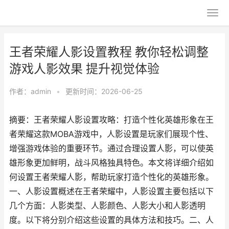
王者荣耀人影设置教程 教你轻松调整
游戏人影效果 提升视觉体验
作者：
admin
•
更新时间：2026-06-25
摘要：王者荣耀人影设置攻略：打造个性化英雄形象在王
者荣耀这款MOBA游戏中，人影设置是玩家们展现个性、
增强游戏体验的重要环节。通过合理设置人影，可以使英
雄形象更加鲜明，战斗风格独具特色。本文将详细介绍如
何设置王者荣耀人影，帮助玩家打造个性化的英雄形象。
一、人影设置概述在王者荣耀中，人影设置主要包括以下
几个方面：人影类型、人影颜色、人影大小和人影透明
度。以下将分别介绍这些设置的具体方法和技巧。二、人