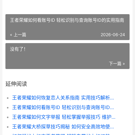
王者荣耀如何看账号ID 轻松识别与查询账号ID的实用指南
« 上一篇
2026-06-24
没有了！
下一篇 »
延伸阅读
王者荣耀如何恢复恋人关系指南 实用技巧解析与恢复攻略
王者荣耀如何看账号ID 轻松识别与查询账号ID的实用指南
王者荣耀如何文字举报 轻松掌握举报技巧 维护游戏环境
王者荣耀大桥探草技巧揭秘 如何安全高效地使用大桥进行视野侦查