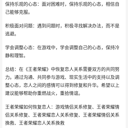
保持乐观的心态：面对困难时，保持乐观的心态，相信自
己能够克服。
积极面对问题：遇到问题时，积极寻找解决办法，而不是
逃避。
学会调整心态：在游戏中，学会调整自己的心态，保持冷
静和理智。
总结：在《王者荣耀》中恢复恋人关系需要双方的共同努
力。通过沟通、共同参与游戏、现实生活中的支持以及调
整心态，恋人之间的感情可以得到修复和升华。希望以上
建议能够帮助你重燃战火，重拾情谊。
王者荣耀如何恢复恋人：游戏情侣关系修复、王者荣耀情
侣关系修复、王者荣耀恋人关系修复、王者荣耀情侣关系
挽救、王者荣耀恋人关系挽救