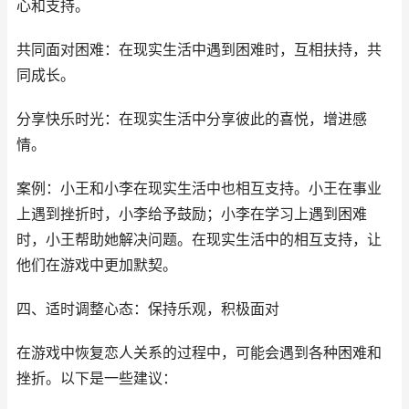
心和支持。
共同面对困难：在现实生活中遇到困难时，互相扶持，共
同成长。
分享快乐时光：在现实生活中分享彼此的喜悦，增进感
情。
案例：小王和小李在现实生活中也相互支持。小王在事业
上遇到挫折时，小李给予鼓励；小李在学习上遇到困难
时，小王帮助她解决问题。在现实生活中的相互支持，让
他们在游戏中更加默契。
四、适时调整心态：保持乐观，积极面对
在游戏中恢复恋人关系的过程中，可能会遇到各种困难和
挫折。以下是一些建议：