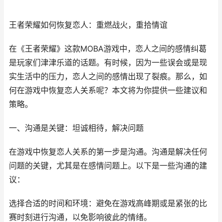
王者荣耀如何恢复恋人：重燃战火，重拾情谊
在《王者荣耀》这款MOBA游戏中，恋人之间的感情纠葛
是玩家们津津乐道的话题。有时候，因为一些误会或是现
实生活中的压力，恋人之间的感情出现了裂痕。那么，如
何在游戏中恢复恋人关系呢？本文将为你提供一些建议和
策略。
一、沟通是关键：坦诚相待，解决问题
在游戏中恢复恋人关系的第一步是沟通。沟通是解决任何
问题的关键，尤其是在感情问题上。以下是一些沟通的建
议：
选择合适的时间和环境：避免在游戏高峰期或是紧张的比
赛时刻进行沟通，以免影响彼此的情绪。