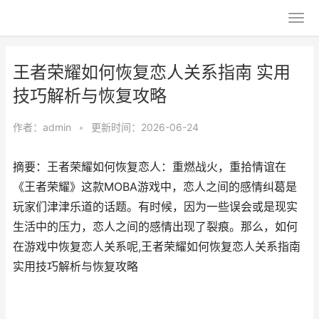
王者荣耀如何恢复恋人关系指南 实用
技巧解析与恢复攻略
作者：
admin
•
更新时间：2026-06-24
摘要：王者荣耀如何恢复恋人：重燃战火，重拾情谊在
《王者荣耀》这款MOBA游戏中，恋人之间的感情纠葛是
玩家们津津乐道的话题。有时候，因为一些误会或是现实
生活中的压力，恋人之间的感情出现了裂痕。那么，如何
在游戏中恢复恋人关系呢,王者荣耀如何恢复恋人关系指南
实用技巧解析与恢复攻略