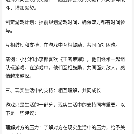
斗，增加默契。
制定游戏计划：提前规划游戏时间，确保双方都有时间参
与。
互相鼓励和支持：在游戏中互相鼓励，共同面对困难。
案例：小张和小李都喜欢《王者荣耀》，他们经常一起组
队玩游戏。在游戏中，他们互相鼓励，共同面对敌人，感
情越来越深。
三、现实生活中的支持：相互理解，共同成长
游戏只是生活的一部分，现实生活中的支持同样重要。以
下是一些建议：
理解对方的压力：了解对方在现实生活中的压力，给予关