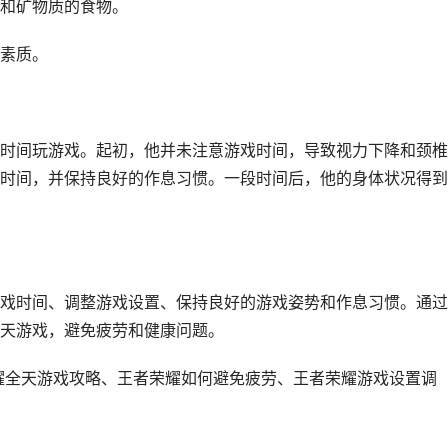
和矿物质的食物。
素质。
时间玩游戏。起初，他并未注意游戏时间，导致视力下降和颈椎
时间，并保持良好的作息习惯。一段时间后，他的身体状况得到
戏时间、调整游戏设置、保持良好的游戏姿势和作息习惯。通过
天游戏，避免疲劳和健康问题。
耀全天游戏攻略、王者荣耀如何避免疲劳、王者荣耀游戏设置调