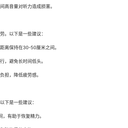
间高音量对听力造成损害。
劳。以下是一些建议：
离保持在30-50厘米之间。
行，避免长时间低头。
负担，降低疲劳感。
以下是一些建议：
时间，有助于恢复精力。