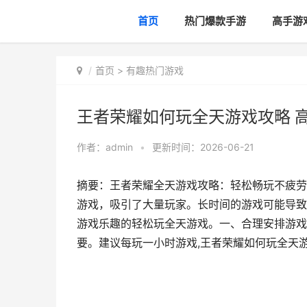
首页
热门爆款手游
高手游
首页
>
有趣热门游戏
王者荣耀如何玩全天游戏攻略 
作者：
admin
•
更新时间：2026-06-21
摘要：王者荣耀全天游戏攻略：轻松畅玩不疲劳
游戏，吸引了大量玩家。长时间的游戏可能导致
游戏乐趣的轻松玩全天游戏。一、合理安排游戏
要。建议每玩一小时游戏,王者荣耀如何玩全天