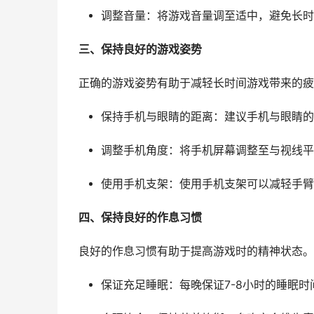
调整音量：将游戏音量调至适中，避免长时
三、保持良好的游戏姿势
正确的游戏姿势有助于减轻长时间游戏带来的疲
保持手机与眼睛的距离：建议手机与眼睛的距
调整手机角度：将手机屏幕调整至与视线平
使用手机支架：使用手机支架可以减轻手臂
四、保持良好的作息习惯
良好的作息习惯有助于提高游戏时的精神状态。
保证充足睡眠：每晚保证7-8小时的睡眠