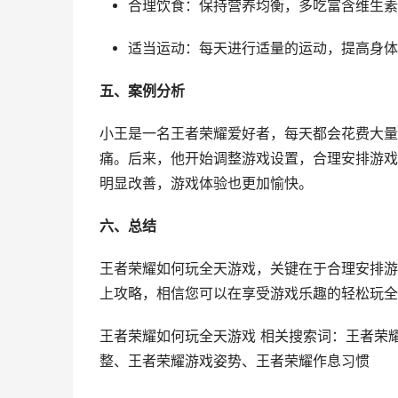
合理饮食：保持营养均衡，多吃富含维生素
适当运动：每天进行适量的运动，提高身体
五、案例分析
小王是一名王者荣耀爱好者，每天都会花费大量
痛。后来，他开始调整游戏设置，合理安排游戏
明显改善，游戏体验也更加愉快。
六、总结
王者荣耀如何玩全天游戏，关键在于合理安排游
上攻略，相信您可以在享受游戏乐趣的轻松玩全
王者荣耀如何玩全天游戏 相关搜索词：王者荣
整、王者荣耀游戏姿势、王者荣耀作息习惯