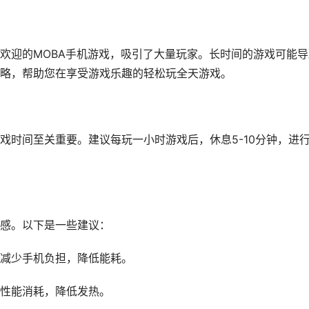
欢迎的MOBA手机游戏，吸引了大量玩家。长时间的游戏可能导
略，帮助您在享受游戏乐趣的轻松玩全天游戏。
戏时间至关重要。建议每玩一小时游戏后，休息5-10分钟，进
感。以下是一些建议：
减少手机负担，降低能耗。
性能消耗，降低发热。