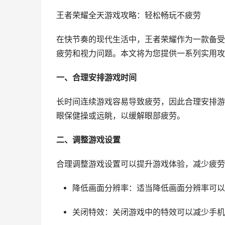
王者荣耀全天游戏攻略：轻松畅玩不疲劳
在快节奏的现代生活中，王者荣耀作为一款备受
疲劳和视力问题。本文将为您提供一系列实用攻
一、合理安排游戏时间
长时间连续游戏容易导致疲劳，因此合理安排游
眼保健操或远眺，以缓解眼部疲劳。
二、调整游戏设置
合理调整游戏设置可以提升游戏体验，减少疲劳
降低画面分辨率：适当降低画面分辨率可以
关闭特效：关闭游戏中的特效可以减少手机