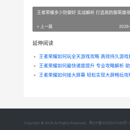
王者荣耀多少防御好 实战解析 打造高防御英雄
« 上一篇
2026
延伸阅读
Copyright © 2024 All Rights Reserved.
黑ICP备2026001348号-