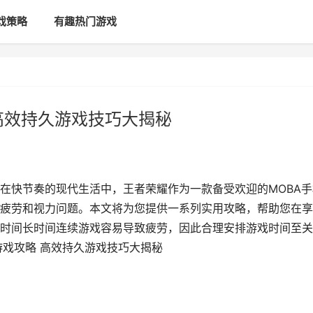
戏策略
有趣热门游戏
高效持久游戏技巧大揭秘
在快节奏的现代生活中，王者荣耀作为一款备受欢迎的MOBA手
疲劳和视力问题。本文将为您提供一系列实用攻略，帮助您在享
时间长时间连续游戏容易导致疲劳，因此合理安排游戏时间至关
游戏攻略 高效持久游戏技巧大揭秘