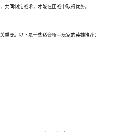
，共同制定战术，才能在团战中取得优势。
关重要。以下是一些适合新手玩家的英雄推荐：