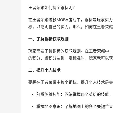
王者荣耀如何搞个铜标呢？
在王者荣耀这款MOBA游戏中，铜标是玩家实
标，以证明自己的实力。那么，如何在王者荣耀
一、了解铜标获取规则
玩家需要了解铜标的获取规则。在王者荣耀中，
的积分，当积分达到一定标准时，玩家就可以获
二、提升个人技术
要想在王者荣耀中搞个铜标，提升个人技术是关
熟悉英雄技能：熟练掌握每个英雄的技能，
掌握地图意识：了解地图上的各个关键位置