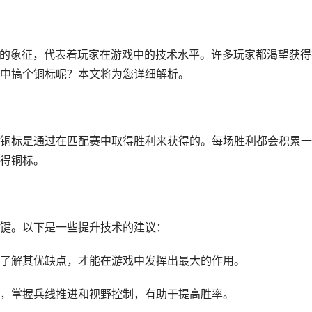
力的象征，代表着玩家在游戏中的技术水平。许多玩家都渴望获得
中搞个铜标呢？本文将为您详细解析。
铜标是通过在匹配赛中取得胜利来获得的。每场胜利都会积累一
得铜标。
键。以下是一些提升技术的建议：
了解其优缺点，才能在游戏中发挥出最大的作用。
，掌握兵线推进和视野控制，有助于提高胜率。