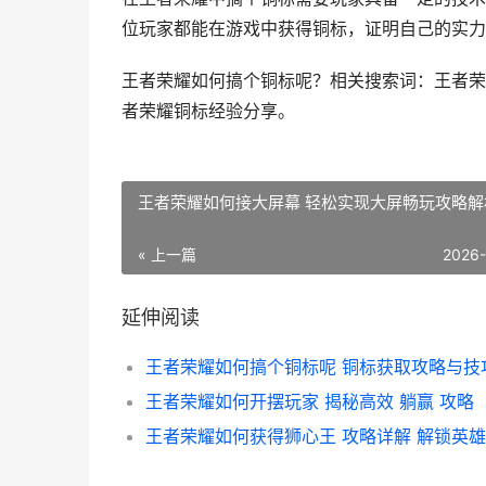
位玩家都能在游戏中获得铜标，证明自己的实力
王者荣耀如何搞个铜标呢？相关搜索词：王者荣
者荣耀铜标经验分享。
王者荣耀如何接大屏幕 轻松实现大屏畅玩攻略解
« 上一篇
2026
延伸阅读
王者荣耀如何开摆玩家 揭秘高效 躺赢 攻略