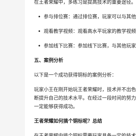
在王者荣耀中，多练习是提高技术的重要途径。
参与排位赛：通过排位赛，玩家可以与其他
观看教学视频：观看高水平玩家的教学视频
参加线下比赛：参加线下比赛，与其他玩家
五、案例分析
以下是一个成功获得铜标的案例分析：
玩家小王在刚开始玩王者荣耀时，技术并不出色
断提升自己的技术水平。在经过一段时间的努力
一定能够获得成功。
王者荣耀如何搞个铜标呢？总结
在王者荣耀中搞个铜标需要玩家具备一定的技术