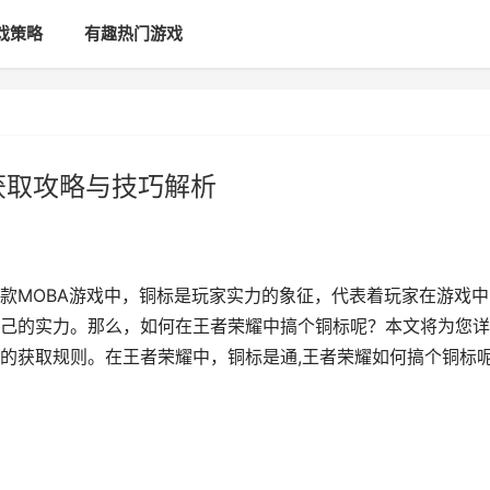
戏策略
有趣热门游戏
获取攻略与技巧解析
款MOBA游戏中，铜标是玩家实力的象征，代表着玩家在游戏中
己的实力。那么，如何在王者荣耀中搞个铜标呢？本文将为您详
的获取规则。在王者荣耀中，铜标是通,王者荣耀如何搞个铜标