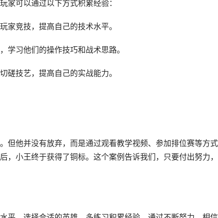
玩家可以通过以下方式积累经验：
玩家竞技，提高自己的技术水平。
，学习他们的操作技巧和战术思路。
切磋技艺，提高自己的实战能力。
。但他并没有放弃，而是通过观看教学视频、参加排位赛等方式
后，小王终于获得了铜标。这个案例告诉我们，只要付出努力，
水平、选择合适的英雄、多练习积累经验。通过不断努力，相信