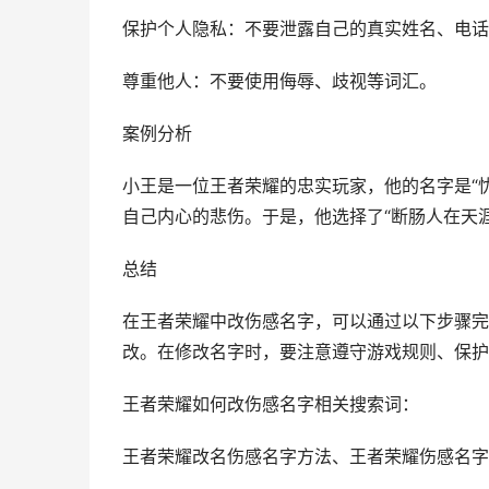
保护个人隐私：不要泄露自己的真实姓名、电话
尊重他人：不要使用侮辱、歧视等词汇。
案例分析
小王是一位王者荣耀的忠实玩家，他的名字是“
自己内心的悲伤。于是，他选择了“断肠人在天
总结
在王者荣耀中改伤感名字，可以通过以下步骤完
改。在修改名字时，要注意遵守游戏规则、保护
王者荣耀如何改伤感名字相关搜索词：
王者荣耀改名伤感名字方法、王者荣耀伤感名字