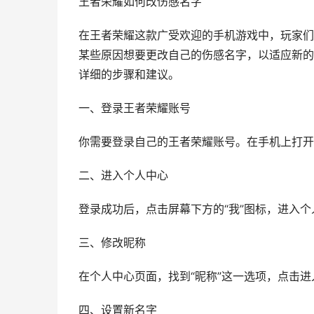
王者荣耀如何改伤感名字
在王者荣耀这款广受欢迎的手机游戏中，玩家们
某些原因想要更改自己的伤感名字，以适应新的
详细的步骤和建议。
一、登录王者荣耀账号
你需要登录自己的王者荣耀账号。在手机上打开
二、进入个人中心
登录成功后，点击屏幕下方的“我”图标，进入
三、修改昵称
在个人中心页面，找到“昵称”这一选项，点击
四、设置新名字