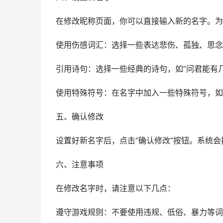
在修改昵称页面，你可以直接输入新的名字。为
使用伤感词汇：选择一些表达悲伤、孤独、思念等
引用诗句：选择一些经典的诗句，如“问君能有
使用特殊符号：在名字中加入一些特殊符号，如“_
五、确认修改
设置好新名字后，点击“确认修改”按钮。系统会
六、注意事项
在修改名字时，请注意以下几点：
遵守游戏规则：不要使用违规、低俗、暴力等词