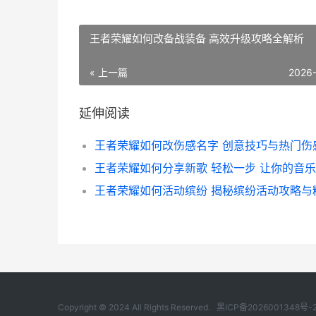
王者荣耀如何改备战装备 高效升级攻略全解析
« 上一篇
2026
延伸阅读
Copyright © 2024 All Rights Reserved.
黑ICP备2026001348号-