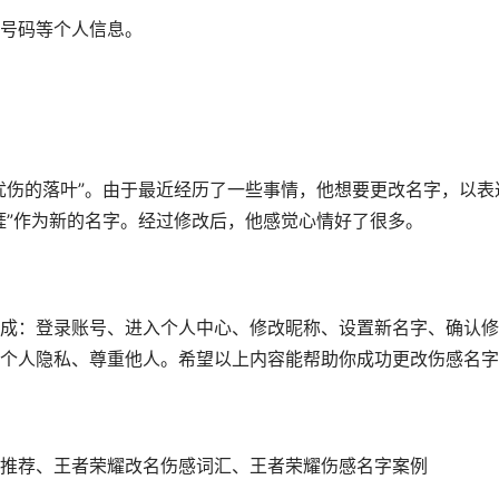
号码等个人信息。
忧伤的落叶”。由于最近经历了一些事情，他想要更改名字，以表
涯”作为新的名字。经过修改后，他感觉心情好了很多。
成：登录账号、进入个人中心、修改昵称、设置新名字、确认修
个人隐私、尊重他人。希望以上内容能帮助你成功更改伤感名字
推荐、王者荣耀改名伤感词汇、王者荣耀伤感名字案例