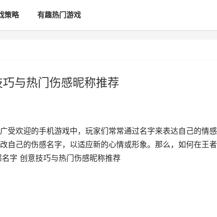
戏策略
有趣热门游戏
技巧与热门伤感昵称推荐
广受欢迎的手机游戏中，玩家们常常通过名字来表达自己的情感
改自己的伤感名字，以适应新的心情或形象。那么，如何在王者
感名字 创意技巧与热门伤感昵称推荐