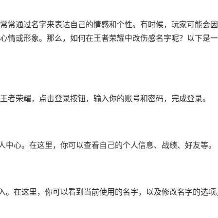
常常通过名字来表达自己的情感和个性。有时候，玩家可能会因
心情或形象。那么，如何在王者荣耀中改伤感名字呢？以下是一
王者荣耀，点击登录按钮，输入你的账号和密码，完成登录。
个人中心。在这里，你可以查看自己的个人信息、战绩、好友等。
进入。在这里，你可以看到当前使用的名字，以及修改名字的选项