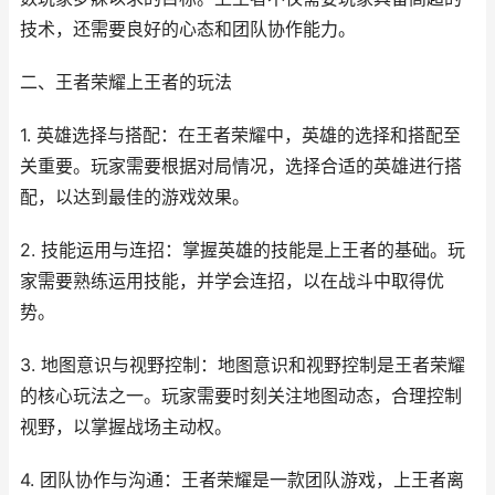
技术，还需要良好的心态和团队协作能力。
二、王者荣耀上王者的玩法
1. 英雄选择与搭配：在王者荣耀中，英雄的选择和搭配至
关重要。玩家需要根据对局情况，选择合适的英雄进行搭
配，以达到最佳的游戏效果。
2. 技能运用与连招：掌握英雄的技能是上王者的基础。玩
家需要熟练运用技能，并学会连招，以在战斗中取得优
势。
3. 地图意识与视野控制：地图意识和视野控制是王者荣耀
的核心玩法之一。玩家需要时刻关注地图动态，合理控制
视野，以掌握战场主动权。
4. 团队协作与沟通：王者荣耀是一款团队游戏，上王者离