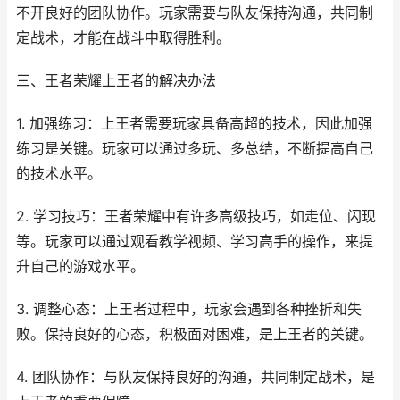
不开良好的团队协作。玩家需要与队友保持沟通，共同制
定战术，才能在战斗中取得胜利。
三、王者荣耀上王者的解决办法
1. 加强练习：上王者需要玩家具备高超的技术，因此加强
练习是关键。玩家可以通过多玩、多总结，不断提高自己
的技术水平。
2. 学习技巧：王者荣耀中有许多高级技巧，如走位、闪现
等。玩家可以通过观看教学视频、学习高手的操作，来提
升自己的游戏水平。
3. 调整心态：上王者过程中，玩家会遇到各种挫折和失
败。保持良好的心态，积极面对困难，是上王者的关键。
4. 团队协作：与队友保持良好的沟通，共同制定战术，是