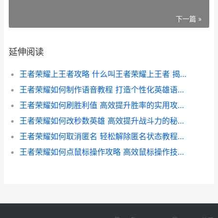
下一篇 »
延伸阅读
王者荣耀上王者攻略 什么叫王者荣耀上王者 揭秘成为高手的秘诀
王者荣耀如何制作语音教程 打造个性化英雄语音 提升游戏体验攻略
王者荣耀如何刷胜利值 高效提升胜率的实用攻略解析
王者荣耀如何改秒数英雄 高效提升战斗力的秘籍解析
王者荣耀如何取消匿名 轻松解除匿名状态教程解析
王者荣耀如何点鼠标操作攻略 高效鼠标操作技巧大揭秘