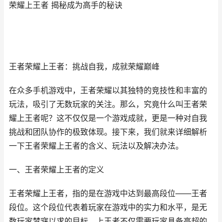
荣耀上王者 揭秘成为高手的秘诀
王者荣耀上王者：挑战自我，成就荣耀巅峰
在众多手机游戏中，王者荣耀以其独特的竞技性和丰富的
玩法，吸引了无数玩家的关注。那么，究竟什么叫王者荣
耀上王者呢？这不仅仅是一个游戏成就，更是一种对自我
挑战和团队协作的极致体现。接下来，我们就来详细解析
一下王者荣耀上王者的含义、玩法以及解决办法。
一、王者荣耀上王者的定义
王者荣耀上王者，指的是在游戏中达到最高段位——王者
段位。这个段位代表着玩家在游戏中的实力和水平，是无
数玩家梦寐以求的目标。上王者不仅需要玩家具备高超的