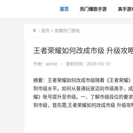
首页
热门爆款手游
高手游
首页
>
有趣热门游戏
王者荣耀如何改成市级 升级攻
作者：
admin
•
更新时间：2026-05-31
摘要：王者荣耀如何改成市级随着《王者荣耀》
到市级水平。如何从普通玩家迈向市级高手，成
耀》账号提升至市级。一、了解市级段位的要求
到市级，首先需,王者荣耀如何改成市级 升级攻