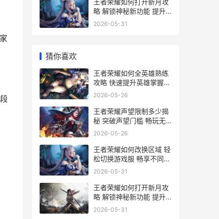
王者荣耀如何打开新月攻
略 解锁神秘新功能 提升
游戏体验全解析
2026-05-31
家
猜你喜欢
王者荣耀如何全英雄熟练
攻略 快速提升英雄掌握度
的秘诀解析
2026-05-26
段
王者荣耀声望限制多少揭
秘 突破声望门槛 畅玩无
阻攻略
2026-05-26
王者荣耀如何改换区域 轻
松切换游戏服 畅享不同区
域精彩对决指南
2026-05-31
王者荣耀如何打开新月攻
略 解锁神秘新功能 提升
游戏体验全解析
2026-05-31