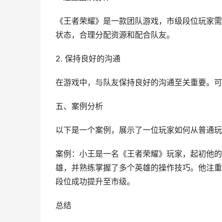
《王者荣耀》是一款团队游戏，市级段位玩家需
状态，合理分配资源和配合队友。
2. 保持良好的沟通
在游戏中，与队友保持良好的沟通至关重要。可
五、案例分析
以下是一个案例，展示了一位玩家如何从普通玩
案例：小王是一名《王者荣耀》玩家，起初他的
雄，并熟练掌握了多个英雄的操作技巧。他注重
段位成功提升至市级。
总结