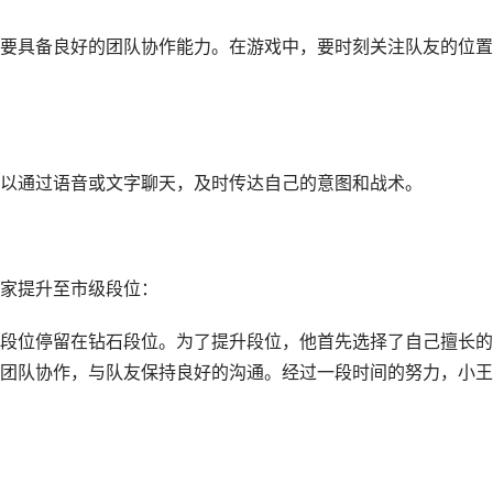
要具备良好的团队协作能力。在游戏中，要时刻关注队友的位置
以通过语音或文字聊天，及时传达自己的意图和战术。
家提升至市级段位：
段位停留在钻石段位。为了提升段位，他首先选择了自己擅长的
团队协作，与队友保持良好的沟通。经过一段时间的努力，小王