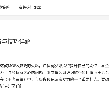
戏策略
有趣热门游戏
略与技巧详解
这款MOBA游戏的火爆，许多玩家都渴望提升自己的段位，甚至
为了许多玩家关心的问题。本文将为您详细解析如何将《王者荣
在《王者荣耀》中，市级段位是玩家实力的一个重要标志。要想
略与技巧详解