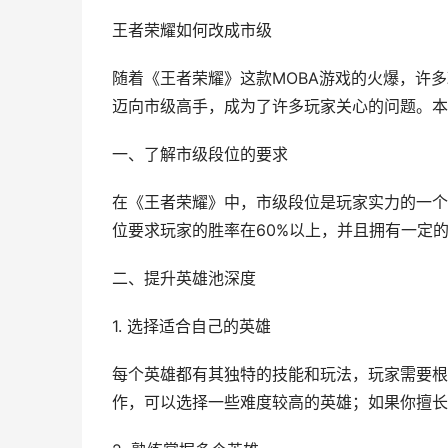
王者荣耀如何改成市级
随着《王者荣耀》这款MOBA游戏的火爆，许
迈向市级高手，成为了许多玩家关心的问题。本
一、了解市级段位的要求
在《王者荣耀》中，市级段位是玩家实力的一个
位要求玩家的胜率在60%以上，并且拥有一定
二、提升英雄池深度
1. 选择适合自己的英雄
每个英雄都有其独特的技能和玩法，玩家需要根
作，可以选择一些难度较高的英雄；如果你擅长