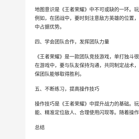
地图意识是《王者荣耀》中不可或缺的一环。玩
例如，在团战中，要时刻注意敌方英雄的位置，
中占据优势。
四、学会团队合作，发挥团队力量
《王者荣耀》是一款团队竞技游戏，单打独斗很
在游戏中，要与队友保持沟通，共同制定战术，
保团队能够取得胜利。
五、不断练习，提高操作技巧
操作技巧是《王者荣耀》中提升战力的基础。玩
能、精准定位敌人、合理使用闪现等。随着操作
总结