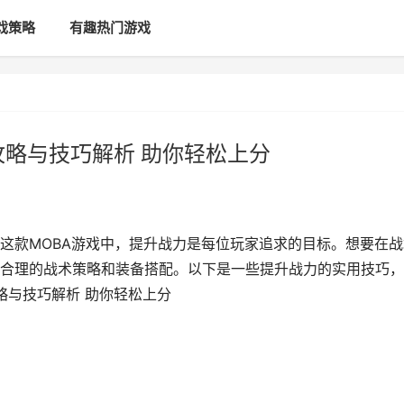
戏策略
有趣热门游戏
攻略与技巧解析 助你轻松上分
这款MOBA游戏中，提升战力是每位玩家追求的目标。想要在战
合理的战术策略和装备搭配。以下是一些提升战力的实用技巧，
略与技巧解析 助你轻松上分