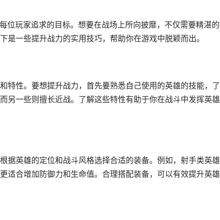
是每位玩家追求的目标。想要在战场上所向披靡，不仅需要精湛的
下是一些提升战力的实用技巧，帮助你在游戏中脱颖而出。
和特性。要想提升战力，首先要熟悉自己使用的英雄的技能，了
而另一些则擅长近战。了解这些特性有助于你在战斗中发挥英雄
根据英雄的定位和战斗风格选择合适的装备。例如，射手类英雄
更适合增加防御力和生命值。合理搭配装备，可以有效提升英雄