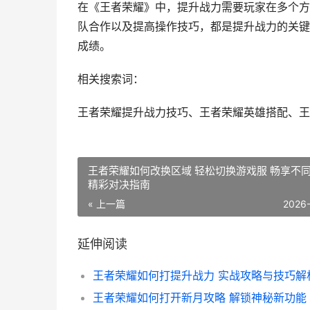
在《王者荣耀》中，提升战力需要玩家在多个方
队合作以及提高操作技巧，都是提升战力的关键
成绩。
相关搜索词：
王者荣耀提升战力技巧、王者荣耀英雄搭配、王
王者荣耀如何改换区域 轻松切换游戏服 畅享不
精彩对决指南
« 上一篇
2026
延伸阅读