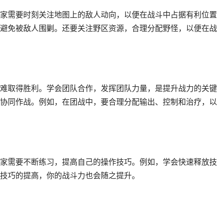
家需要时刻关注地图上的敌人动向，以便在战斗中占据有利位置
避免被敌人围剿。还要关注野区资源，合理分配野怪，以便在战
难取得胜利。学会团队合作，发挥团队力量，是提升战力的关键
协同作战。例如，在团战中，要合理分配输出、控制和治疗，以
家需要不断练习，提高自己的操作技巧。例如，学会快速释放技
技巧的提高，你的战斗力也会随之提升。