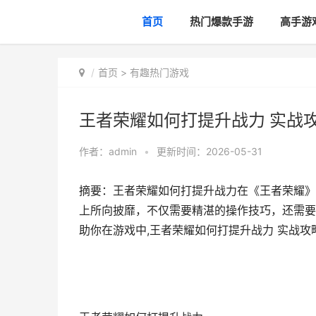
首页
热门爆款手游
高手游
首页
>
有趣热门游戏
王者荣耀如何打提升战力 实战
作者：
admin
•
更新时间：2026-05-31
摘要：王者荣耀如何打提升战力在《王者荣耀》
上所向披靡，不仅需要精湛的操作技巧，还需要
助你在游戏中,王者荣耀如何打提升战力 实战攻