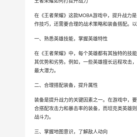
王者荣耀如何打提升战力
在《王者荣耀》这款MOBA游戏中，提升战力
作技巧，还需要合理的战术策略和装备搭配。以
一、熟悉英雄技能，掌握英雄特性
在《王者荣耀》中，每个英雄都有其独特的技能
其优势和劣势。例如，一些英雄擅长远程攻击，
最大潜力。
二、合理搭配装备，提升属性
装备是提升战力的关键因素之一。在游戏中，要
合搭配攻击力和暴击率的装备，而坦克类英雄则
战斗力。
三、掌握地图意识，了解敌人动向