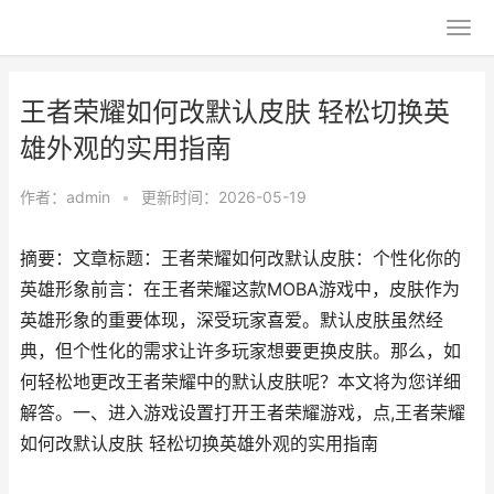
王者荣耀如何改默认皮肤 轻松切换英
雄外观的实用指南
作者：
admin
•
更新时间：2026-05-19
摘要：文章标题：王者荣耀如何改默认皮肤：个性化你的
英雄形象前言：在王者荣耀这款MOBA游戏中，皮肤作为
英雄形象的重要体现，深受玩家喜爱。默认皮肤虽然经
典，但个性化的需求让许多玩家想要更换皮肤。那么，如
何轻松地更改王者荣耀中的默认皮肤呢？本文将为您详细
解答。一、进入游戏设置打开王者荣耀游戏，点,王者荣耀
如何改默认皮肤 轻松切换英雄外观的实用指南