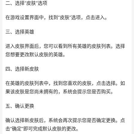
二、选择“皮肤”选项
在游戏设置界面中，找到“皮肤”选项，点击进入。
三、选择英雄
进入皮肤界面后，您可以看到所有英雄的皮肤列表。选择
您想要更改默认皮肤的英雄。
四、选择新皮肤
在英雄的皮肤列表中，找到您喜欢的皮肤，点击选择。如
果该皮肤是您尚未拥有的，系统会提示您是否购买。
五、确认更换
确认选择新皮肤后，系统会再次提示您是否确定更换。点
击“确定”即可完成默认皮肤的更改。