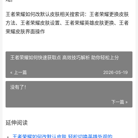
王者荣耀如何改默认皮肤相关搜索词：王者荣耀更换皮肤
方法、王者荣耀皮肤设置、王者荣耀英雄皮肤更换、王者
荣耀皮肤界面操作
王者荣耀如何快速获取点 高效技巧解析 助你轻松上分
« 上一篇
2026-05-19
没有了！
下一篇 »
延伸阅读
王者荣耀如何改默认皮肤 轻松切换英雄外观的实用指南