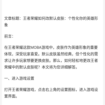
文章标题：王者荣耀如何改默认皮肤：个性化你的英雄形
象
前言：
在王者荣耀这款MOBA游戏中，皮肤作为英雄形象的重要
体现，深受玩家喜爱。默认皮肤虽然经典，但个性化的需
求让许多玩家想要更换皮肤。那么，如何轻松地更改王者
荣耀中的默认皮肤呢？本文将为您详细解答。
一、进入游戏设置
打开王者荣耀游戏，点击右上角的设置图标，进入游戏设
置界面。