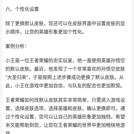
六、个性化设置
除了更换默认皮肤，您还可以在皮肤界面中设置皮肤的显
示顺序，让您的英雄形象更加个性化。
案例分析：
小王是一位王者荣耀的忠实玩家，他一直使用英雄孙悟空
的默认皮肤。最近，他发现了一个非常喜欢的孙悟空皮肤
“大圣归来”，于是按照上述步骤成功更换了默认皮肤。从
此，小王在游戏中更加自信，与队友的配合也更加默契。
王者荣耀如何改默认皮肤其实非常简单，只需进入游戏设
置，选择皮肤选项，选择英雄和皮肤，确认更换即可。通
过个性化设置，您可以让自己的英雄形象更加独特。希望
本文能帮助到您，让您在王者荣耀的世界中更加畅快地游
戏。