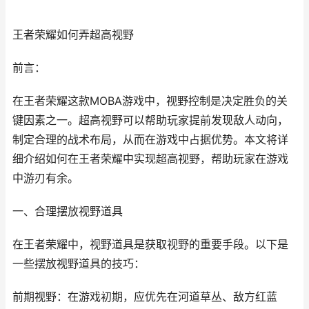
王者荣耀如何弄超高视野
前言：
在王者荣耀这款MOBA游戏中，视野控制是决定胜负的关
键因素之一。超高视野可以帮助玩家提前发现敌人动向，
制定合理的战术布局，从而在游戏中占据优势。本文将详
细介绍如何在王者荣耀中实现超高视野，帮助玩家在游戏
中游刃有余。
一、合理摆放视野道具
在王者荣耀中，视野道具是获取视野的重要手段。以下是
一些摆放视野道具的技巧：
前期视野：在游戏初期，应优先在河道草丛、敌方红蓝