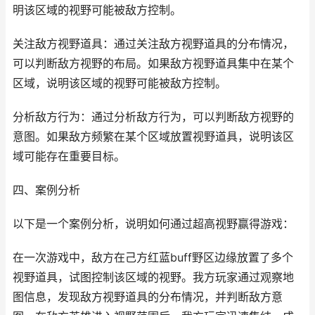
明该区域的视野可能被敌方控制。
关注敌方视野道具：通过关注敌方视野道具的分布情况，
可以判断敌方视野的布局。如果敌方视野道具集中在某个
区域，说明该区域的视野可能被敌方控制。
分析敌方行为：通过分析敌方行为，可以判断敌方视野的
意图。如果敌方频繁在某个区域放置视野道具，说明该区
域可能存在重要目标。
四、案例分析
以下是一个案例分析，说明如何通过超高视野赢得游戏：
在一次游戏中，敌方在己方红蓝buff野区边缘放置了多个
视野道具，试图控制该区域的视野。我方玩家通过观察地
图信息，发现敌方视野道具的分布情况，并判断敌方意