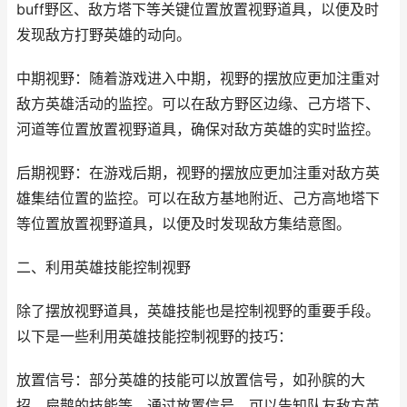
buff野区、敌方塔下等关键位置放置视野道具，以便及时
发现敌方打野英雄的动向。
中期视野：随着游戏进入中期，视野的摆放应更加注重对
敌方英雄活动的监控。可以在敌方野区边缘、己方塔下、
河道等位置放置视野道具，确保对敌方英雄的实时监控。
后期视野：在游戏后期，视野的摆放应更加注重对敌方英
雄集结位置的监控。可以在敌方基地附近、己方高地塔下
等位置放置视野道具，以便及时发现敌方集结意图。
二、利用英雄技能控制视野
除了摆放视野道具，英雄技能也是控制视野的重要手段。
以下是一些利用英雄技能控制视野的技巧：
放置信号：部分英雄的技能可以放置信号，如孙膑的大
招、扁鹊的技能等。通过放置信号，可以告知队友敌方英