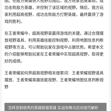
图。在敌方英雄进入视野范围后，我方玩家迅速集结，成
功击败敌方英雄，并控制了该区域的视野。随后，我方玩
家利用超高视野，成功击败敌方打野英雄，最终赢得了游
戏的胜利。
在王者荣耀中，超高视野是赢得游戏的关键。通过合理摆
放视野道具、利用英雄技能控制视野、利用地图信息判断
视野等方法，可以帮助玩家在游戏中占据优势。希望本文
的介绍能够帮助玩家在王者荣耀中实现超高视野，取得更
好的成绩。
王者荣耀如何弄超高视野相关搜索词：王者荣耀视野道具
摆放、王者荣耀英雄技能视野、王者荣耀地图信息判断视
野
怎样克制很秀的英雄联盟英雄 实战攻略与应对技巧解析