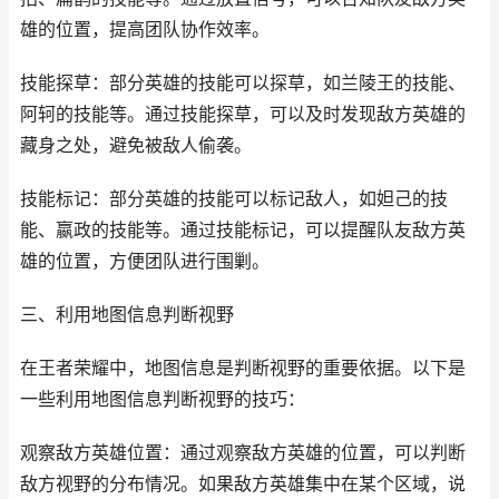
雄的位置，提高团队协作效率。
技能探草：部分英雄的技能可以探草，如兰陵王的技能、
阿轲的技能等。通过技能探草，可以及时发现敌方英雄的
藏身之处，避免被敌人偷袭。
技能标记：部分英雄的技能可以标记敌人，如妲己的技
能、嬴政的技能等。通过技能标记，可以提醒队友敌方英
雄的位置，方便团队进行围剿。
三、利用地图信息判断视野
在王者荣耀中，地图信息是判断视野的重要依据。以下是
一些利用地图信息判断视野的技巧：
观察敌方英雄位置：通过观察敌方英雄的位置，可以判断
敌方视野的分布情况。如果敌方英雄集中在某个区域，说