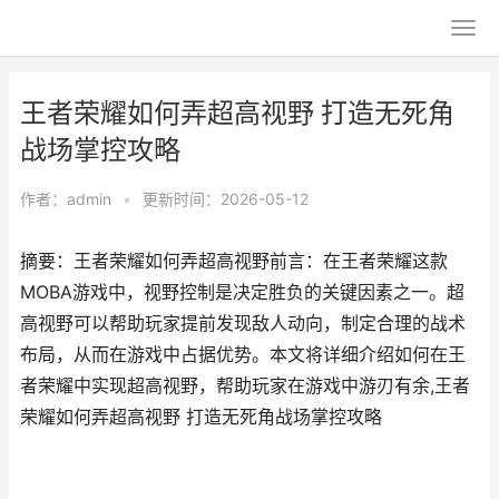
王者荣耀如何弄超高视野 打造无死角
战场掌控攻略
作者：
admin
•
更新时间：2026-05-12
摘要：王者荣耀如何弄超高视野前言：在王者荣耀这款
MOBA游戏中，视野控制是决定胜负的关键因素之一。超
高视野可以帮助玩家提前发现敌人动向，制定合理的战术
布局，从而在游戏中占据优势。本文将详细介绍如何在王
者荣耀中实现超高视野，帮助玩家在游戏中游刃有余,王者
荣耀如何弄超高视野 打造无死角战场掌控攻略