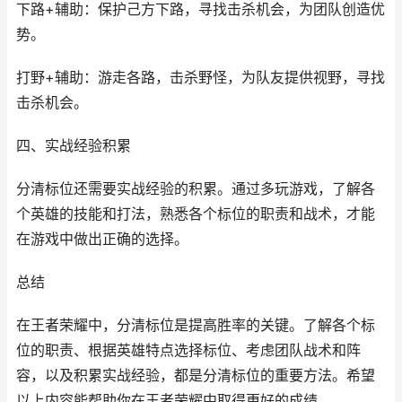
下路+辅助：保护己方下路，寻找击杀机会，为团队创造优
势。
打野+辅助：游走各路，击杀野怪，为队友提供视野，寻找
击杀机会。
四、实战经验积累
分清标位还需要实战经验的积累。通过多玩游戏，了解各
个英雄的技能和打法，熟悉各个标位的职责和战术，才能
在游戏中做出正确的选择。
总结
在王者荣耀中，分清标位是提高胜率的关键。了解各个标
位的职责、根据英雄特点选择标位、考虑团队战术和阵
容，以及积累实战经验，都是分清标位的重要方法。希望
以上内容能帮助你在王者荣耀中取得更好的成绩。