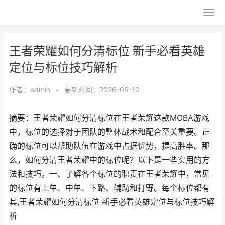
王者荣耀如何分清标位 新手必看英雄
定位与标位技巧解析
作者：
admin
•
更新时间：2026-05-10
摘要：王者荣耀如何分清标位在王者荣耀这款MOBA游戏
中，标位的选择对于团队的整体战术和配合至关重要。正
确的标位可以帮助队伍在游戏中占据优势，提高胜率。那
么，如何分清王者荣耀中的标位呢？以下是一些实用的方
法和技巧。一、了解各个标位的职责在王者荣耀中，常见
的标位有上单、中单、下路、辅助和打野。每个标位都有
其,王者荣耀如何分清标位 新手必看英雄定位与标位技巧解
析