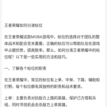
王者荣耀如何分清标位
在王者荣耀这款MOBA游戏中，标位的选择对于团队的整
体战术和配合至关重要。正确的标位可以帮助队伍在游戏
中占据优势，提高胜率。那么，如何分清王者荣耀中的标
位呢？以下是一些实用的方法和技巧。
一、了解各个标位的职责
在王者荣耀中，常见的标位有上单、中单、下路、辅助和
打野。每个标位都有其独特的职责和战术要求。
上单：主要负责对抗敌方上路的英雄，保护己方塔和兵
线，同时寻找机会击杀敌方上单英雄。