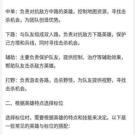
中单：负责对抗敌方中路的英雄，控制地图资源，寻找击
杀机会，为团队创造优势。
下路：与队友组成双人路，负责对抗敌方下路英雄，保护
己方塔和兵线，同时寻找击杀机会。
辅助：主要负责保护队友，提供控制、治疗等辅助效果，
帮助队友击杀敌方英雄。
打野：负责游走各路，击杀野怪，为队友提供视野，寻找
击杀机会。
二、根据英雄特点选择标位
选择标位时，需要根据英雄的特点和技能来决定。以下是
一些常见的英雄与标位的搭配：