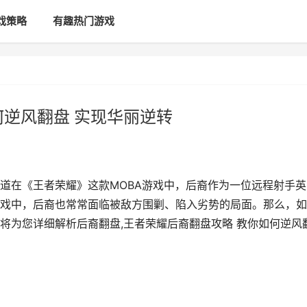
戏策略
有趣热门游戏
何逆风翻盘 实现华丽逆转
道在《王者荣耀》这款MOBA游戏中，后裔作为一位远程射手英
戏中，后裔也常常面临被敌方围剿、陷入劣势的局面。那么，如
将为您详细解析后裔翻盘,王者荣耀后裔翻盘攻略 教你如何逆风