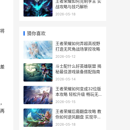
王者荣耀如何克制李言 实
战攻略与技巧解析
2026-05-18
将
猜你喜欢
王者荣耀如何弄超高视野
打造无死角战场掌控攻略
2026-05-12
斗士配什么好英雄联盟 揭
差
秘最佳游戏装备搭配指南
2026-05-14
王者荣耀如何变成32位版
本攻略 轻松升级 畅玩无
阻
2026-05-15
，
再
王者荣耀后裔翻盘攻略 教
你如何逆风翻盘 实现华丽
逆转
2026-05-18