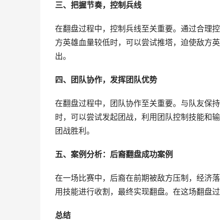
三、把握节奏，控制兵线
在翻盘过程中，控制兵线至关重要。通过合理控
方英雄血量较低时，可以尝试推塔，迫使敌方英
出。
四、团队协作，发挥团队优势
在翻盘过程中，团队协作至关重要。与队友保持
时，可以尝试发起团战，利用团队控制技能和输
团战胜利。
五、案例分析：后裔翻盘成功案例
在一场比赛中，后裔在前期被敌方压制，经济落
用技能进行收割，最终实现翻盘。在这场翻盘过
总结