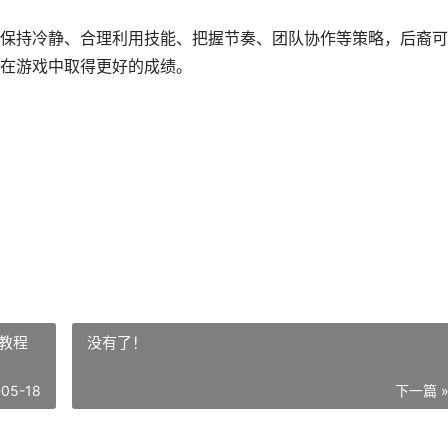
保持冷静、合理利用技能、把握节奏、团队协作等策略，后裔可
在游戏中取得更好的成绩。
教程
没有了！
-05-18
下一篇 