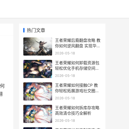
热门文章
王者荣耀后裔翻盘攻略 教
你如何逆风翻盘 实现华丽
逆转
2026-05-18
王者荣耀如何卸载资源包
轻松优化手机存储空间教
程
2026-05-18
王者荣耀如何接触CP 教
何
你轻松拓展游戏社交圈攻
翻
略
2026-05-18
王者荣耀如何拆库存攻略
高效清仓技巧全解析
2026-05-18