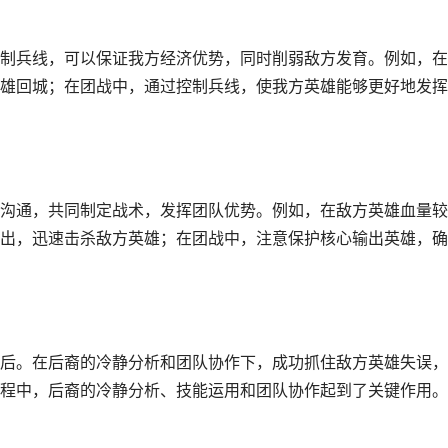
制兵线，可以保证我方经济优势，同时削弱敌方发育。例如，在
雄回城；在团战中，通过控制兵线，使我方英雄能够更好地发挥
沟通，共同制定战术，发挥团队优势。例如，在敌方英雄血量较
出，迅速击杀敌方英雄；在团战中，注意保护核心输出英雄，确
后。在后裔的冷静分析和团队协作下，成功抓住敌方英雄失误，
程中，后裔的冷静分析、技能运用和团队协作起到了关键作用。