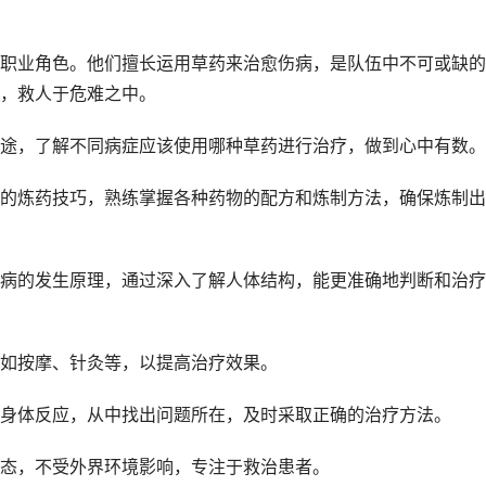
职业角色。他们擅长运用草药来治愈伤病，是队伍中不可或缺的
，救人于危难之中。
途，了解不同病症应该使用哪种草药进行治疗，做到心中有数。
的炼药技巧，熟练掌握各种药物的配方和炼制方法，确保炼制出
病的发生原理，通过深入了解人体结构，能更准确地判断和治疗
如按摩、针灸等，以提高治疗效果。
身体反应，从中找出问题所在，及时采取正确的治疗方法。
态，不受外界环境影响，专注于救治患者。