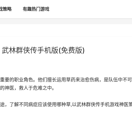
戏策略
有趣热门游戏
武林群侠传手机版(免费版)
重要的职业角色。他们擅长运用草药来治愈伤病，是队伍中不可
的神医，救人于危难之中。
途，了解不同病症应该使用哪种草,以武林群侠传手机游戏神医