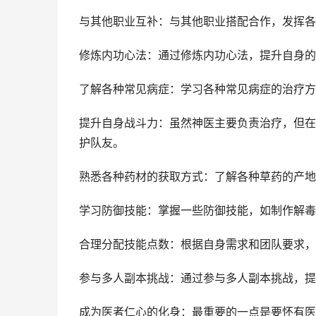
与其他职业互补：与其他职业搭配合作，发挥各
修炼内功心法：通过修炼内功心法，提升自身的
了解各种常见病症：学习各种常见病症的治疗方
提升自身战斗力：虽然神医主要负责治疗，但在
护队友。
熟悉各种药材的获取方式：了解各种草药的产地
学习防御技能：掌握一些防御技能，如制作解毒
合理分配技能点数：根据自身需求和团队要求，
参与多人副本挑战：通过参与多人副本挑战，提
成为医者仁心的化身：最重要的一点是要怀有医