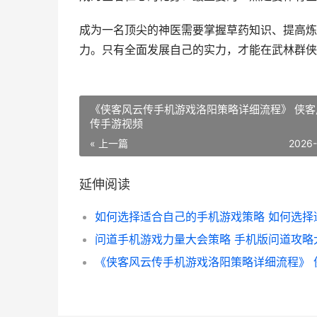
成为一名顶尖的神医需要掌握草药知识、提高炼
力。只有全面发展自己的实力，才能在武林群侠
《侠客风云传手机游戏洛阳策略详细流程》 侠客
传手游视频
« 上一篇
2026
延伸阅读
问道手机游戏力量大会策略 手机版问道攻略