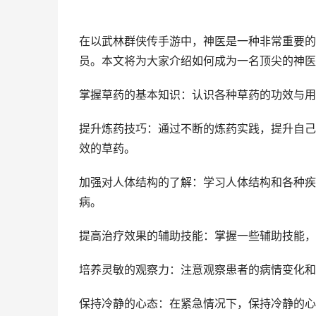
在以武林群侠传手游中，神医是一种非常重要的
员。本文将为大家介绍如何成为一名顶尖的神医
掌握草药的基本知识：认识各种草药的功效与用
提升炼药技巧：通过不断的炼药实践，提升自己
效的草药。
加强对人体结构的了解：学习人体结构和各种疾
病。
提高治疗效果的辅助技能：掌握一些辅助技能，
培养灵敏的观察力：注意观察患者的病情变化和
保持冷静的心态：在紧急情况下，保持冷静的心