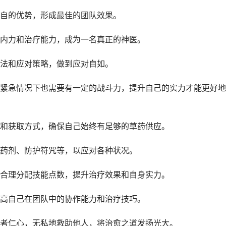
自的优势，形成最佳的团队效果。
内力和治疗能力，成为一名真正的神医。
法和应对策略，做到应对自如。
紧急情况下也需要有一定的战斗力，提升自己的实力才能更好地
和获取方式，确保自己始终有足够的草药供应。
药剂、防护符咒等，以应对各种状况。
合理分配技能点数，提升治疗效果和自身实力。
高自己在团队中的协作能力和治疗技巧。
者仁心，无私地救助他人，将治愈之道发扬光大。