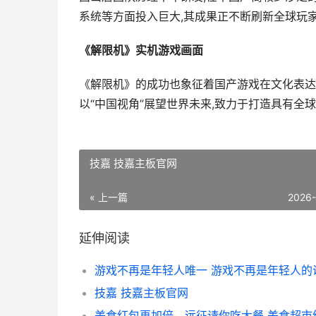
系统等方面投入巨大,其成果正不断刷新全球玩
《解限机》实机游戏画面
《解限机》的成功也象征着国产游戏在文化表达
以“中国视角”展望世界未来,致力于打造具有全球
技嘉 技嘉主板官网
« 上一篇
2026
延伸阅读
游戏不再是年轻人唯一 游戏不再是年轻人的
技嘉 技嘉主板官网