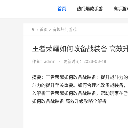
首页
热门爆款手游
高手游
首页
>
有趣热门游戏
王者荣耀如何改备战装备 高效
作者：
admin
•
更新时间：2026-06-18
摘要：王者荣耀如何改备战装备：提升战斗力的
斗力的提升至关重要。如何合理地改备战装备，
入解析王者荣耀如何改备战装备，帮助玩家在游
如何改备战装备 高效升级攻略全解析