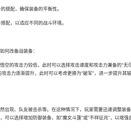
备的搭配，确保装备的平衡性。
备搭配，以适应不同的战斗环境。
如何改备战装备：
悟空的攻击力较低，此时可以选择攻击速度和攻击力兼备的“无
的攻击力逐渐提升，此时可以考虑更换为“破军”，进一步提升其
然出现、队友被击杀等。在这种情况下，玩家需要迅速调整装备
可以选择增加防御装备，如“魔女斗篷”或“不祥征兆”，以增强