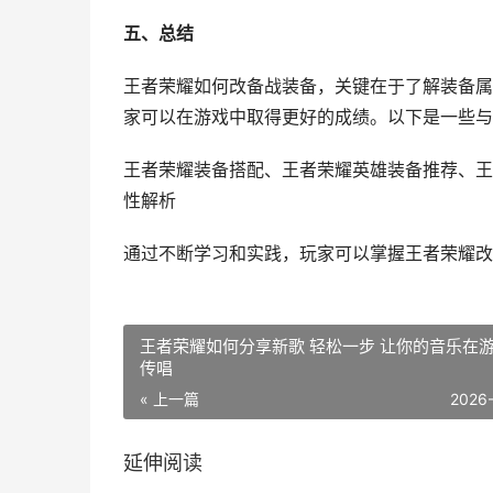
五、总结
王者荣耀如何改备战装备，关键在于了解装备属
家可以在游戏中取得更好的成绩。以下是一些与
王者荣耀装备搭配、王者荣耀英雄装备推荐、王
性解析
通过不断学习和实践，玩家可以掌握王者荣耀改
王者荣耀如何分享新歌 轻松一步 让你的音乐在
传唱
« 上一篇
2026
延伸阅读