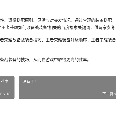
性、遵循搭配原则、灵活应对突发情况。通过合理的装备搭配，
“王者荣耀如何改备战装备”相关的百度搜索关键词，供玩家参考
者荣耀改备战装备技巧、王者荣耀装备升级顺序、王者荣耀装备
备战装备的技巧，从而在游戏中取得更高的胜率。
游戏中
没有了！
-06-18
下一篇 