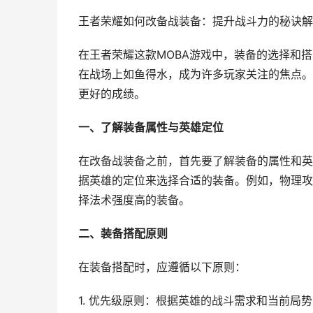
王者荣耀如何改备战装备：提升战斗力的秘诀解
在王者荣耀这款MOBA游戏中，装备的选择和
在战场上如鱼得水，成为许多玩家关注的焦点。
更好的成绩。
一、了解装备属性与英雄定位
在改备战装备之前，首先要了解装备的属性和英
据英雄的定位来选择合适的装备。例如，物理攻
择法术强度高的装备。
二、装备搭配原则
在装备搭配时，应遵循以下原则：
1. 优先级原则：根据英雄的战斗需求和当前局