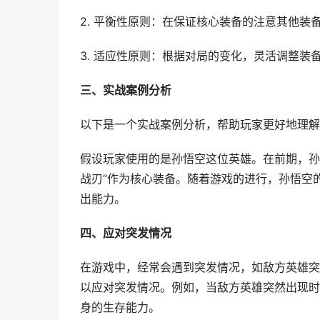
2. 平衡性原则：在保证核心装备的注意其他装
3. 适应性原则：根据对局的变化，灵活调整装
三、实战案例分析
以下是一个实战案例分析，帮助玩家更好地理解
假设玩家使用的是孙悟空这位英雄。在前期，孙
战刃”作为核心装备。随着游戏的进行，孙悟空
出能力。
四、应对突发情况
在游戏中，经常会遇到突发情况，如敌方英雄突
以应对突发情况。例如，当敌方英雄突然出现时，
身的生存能力。