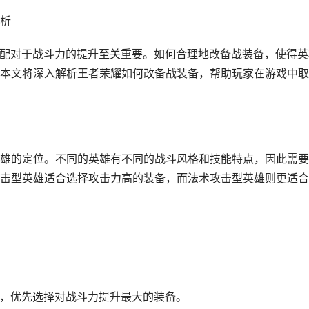
析
搭配对于战斗力的提升至关重要。如何合理地改备战装备，使得英
本文将深入解析王者荣耀如何改备战装备，帮助玩家在游戏中取
雄的定位。不同的英雄有不同的战斗风格和技能特点，因此需要
击型英雄适合选择攻击力高的装备，而法术攻击型英雄则更适合
势，优先选择对战斗力提升最大的装备。