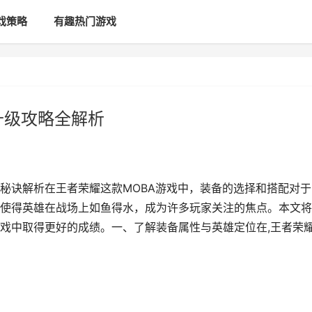
戏策略
有趣热门游戏
升级攻略全解析
秘诀解析在王者荣耀这款MOBA游戏中，装备的选择和搭配对于
使得英雄在战场上如鱼得水，成为许多玩家关注的焦点。本文将
戏中取得更好的成绩。一、了解装备属性与英雄定位在,王者荣