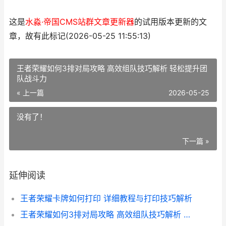
这是
水淼·帝国CMS站群文章更新器
的试用版本更新的文
章，故有此标记(2026-05-25 11:55:13)
王者荣耀如何3排对局攻略 高效组队技巧解析 轻松提升团
队战斗力
« 上一篇
2026-05-25
没有了！
下一篇 »
延伸阅读
王者荣耀卡牌如何打印 详细教程与打印技巧解析
王者荣耀如何3排对局攻略 高效组队技巧解析 轻松提升团队战斗力