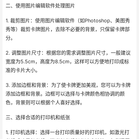
二、使用图片编辑软件处理图片
1. 裁剪图片：使用图片编辑软件（如Photoshop、美图秀
秀等）裁剪卡牌图片，去除不必要的背景，只保留卡牌部
分。
2. 调整图片尺寸：根据您的需求调整图片尺寸，一般建议
宽度为5.5cm，高度为8.5cm，这样可以方便地打印成标
准的卡片大小。
3. 添加边框和背景：为了使卡牌更加美观，您可以为卡牌
添加边框和背景。边框可以选择与卡牌颜色相协调的颜
色，背景则可以根据个人喜好选择。
三、选择合适的打印机和纸张
1. 打印机选择：选择一台打印质量好的打印机，如激光打