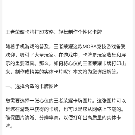
王者荣耀卡牌打印攻略：轻松制作个性化卡牌
随着手机游戏的普及，王者荣耀这款MOBA竞技游戏备受
欢迎，吸引了大量玩家。在游戏中，卡牌是玩家收集和展
示的重要道具。那么，如何将心仪的王者荣耀卡牌打印出
来，制作成精美的实体卡片呢？本文将为您详细解答。
一、选择合适的卡牌图片
您需要选择一张心仪的王者荣耀卡牌图片。这张图片可以
是您在游戏中获得的卡牌，也可以是您从网络上下载的。
确保图片清晰、分辨率高，以便打印出高质量的实体卡
牌。