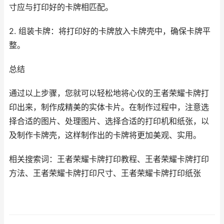
寸应与打印好的卡牌相匹配。
2. 组装卡牌：将打印好的卡牌放入卡牌壳中，确保卡牌平
整。
总结
通过以上步骤，您就可以轻松地将心仪的王者荣耀卡牌打
印出来，制作成精美的实体卡片。在制作过程中，注意选
择合适的图片、处理图片、选择合适的打印机和纸张，以
及制作卡牌壳，这样制作出的卡牌将更加美观、实用。
相关搜索词：王者荣耀卡牌打印教程、王者荣耀卡牌打印
方法、王者荣耀卡牌打印尺寸、王者荣耀卡牌打印纸张