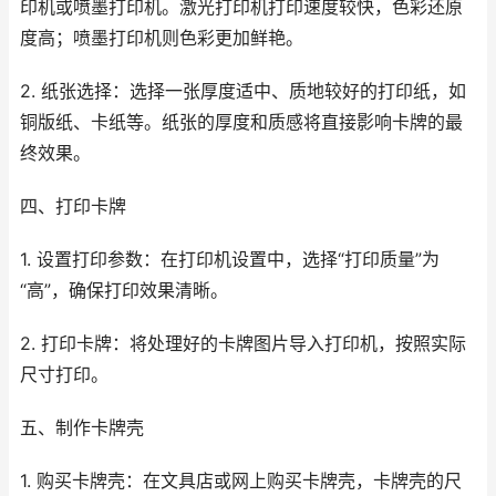
印机或喷墨打印机。激光打印机打印速度较快，色彩还原
度高；喷墨打印机则色彩更加鲜艳。
2. 纸张选择：选择一张厚度适中、质地较好的打印纸，如
铜版纸、卡纸等。纸张的厚度和质感将直接影响卡牌的最
终效果。
四、打印卡牌
1. 设置打印参数：在打印机设置中，选择“打印质量”为
“高”，确保打印效果清晰。
2. 打印卡牌：将处理好的卡牌图片导入打印机，按照实际
尺寸打印。
五、制作卡牌壳
1. 购买卡牌壳：在文具店或网上购买卡牌壳，卡牌壳的尺