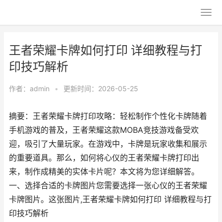
王者荣耀卡牌如何打印 详细教程与打
印技巧解析
作者：
admin
•
更新时间：2026-05-25
摘要：王者荣耀卡牌打印攻略：轻松制作个性化卡牌随着
手机游戏的普及，王者荣耀这款MOBA竞技游戏备受欢
迎，吸引了大量玩家。在游戏中，卡牌是玩家收集和展示
的重要道具。那么，如何将心仪的王者荣耀卡牌打印出
来，制作成精美的实体卡片呢？本文将为您详细解答。
一、选择合适的卡牌图片您需要选择一张心仪的王者荣耀
卡牌图片。这张图片,王者荣耀卡牌如何打印 详细教程与打
印技巧解析