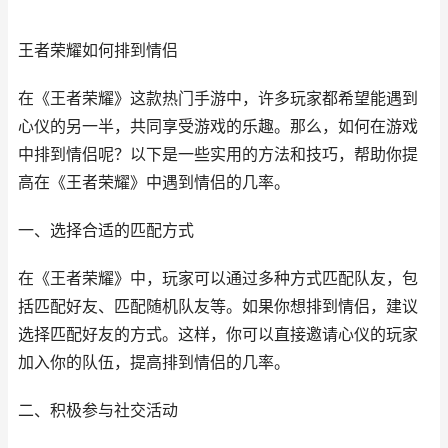
王者荣耀如何排到情侣
在《王者荣耀》这款热门手游中，许多玩家都希望能遇到
心仪的另一半，共同享受游戏的乐趣。那么，如何在游戏
中排到情侣呢？以下是一些实用的方法和技巧，帮助你提
高在《王者荣耀》中遇到情侣的几率。
一、选择合适的匹配方式
在《王者荣耀》中，玩家可以通过多种方式匹配队友，包
括匹配好友、匹配随机队友等。如果你想排到情侣，建议
选择匹配好友的方式。这样，你可以直接邀请心仪的玩家
加入你的队伍，提高排到情侣的几率。
二、积极参与社交活动