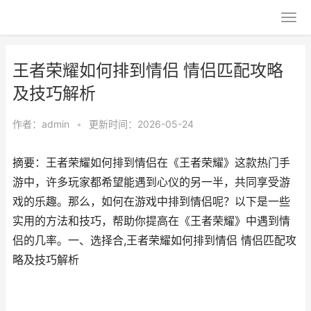
王者荣耀如何排到情侣 情侣匹配攻略
及技巧解析
作者：
admin
•
更新时间：2026-05-24
摘要：王者荣耀如何排到情侣在《王者荣耀》这款热门手
游中，许多玩家都希望能遇到心仪的另一半，共同享受游
戏的乐趣。那么，如何在游戏中排到情侣呢？以下是一些
实用的方法和技巧，帮助你提高在《王者荣耀》中遇到情
侣的几率。一、选择合,王者荣耀如何排到情侣 情侣匹配攻
略及技巧解析