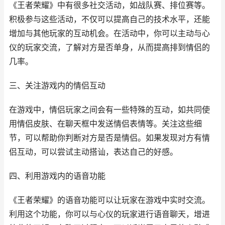
《王者荣耀》中有很多社交活动，如战队赛、排位赛等。
积极参与这些活动，不仅可以提高自己的技术水平，还能
增加与其他玩家的互动机会。在活动中，你可以主动与心
仪的玩家交流，了解对方是否单身，从而提高排到情侣的
几率。
三、关注游戏内的情侣互动
在游戏中，情侣玩家之间会有一些特殊的互动，如共同使
用情侣皮肤、在聊天框中发送情侣表情等。关注这些细
节，可以帮助你判断对方是否是情侣。如果发现对方有情
侣互动，可以尝试主动搭讪，表达自己的好感。
四、利用游戏内的语音功能
《王者荣耀》的语音功能可以让玩家在游戏中实时交流。
利用这个功能，你可以与心仪的玩家进行语音聊天，增进