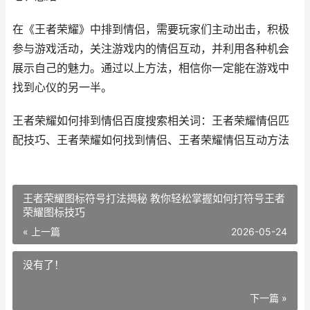
在《王者荣耀》中排到情侣，需要玩家们主动出击，积极
参与游戏活动，关注游戏内的情侣互动，并利用各种机会
展示自己的魅力。通过以上方法，相信你一定能在游戏中
找到心仪的另一半。
王者荣耀如何排到情侣百度搜索相关词：王者荣耀情侣匹
配技巧、王者荣耀如何找到情侣、王者荣耀情侣互动方法
王者荣耀图标符号打法揭秘 教你轻松掌握如何打符号王者
荣耀图标技巧
« 上一篇
2026-05-24
没有了！
下一篇 »