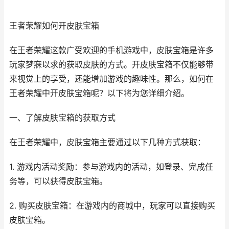
王者荣耀如何开皮肤宝箱
在王者荣耀这款广受欢迎的手机游戏中，皮肤宝箱是许多
玩家梦寐以求的获取皮肤的方式。开皮肤宝箱不仅能够带
来视觉上的享受，还能增加游戏的趣味性。那么，如何在
王者荣耀中开皮肤宝箱呢？以下将为您详细介绍。
一、了解皮肤宝箱的获取方式
在王者荣耀中，皮肤宝箱主要通过以下几种方式获取：
1. 游戏内活动奖励：参与游戏内的活动，如登录、完成任
务等，可以获得皮肤宝箱。
2. 购买皮肤宝箱：在游戏内的商城中，玩家可以直接购买
皮肤宝箱。