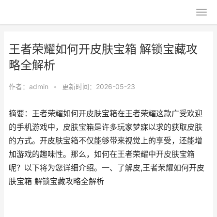
王者荣耀如何开皮肤宝箱 解锁宝藏攻
略全解析
作者：
admin
•
更新时间：2026-05-23
摘要：王者荣耀如何开皮肤宝箱在王者荣耀这款广受欢迎
的手机游戏中，皮肤宝箱是许多玩家梦寐以求的获取皮肤
的方式。开皮肤宝箱不仅能够带来视觉上的享受，还能增
加游戏的趣味性。那么，如何在王者荣耀中开皮肤宝箱
呢？以下将为您详细介绍。一、了解皮,王者荣耀如何开皮
肤宝箱 解锁宝藏攻略全解析