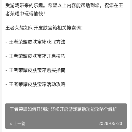
受游戏带来的乐趣。希望以上内容能帮助到您，祝您在王
者荣耀中玩得愉快！
王者荣耀如何开皮肤宝箱相关搜索词：
- 王者荣耀皮肤宝箱获取方法
- 王者荣耀皮肤宝箱开启技巧
- 王者荣耀皮肤宝箱购买指南
- 王者荣耀皮肤宝箱活动攻略
王者荣耀如何开辅助 轻松开启游戏辅助功能攻略全解析
« 上一篇
2026-05-23