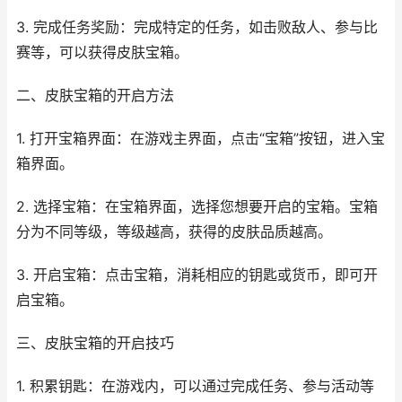
3. 完成任务奖励：完成特定的任务，如击败敌人、参与比
赛等，可以获得皮肤宝箱。
二、皮肤宝箱的开启方法
1. 打开宝箱界面：在游戏主界面，点击“宝箱”按钮，进入宝
箱界面。
2. 选择宝箱：在宝箱界面，选择您想要开启的宝箱。宝箱
分为不同等级，等级越高，获得的皮肤品质越高。
3. 开启宝箱：点击宝箱，消耗相应的钥匙或货币，即可开
启宝箱。
三、皮肤宝箱的开启技巧
1. 积累钥匙：在游戏内，可以通过完成任务、参与活动等