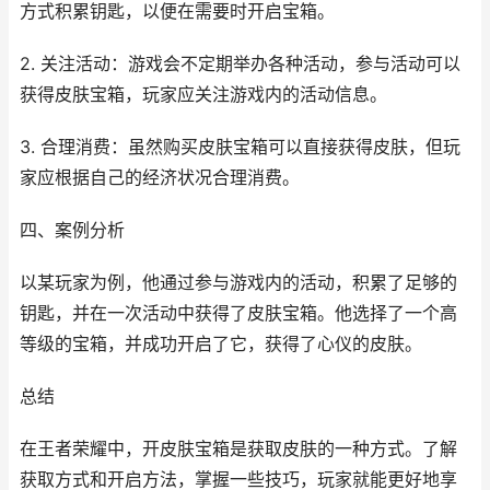
方式积累钥匙，以便在需要时开启宝箱。
2. 关注活动：游戏会不定期举办各种活动，参与活动可以
获得皮肤宝箱，玩家应关注游戏内的活动信息。
3. 合理消费：虽然购买皮肤宝箱可以直接获得皮肤，但玩
家应根据自己的经济状况合理消费。
四、案例分析
以某玩家为例，他通过参与游戏内的活动，积累了足够的
钥匙，并在一次活动中获得了皮肤宝箱。他选择了一个高
等级的宝箱，并成功开启了它，获得了心仪的皮肤。
总结
在王者荣耀中，开皮肤宝箱是获取皮肤的一种方式。了解
获取方式和开启方法，掌握一些技巧，玩家就能更好地享