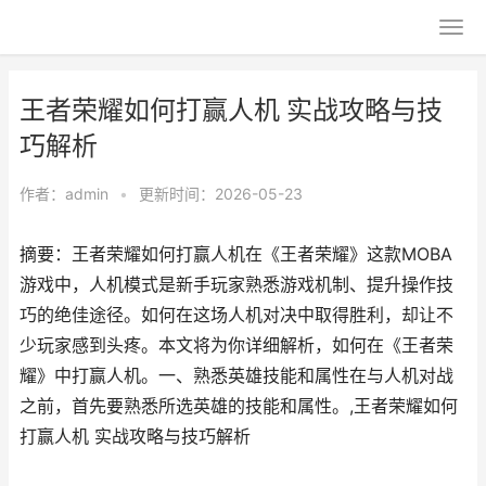
王者荣耀如何打赢人机 实战攻略与技
巧解析
作者：
admin
•
更新时间：2026-05-23
摘要：王者荣耀如何打赢人机在《王者荣耀》这款MOBA
游戏中，人机模式是新手玩家熟悉游戏机制、提升操作技
巧的绝佳途径。如何在这场人机对决中取得胜利，却让不
少玩家感到头疼。本文将为你详细解析，如何在《王者荣
耀》中打赢人机。一、熟悉英雄技能和属性在与人机对战
之前，首先要熟悉所选英雄的技能和属性。,王者荣耀如何
打赢人机 实战攻略与技巧解析