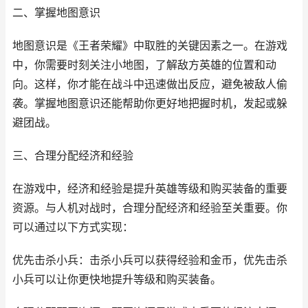
二、掌握地图意识
地图意识是《王者荣耀》中取胜的关键因素之一。在游戏
中，你需要时刻关注小地图，了解敌方英雄的位置和动
向。这样，你才能在战斗中迅速做出反应，避免被敌人偷
袭。掌握地图意识还能帮助你更好地把握时机，发起或躲
避团战。
三、合理分配经济和经验
在游戏中，经济和经验是提升英雄等级和购买装备的重要
资源。与人机对战时，合理分配经济和经验至关重要。你
可以通过以下方式实现：
优先击杀小兵：击杀小兵可以获得经验和金币，优先击杀
小兵可以让你更快地提升等级和购买装备。