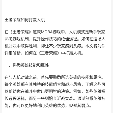
王者荣耀如何打赢人机
在《王者荣耀》这款MOBA游戏中，人机模式是新手玩家
熟悉游戏机制、提升操作技巧的绝佳途径。如何在这场人
机对决中取得胜利，却让不少玩家感到头疼。本文将为你
详细解析，如何在《王者荣耀》中打赢人机。
一、熟悉英雄技能和属性
在与人机对战之前，首先要熟悉所选英雄的技能和属性。
每个英雄都有其独特的技能组合和战斗风格，了解这些可
以帮助你在战斗中做出更明智的决策。例如，某些英雄擅
长远程消耗，而另一些则擅长近战突袭。通过熟悉英雄技
能，你可以更好地利用英雄的优势，规避其弱点。