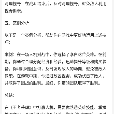
清理视野：在战斗结束后，及时清理视野，避免敌人利用
视野偷袭。
五、案例分析
以下是一个案例分析，帮助你在游戏中更好地运用上述技
巧：
案例：在一场人机对战中，你选择了李白这位英雄。在前
期，你通过合理分配经济和经验，迅速提升等级和购买装
备。你利用地图意识，及时发现敌人的动向，避免被敌人
偷袭。在游戏中期，你通过放置视野，成功伏击了敌人，
并取得了团战的胜利。最终，你带领团队取得了胜利。
总结：
在《王者荣耀》中打赢人机，需要你熟悉英雄技能、掌握