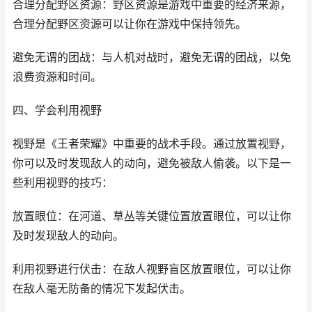
合理分配野区资源：野区资源是游戏中重要的经济来源，
合理分配野区资源可以让你在游戏中保持领先。
避免无谓的团战：与人机对战时，避免无谓的团战，以免
浪费资源和时间。
四、学会利用视野
视野是《王者荣耀》中重要的战术手段。通过放置视野，
你可以及时发现敌人的动向，避免被敌人偷袭。以下是一
些利用视野的技巧：
放置眼位：在河道、草丛等关键位置放置眼位，可以让你
及时发现敌人的动向。
利用视野进行伏击：在敌人视野盲区放置眼位，可以让你
在敌人毫无防备的情况下发起伏击。