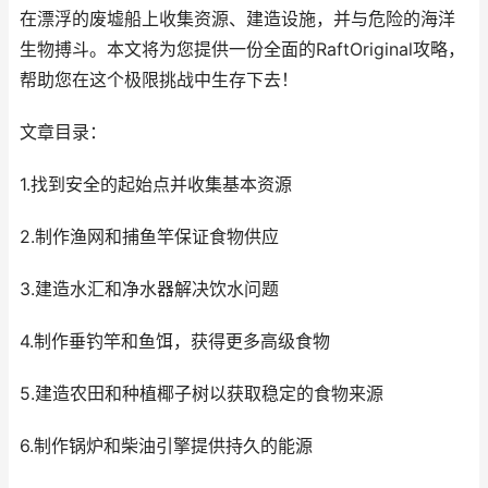
在漂浮的废墟船上收集资源、建造设施，并与危险的海洋
生物搏斗。本文将为您提供一份全面的RaftOriginal攻略，
帮助您在这个极限挑战中生存下去！
文章目录：
1.找到安全的起始点并收集基本资源
2.制作渔网和捕鱼竿保证食物供应
3.建造水汇和净水器解决饮水问题
4.制作垂钓竿和鱼饵，获得更多高级食物
5.建造农田和种植椰子树以获取稳定的食物来源
6.制作锅炉和柴油引擎提供持久的能源