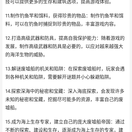
技可以提供更多的生存和建筑选项，提高游戏体验。
11.制作钓鱼竿和饵料，获得珍贵的物品：制作钓鱼竿和饵
料，可以在钓鱼时捕捉到珍贵的物品，丰富游戏内容。
12.打造高级武器和防具，提高自我保护能力：随着游戏的
发展，制作高级武器和防具是必要的，以应对越来越强大
的海洋生物的威胁。
13.解谜废墟船的机关和陷阱：在探索废墟船时，玩家会遇
到各种机关和陷阱，需要解开谜题并小心躲避陷阱。
14.探索深海中的秘密和宝藏：深入海底探索，会发现许多
未知的秘密和宝藏，挖掘尽可能多的资源，丰富自己的废
墟船。
15.成为海上生存专家，建立自己的庞大废墟船帝国：通过
不断的探索、建设和生存，逐渐成为海上生存的专家，建