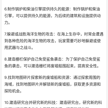
6.制作锅炉和柴油引擎提供持久的能源：制作锅炉和柴油
引擎，可以提供持久的能源，为后续的建筑和设施提供动
力。
7.躲避或战胜海洋生物的攻击：在海上生存中，时常会遭遇
到各种危险的海洋生物的攻击，玩家需要巧妙地躲避或使
用武器与之战斗。
8.建造栅栏保护自己免受鲨鱼袭击：为了保护自己免受鲨
鱼的袭击，可以建造栅栏将废墟船围起来，提高安全性。
9.找到地图碎片探索新的废墟船和资源：通过探索周围的
海域，找到地图碎片并解锁新的废墟船，获取更多资源和
探险机会。
10.建造研究台并研究新的科技：建造研究台，研究新的科