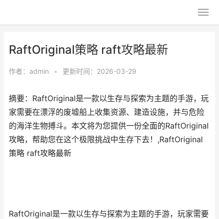
RaftOriginal策略 raft攻略最新
作者：
admin
•
更新时间：2026-03-29
摘要：RaftOriginal是一款以生存与探索为主题的手游，玩
家需要在漂浮的废墟船上收集资源、建造设施，并与危险
的海洋生物搏斗。本文将为您提供一份全面的RaftOriginal
攻略，帮助您在这个极限挑战中生存下去！,RaftOriginal
策略 raft攻略最新
RaftOriginal是一款以生存与探索为主题的手游，玩家需要