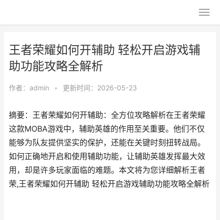
王者荣耀如何开辅助 轻松开启游戏辅
助功能攻略全解析
作者：
admin
•
更新时间：2026-05-23
摘要：王者荣耀如何开辅助：全方位攻略解析在王者荣耀
这款MOBA游戏中，辅助英雄的作用至关重要。他们不仅
能够为队友提供坚实的保护，还能在关键时刻扭转战局。
如何正确地开启和使用辅助功能，让辅助英雄发挥最大效
用，却是许多玩家面临的难题。本文将为您详细解析王者
荣,王者荣耀如何开辅助 轻松开启游戏辅助功能攻略全解析