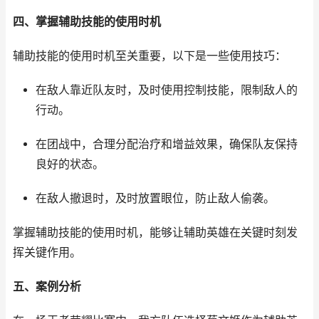
四、掌握辅助技能的使用时机
辅助技能的使用时机至关重要，以下是一些使用技巧：
在敌人靠近队友时，及时使用控制技能，限制敌人的
行动。
在团战中，合理分配治疗和增益效果，确保队友保持
良好的状态。
在敌人撤退时，及时放置眼位，防止敌人偷袭。
掌握辅助技能的使用时机，能够让辅助英雄在关键时刻发
挥关键作用。
五、案例分析