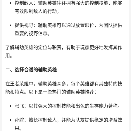
控制敌人：辅助英雄往往拥有强大的控制技能，能够
有效限制敌人的行动。
提供视野：辅助英雄可以通过放置眼位，为团队提供
重要的视野信息。
了解辅助英雄的定位与职责，有助于玩家更好地发挥其作
用。
二、选择合适的辅助英雄
在王者荣耀中，辅助英雄众多，每个英雄都有其独特的技
能和特点。以下是一些热门的辅助英雄推荐：
张飞：以其强大的控制技能和出色的生存能力著称。
孙膑：擅长控制敌人，并能为队友提供稳定的增益效
果。