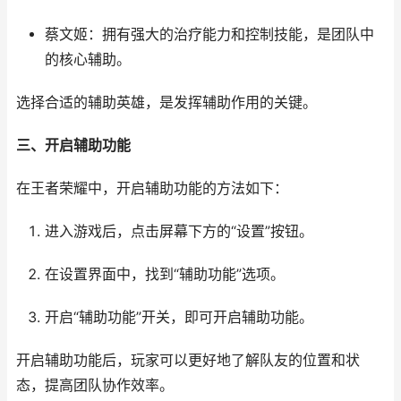
蔡文姬：拥有强大的治疗能力和控制技能，是团队中
的核心辅助。
选择合适的辅助英雄，是发挥辅助作用的关键。
三、开启辅助功能
在王者荣耀中，开启辅助功能的方法如下：
进入游戏后，点击屏幕下方的“设置”按钮。
在设置界面中，找到“辅助功能”选项。
开启“辅助功能”开关，即可开启辅助功能。
开启辅助功能后，玩家可以更好地了解队友的位置和状
态，提高团队协作效率。