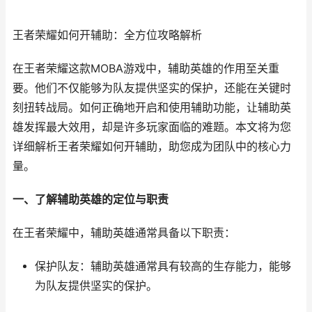
王者荣耀如何开辅助：全方位攻略解析
在王者荣耀这款MOBA游戏中，辅助英雄的作用至关重
要。他们不仅能够为队友提供坚实的保护，还能在关键时
刻扭转战局。如何正确地开启和使用辅助功能，让辅助英
雄发挥最大效用，却是许多玩家面临的难题。本文将为您
详细解析王者荣耀如何开辅助，助您成为团队中的核心力
量。
一、了解辅助英雄的定位与职责
在王者荣耀中，辅助英雄通常具备以下职责：
保护队友：辅助英雄通常具有较高的生存能力，能够
为队友提供坚实的保护。