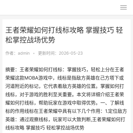
王者荣耀如何打线标攻略 掌握技巧 轻
松掌控战场优势
作者：
admin
•
更新时间：2026-05-23
摘要：王者荣耀如何打线标：掌握技巧，轻松上分在王者
荣耀这款MOBA游戏中，线标是指敌方英雄在己方塔下或
河道附近的标记，它代表着敌方英雄的位置。掌握如何打
线标，对于游戏的胜利至关重要。本文将详细介绍王者荣
耀如何打线标，帮助玩家在游戏中取得优势。一、了解线
标的作用线标在王者荣耀中具有以下几个作用：1.定位敌方
英雄：通过观察线标，玩家可以大致判断,王者荣耀如何打
线标攻略 掌握技巧 轻松掌控战场优势