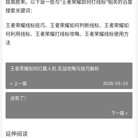
提高胜率。以下是一些与“王者荣耀如何打线标”相关的百度
搜索关键词：
王者荣耀线标技巧、王者荣耀如何判断线标、王者荣耀如
何利用线标、王者荣耀打线标攻略、王者荣耀线标使用方
法
王者荣耀如何打赢人机 实战攻略与技巧解析
« 上一篇
2026-05-23
没有了！
下一篇 »
延伸阅读