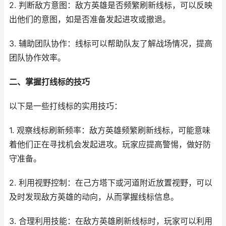
2. 判断敌方意图：敌方英雄是否频繁刷新线标，可以反映
出他们的意图，如是否准备发起进攻或撤退。
3. 辅助团队协作：线标可以帮助队友了解战场情况，提高
团队协作效率。
二、掌握打线标的技巧
以下是一些打线标的实用技巧：
1. 观察线标刷新频率：敌方英雄频繁刷新线标，可能意味
着他们正在寻找机会发起进攻。玩家应提高警惕，做好防
守准备。
2. 利用视野控制：在己方塔下或河道附近放置视野，可以
及时发现敌方英雄的动向，从而掌握线标信息。
3. 合理利用技能：在敌方英雄刷新线标时，玩家可以利用