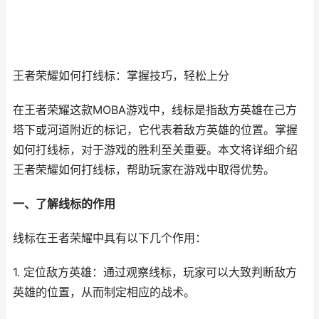
王者荣耀如何打线标：掌握技巧，轻松上分
在王者荣耀这款MOBA游戏中，线标是指敌方英雄在己方
塔下或河道附近的标记，它代表着敌方英雄的位置。掌握
如何打线标，对于游戏的胜利至关重要。本文将详细介绍
王者荣耀如何打线标，帮助玩家在游戏中取得优势。
一、了解线标的作用
线标在王者荣耀中具有以下几个作用：
1. 定位敌方英雄：通过观察线标，玩家可以大致判断敌方
英雄的位置，从而制定相应的战术。