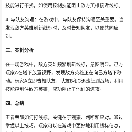
技能进行干扰，如使用控制技能阻止敌方英雄接近线标。
4. 与队友沟通：在游戏中，与队友保持沟通至关重要。当
发现敌方英雄刷新线标时，及时告知队友，以便共同应
对。
三、案例分析
在一场游戏中，敌方英雄频繁刷新线标，意图明显。己方
玩家A在塔下放置视野，发现敌方英雄正在向己方塔下移
动。玩家A立即告知队友，队友B和C迅速赶到战场，利用
技能控制住敌方英雄，成功阻止了他们的进攻。
四、总结
王者荣耀如何打线标，关键在于观察、判断和应对。通过
掌握以上技巧，玩家可以在游戏中更好地利用线标信息，