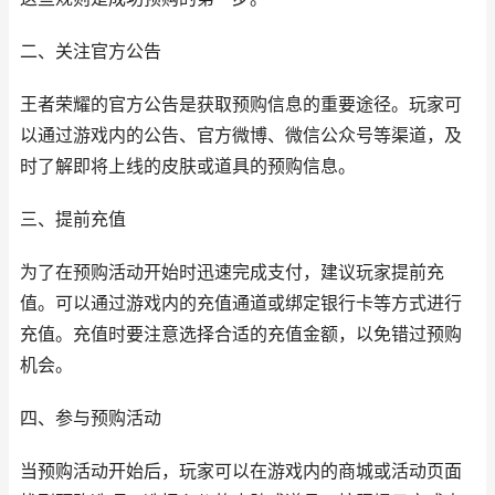
二、关注官方公告
王者荣耀的官方公告是获取预购信息的重要途径。玩家可
以通过游戏内的公告、官方微博、微信公众号等渠道，及
时了解即将上线的皮肤或道具的预购信息。
三、提前充值
为了在预购活动开始时迅速完成支付，建议玩家提前充
值。可以通过游戏内的充值通道或绑定银行卡等方式进行
充值。充值时要注意选择合适的充值金额，以免错过预购
机会。
四、参与预购活动
当预购活动开始后，玩家可以在游戏内的商城或活动页面