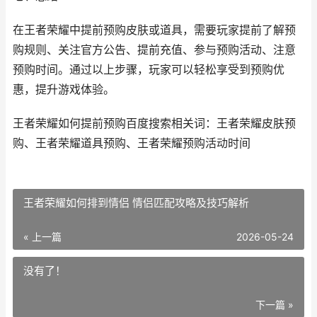
在王者荣耀中提前预购皮肤或道具，需要玩家提前了解预
购规则、关注官方公告、提前充值、参与预购活动、注意
预购时间。通过以上步骤，玩家可以轻松享受到预购优
惠，提升游戏体验。
王者荣耀如何提前预购百度搜索相关词：王者荣耀皮肤预
购、王者荣耀道具预购、王者荣耀预购活动时间
王者荣耀如何排到情侣 情侣匹配攻略及技巧解析
« 上一篇
2026-05-24
没有了！
下一篇 »