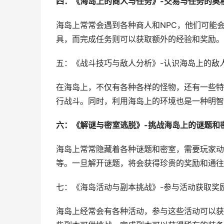
四：《海岛上的商人与任务》-交易与任务的奥
海岛上常常会遇到各种商人和NPC，他们可能
具，而完成任务则可以获取额外的经验和奖励。
五：《战斗技巧与敌人分析》-认识海岛上的敌
在海岛上，不仅有各种各样的怪物，还有一些特
行战斗。同时，利用海岛上的环境也是一种明智
六：《解谜与密室逃脱》-挑战海岛上的谜题和
海岛上常常隐藏着各种谜题和密室，需要玩家动
等。一旦解开谜题，将会获得珍贵的奖励和通往
七：《海岛活动与副本挑战》-参与活动获取奖
海岛上经常会有各种活动，参与这些活动可以获