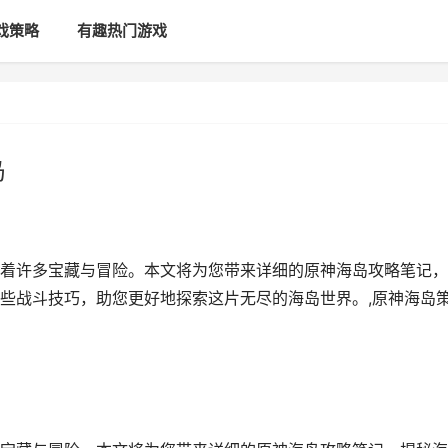
戏策略
有趣热门游戏
岛
着许多宝藏与冒险。本文将为您带来详细的原神海岛攻略笔记，
些战斗技巧，助您更好地探索这片无尽的海岛世界。,原神海岛