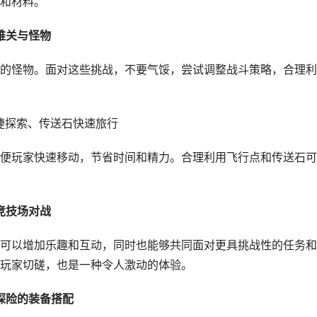
和材料。
难关与怪物
的怪物。面对这些挑战，不要气馁，尝试调整战斗策略，合理利
捷探索、传送石快速旅行
便玩家快速移动，节省时间和精力。合理利用飞行点和传送石可
竞技场对战
可以增加乐趣和互动，同时也能够共同面对更具挑战性的任务和
玩家切磋，也是一种令人激动的体验。
探险的装备搭配