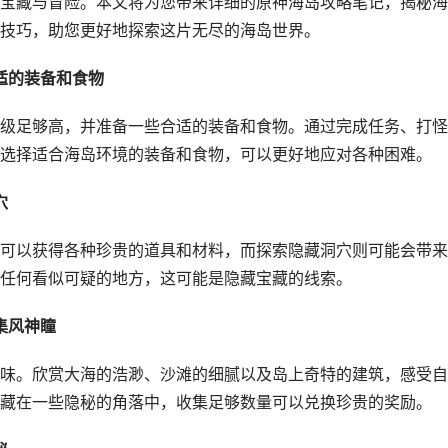
宝藏与冒险。本文将为您带来详细的原神海岛攻略笔记，揭秘海
技巧，助您更好地探索这片无尽的海岛世界。
适的装备和食物
级足够高，并准备一些合适的装备和食物。通过完成任务、打怪
选择适合海岛环境的装备和食物，可以更好地应对各种困难。
穴
可以获得各种珍贵的道具和材料，而探索隐藏洞穴则可能会带来
任何看似可疑的地方，这可能是隐藏宝藏的线索。
集风神瞳
味。欣赏大海的浩渺、沙滩的细腻以及岛上奇特的建筑，感受自
藏在一些隐秘的角落中，收集足够数量可以兑换珍贵的奖励。