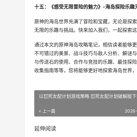
十五：《感受无限冒险的魅力》-海岛探险乐趣
原神的海岛世界充满了冒险和宝藏，无论是探索
无限的乐趣与挑战。快来加入我们，一起探索这
通过本文的原神海岛攻略笔记，相信读者能够更
不可错过的美景、战斗技巧与敌人分析、解谜与
与传送石的使用、合作与竞技的乐趣、最佳探险
收集指南等等，您将能够更好地探索海岛世界，
以怼死女配计划游戏策略 怼死女配计划破解版下
« 上一篇
2026
延伸阅读