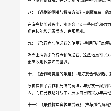
些副本可供挑战，完成副本可以获得稀有的装备
八：《遇到的困难与解决方法》-克服海岛上的
在海岛探险过程中，难免会遇到一些困难和强力
角色技能和元素反应，克服困难。
九：《飞行点与传送石的使用》-利用飞行点便
海岛上有许多飞行点和传送石，这些地点可以方
更高效地探索海岛世界。
十：《合作与竞技的乐趣》-与好友合作探险、
原神提供了合作和竞技的玩法，与好友一起探险
人。而在竞技场对战中，展示自己的实力与其他
十一：《最佳探险套装与武器》-推荐适合海岛