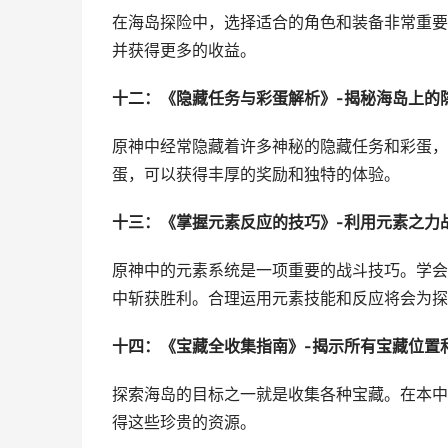
在海岛探险中，选择适合的角色和装备非常重要
并获得更多的收益。
十二：《隐藏任务与彩蛋解析》-揭秘海岛上的
原神中经常隐藏着许多神秘的隐藏任务和彩蛋，
蛋，可以获得丰厚的奖励和独特的体验。
十三：《掌握元素反应的技巧》-利用元素之力
原神中的元素系统是一项重要的战斗技巧。学会
中斩获胜利。合理运用元素技能和反应将会为探
十四：《宝藏全收集指南》-揭示所有宝藏位置
探索海岛的目标之一就是收集各种宝藏。在本中
得这些珍贵的资源。