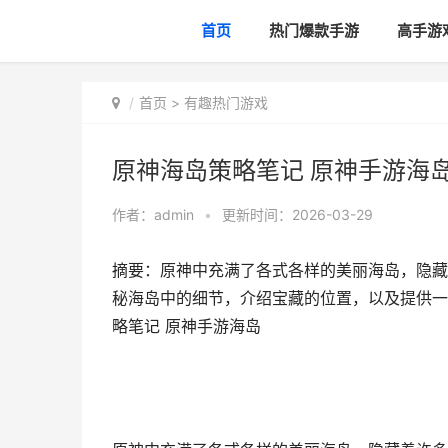
首页
热门爆款手游
高手游
首页
>
有趣热门游戏
原神海岛策略笔记 原神手游海
作者：
admin
•
更新时间：2026-03-29
摘要：原神中充满了各式各样的美丽海岛，隐藏
秘海岛中的细节，介绍宝藏的位置，以及提供一
略笔记 原神手游海岛