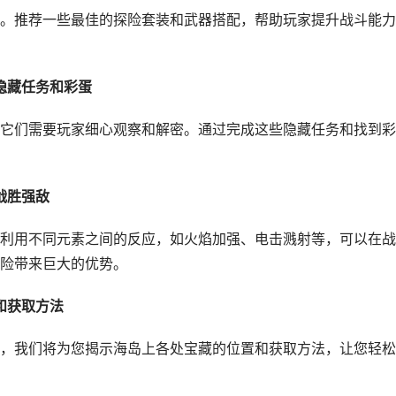
。推荐一些最佳的探险套装和武器搭配，帮助玩家提升战斗能力
隐藏任务和彩蛋
它们需要玩家细心观察和解密。通过完成这些隐藏任务和找到彩
战胜强敌
利用不同元素之间的反应，如火焰加强、电击溅射等，可以在战
险带来巨大的优势。
和获取方法
，我们将为您揭示海岛上各处宝藏的位置和获取方法，让您轻松