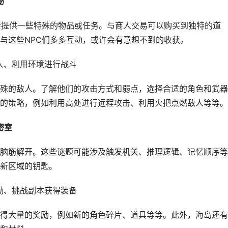
秘
会提供一些特殊的物品或任务。与商人交易可以购买到独特的道
与这些NPC们多多互动，或许会有意想不到的收获。
人、利用环境进行战斗
殊的敌人。了解他们的攻击方式和弱点，选择合适的角色和武器
的策略，例如利用高处进行远程攻击、利用火把点燃敌人等等。
密室
脑筋解开。这些谜题可能涉及触发机关、推理逻辑、记忆顺序等
新区域的钥匙。
励、挑战副本获得装备
得大量的奖励，例如新的角色碎片、道具等等。此外，海岛还有