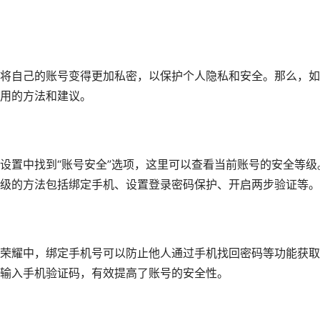
将自己的账号变得更加私密，以保护个人隐私和安全。那么，如
用的方法和建议。
设置中找到“账号安全”选项，这里可以查看当前账号的安全等级
级的方法包括绑定手机、设置登录密码保护、开启两步验证等。
荣耀中，绑定手机号可以防止他人通过手机找回密码等功能获取
输入手机验证码，有效提高了账号的安全性。