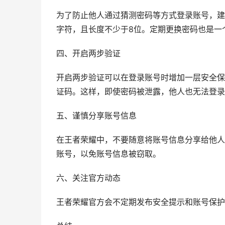
为了防止他人通过猜测密码等方式登录账号，建
字符，且长度不少于8位。定期更换密码也是一
四、开启两步验证
开启两步验证可以在登录账号时增加一层安全保
证码。这样，即使密码被泄露，他人也无法登录
五、谨慎分享账号信息
在王者荣耀中，不要随意将账号信息分享给他人
账号，以免账号信息被窃取。
六、关注官方动态
王者荣耀官方会不定期发布安全提示和账号保护