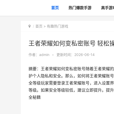
首页
热门爆款手游
高手游
首页
>
有趣热门游戏
王者荣耀如何变私密账号 轻松
作者：
admin
•
更新时间：2026-06-14
摘要：王者荣耀如何变私密账号随着王者荣耀的
护个人隐私和安全。那么，如何将王者荣耀账号
全等级玩家需要登录王者荣耀账号，进入设置界
等级。如果安全等级较低，建议立即提升。提升
全秘籍