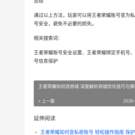
总结
通过以上方法，玩家可以将王者荣耀账号变为私
号安全，避免不必要的损失。
相关搜索词：
王者荣耀账号安全设置、王者荣耀绑定手机号、
号信息保护
王者荣耀如何改商城 深度解析商城优化技巧与策
« 上一篇
2026
延伸阅读