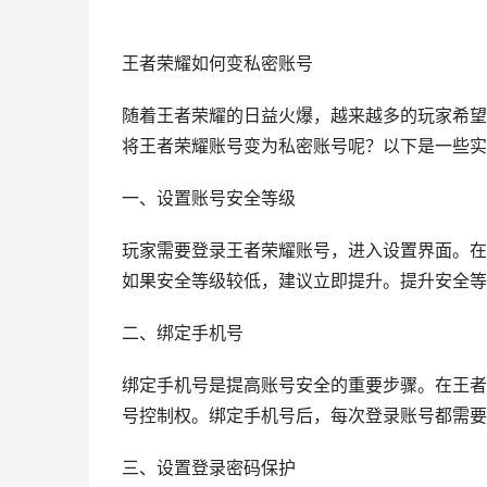
王者荣耀如何变私密账号
随着王者荣耀的日益火爆，越来越多的玩家希望
将王者荣耀账号变为私密账号呢？以下是一些实
一、设置账号安全等级
玩家需要登录王者荣耀账号，进入设置界面。在
如果安全等级较低，建议立即提升。提升安全等
二、绑定手机号
绑定手机号是提高账号安全的重要步骤。在王者
号控制权。绑定手机号后，每次登录账号都需要
三、设置登录密码保护