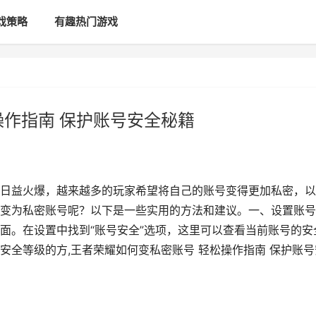
戏策略
有趣热门游戏
操作指南 保护账号安全秘籍
日益火爆，越来越多的玩家希望将自己的账号变得更加私密，以
变为私密账号呢？以下是一些实用的方法和建议。一、设置账号
面。在设置中找到“账号安全”选项，这里可以查看当前账号的安
安全等级的方,王者荣耀如何变私密账号 轻松操作指南 保护账号