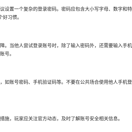
议设置一个复杂的登录密码。密码应包含大小写字母、数字和特
个好习惯。
障。当他人尝试登录账号时，除了输入密码外，还需要输入手机
账号。
，如账号密码、手机验证码等。不要在公共场合使用他人手机登
措施，玩家应关注官方动态，及时了解账号安全相关信息。