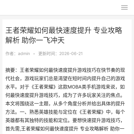
王者荣耀如何最快速度提升 专业攻略
解析 助你一飞冲天
作者：
admin
•
更新时间：2026-06-21
摘要：王者荣耀如何最快速度提升游戏技巧在快节奏的现
代社会，游戏玩家们总是渴望在短时间内提升自己的游戏
水平。对于《王者荣耀》这款MOBA类手机游戏来说，如
何最快速度提升游戏技巧，成为了许多玩家关注的焦点。
本文将围绕这一主题，从多个角度分析并给出具体的提升
方法。一、熟悉英雄技能与定位在《王者荣耀》中，每个
英雄都有其独特的技能和定位。要想快速提升游戏技巧，
首先需,王者荣耀如何最快速度提升 专业攻略解析 助你一