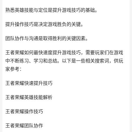
熟悉英雄技能与定位是提升游戏技巧的基础。
提升操作技巧是决定游戏胜负的关键。
团队协作与沟通是取得胜利的关键因素。
王者荣耀如何最快速度提升游戏技巧，需要玩家们在游戏
中不断练习、学习和总结。以下是一些相关搜索词，供玩
家参考：
王者荣耀快速提升技巧
王者荣耀英雄技能解析
王者荣耀操作技巧
王者荣耀团队协作