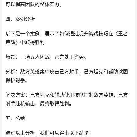
可以提高团队的整体实力。
四、案例分析
以下是一个案例，展示了如何通过提升游戏技巧在《王者
荣耀》中取得胜利：
场景：一场五人团战，己方处于劣势。
分析：敌方英雄集中攻击己方射手，己方坦克和辅助试图
保护射手。
解决方案：己方坦克和辅助使用技能控制敌方英雄，己方
射手趁机输出，最终取得胜利。
五、总结
通过以上分析，我们可以得出以下结论：