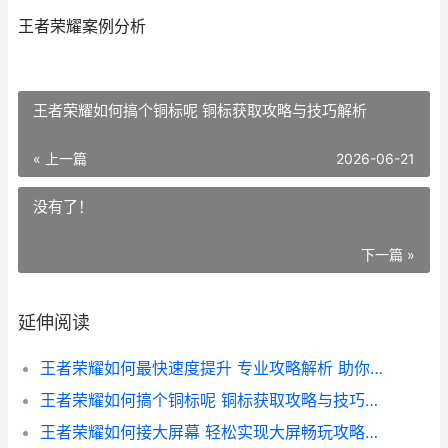
王者荣耀案例分析
王者荣耀如何搞个铜标呢 铜标获取攻略与技巧解析
« 上一篇
2026-06-21
没有了！
下一篇 »
延伸阅读
王者荣耀如何最快速度提升 专业攻略解析 助你一飞冲天
王者荣耀如何搞个铜标呢 铜标获取攻略与技巧解析
王者荣耀如何接大屏幕 轻松实现大屏畅玩攻略解析