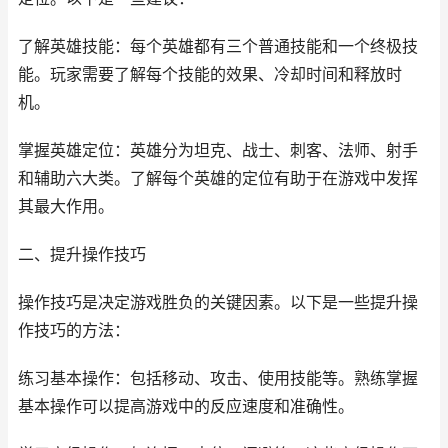
了解英雄技能：每个英雄都有三个普通技能和一个终极技
能。玩家需要了解每个技能的效果、冷却时间和释放时
机。
掌握英雄定位：英雄分为坦克、战士、刺客、法师、射手
和辅助六大类。了解每个英雄的定位有助于在游戏中发挥
其最大作用。
二、提升操作技巧
操作技巧是决定游戏胜负的关键因素。以下是一些提升操
作技巧的方法：
练习基本操作：包括移动、攻击、使用技能等。熟练掌握
基本操作可以提高游戏中的反应速度和准确性。