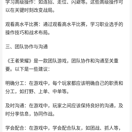
学习高级操作：如连招、走位、闪避等。这些高级操作可
以在关键时刻改变战局。
观看高水平比赛：通过观看高水平比赛，学习职业选手的
操作技巧和战术布局。
三、团队协作与沟通
《王者荣耀》是一款团队游戏，团队协作和沟通至关重
要。以下是一些建议：
明确分工：在游戏中，每个玩家都应该明确自己的职责和
分工，如打野、上单、中单等。
及时沟通：在游戏中，玩家之间应该保持良好的沟通，及
时分享信息，协同作战。
学会配合：在游戏中，学会配合队友，如团战、抓人等，