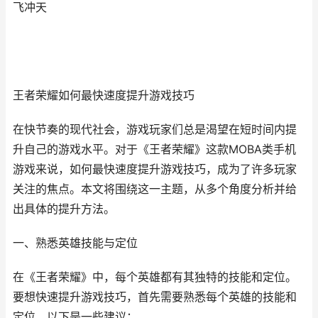
飞冲天
王者荣耀如何最快速度提升游戏技巧
在快节奏的现代社会，游戏玩家们总是渴望在短时间内提
升自己的游戏水平。对于《王者荣耀》这款MOBA类手机
游戏来说，如何最快速度提升游戏技巧，成为了许多玩家
关注的焦点。本文将围绕这一主题，从多个角度分析并给
出具体的提升方法。
一、熟悉英雄技能与定位
在《王者荣耀》中，每个英雄都有其独特的技能和定位。
要想快速提升游戏技巧，首先需要熟悉每个英雄的技能和
定位。以下是一些建议：