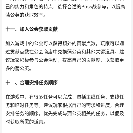
己的实力和角色的特点，选择合适的Boss战参与，以提高
蒲公英的获取效率。
十一、加入公会获取贡献
加入游戏中的公会可以获得额外的贡献点数，玩家可以通
过贡献点数在公会商店中兑换蒲公英和其他关键道具。建
议玩家积极参与公会活动，提高自己的贡献度，以获取更
多的蒲公英。
十二、合理安排任务顺序
在游戏中，有很多任务可以完成，包括主线任务、支线任
务和临时任务等。建议玩家根据自己的需求和进度，合理
安排任务的顺序，优先完成与蒲公英相关的任务，以便及
时获取所需的道具。