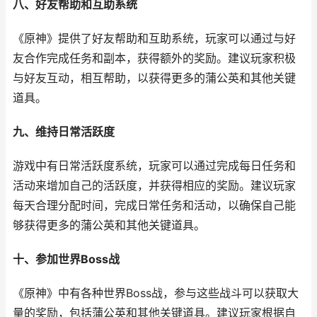
八、好友帮助和互助系统
《原神》提供了好友帮助和互助系统，玩家可以通过与好
友合作完成任务和副本，获得额外的奖励。建议玩家积极
与好友互动，相互帮助，以获得更多的蒲公英和其他关键
道具。
九、维持日常活跃度
游戏中有日常活跃度系统，玩家可以通过完成每日任务和
活动来增加自己的活跃度，并获得相应的奖励。建议玩家
每天合理分配时间，完成日常任务和活动，以确保自己能
够获得更多的蒲公英和其他关键道具。
十、参加世界Boss战
《原神》中有各种世界Boss战，参与这些战斗可以获取大
量的奖励，包括蒲公英和其他关键道具。建议玩家根据自