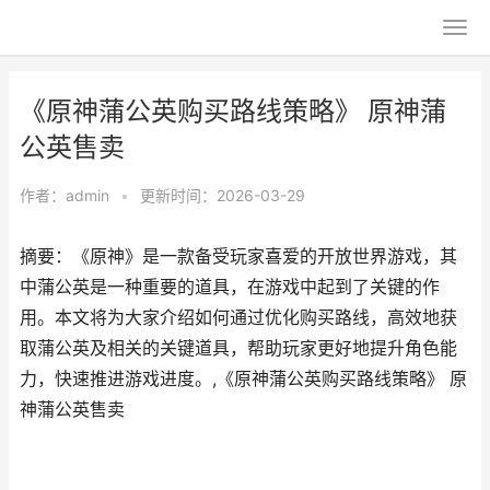
《原神蒲公英购买路线策略》 原神蒲
公英售卖
作者：
admin
•
更新时间：2026-03-29
摘要：《原神》是一款备受玩家喜爱的开放世界游戏，其
中蒲公英是一种重要的道具，在游戏中起到了关键的作
用。本文将为大家介绍如何通过优化购买路线，高效地获
取蒲公英及相关的关键道具，帮助玩家更好地提升角色能
力，快速推进游戏进度。,《原神蒲公英购买路线策略》 原
神蒲公英售卖