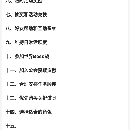
六、限时活动奖励
七、抽奖和活动兑换
八、好友帮助和互助系统
九、维持日常活跃度
十、参加世界Boss战
十一、加入公会获取贡献
十二、合理安排任务顺序
十三、优先购买关键道具
十四、选择适合的角色
十五、