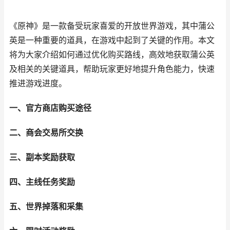
《原神》是一款备受玩家喜爱的开放世界游戏，其中蒲公
英是一种重要的道具，在游戏中起到了关键的作用。本文
将为大家介绍如何通过优化购买路线，高效地获取蒲公英
及相关的关键道具，帮助玩家更好地提升角色能力，快速
推进游戏进度。
一、官方商店购买途径
二、商会交易所交换
三、副本奖励获取
四、主线任务奖励
五、世界掉落和采集