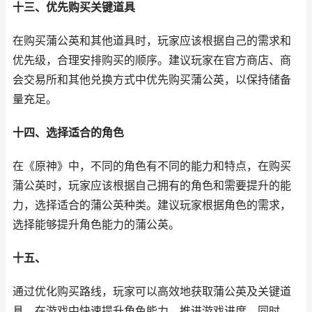
十三、优先购买关键道具
在购买蒲公英和其他道具时，玩家应该根据自己的需求和
优先级，合理安排购买的顺序。建议玩家在官方商店、商
会交易所和其他兑换方式中优先购买蒲公英，以保持储备
量充足。
十四、选择适合的角色
在《原神》中，不同的角色有不同的能力和特点，在购买
蒲公英时，玩家应该根据自己拥有的角色和需要提升的能
力，选择适合的蒲公英种类。建议玩家根据角色的需求，
选择能够提升角色能力的蒲公英。
十五、
通过优化购买路线，玩家可以高效地获取蒲公英及关键道
具，在游戏中快速提升角色能力，推进游戏进度。同时，