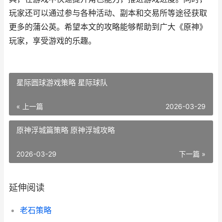
玩家还可以通过参与各种活动、副本和交易所等途径获取
更多的蒲公英。希望本文的攻略能够帮助到广大《原神》
玩家，享受游戏的乐趣。
星际圆球游戏策略 星际球队
« 上一篇
2026-03-29
原神浮城篇策略 原神浮城攻略
2026-03-29
下一篇 »
延伸阅读
老石策略