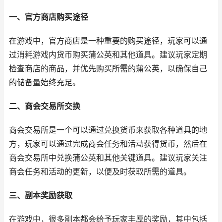
一、官方商店购买途径
在游戏中，官方商店是一种重要的购买途径，玩家可以通
过消耗游戏内货币购买蒲公英和其他道具。建议玩家定期
检查商店的商品，并优先购买所需的蒲公英，以确保自己
的储备量始终充足。
二、商会交易所交换
商会交易所是一个可以通过兑换货币来获取各种道具的地
方，玩家可以通过完成商会任务和活动获得货币，然后在
商会交易所中兑换蒲公英和其他关键道具。建议玩家关注
商会任务和活动的更新，以便及时获取所需的道具。
三、副本奖励获取
在游戏中，很多副本都会给予玩家丰厚的奖励，其中包括