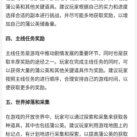
蒲公英和其他关键道具。建议玩家根据自己的实力和进度
选择合适的副本进行挑战，并尽可能多地获取奖励，以增
加自己的蒲公英储备量。
四、主线任务奖励
主线任务是游戏中推动剧情发展的重要环节，同时也是获
取丰厚奖励的途径之一。玩家在完成主线任务的同时，可
以获得大量的蒲公英和其他关键道具作为奖励。建议玩家
按照主线任务的进行顺序，合理安排自己的游戏时间，以
便获取更多的奖励。
五、世界掉落和采集
在游戏的开放世界中，玩家可以通过探索和采集来获取各
种道具，其中也包括蒲公英。建议玩家利用游戏地图上的
标记点，有计划地进行采集和探索，以提高蒲公英的获取