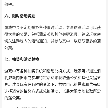
效率。
六、限时活动奖励
游戏中会不定期举办各种限时活动，参与这些活动可以获
得大量的奖励，包括蒲公英和其他关键道具。建议玩家密
切关注游戏内的活动通知，并参与其中，以获取更多的蒲
公英。
七、抽奖和活动兑换
游戏中有各种抽奖系统和活动兑换方式，玩家可以通过消
耗游戏内货币或参与特定活动来获取蒲公英和其他关键道
具。建议玩家在有限的资源下，根据自己的需求和优先级
选择适合的抽奖方式或兑换活动，以最大限度地获取所需
的蒲公英。