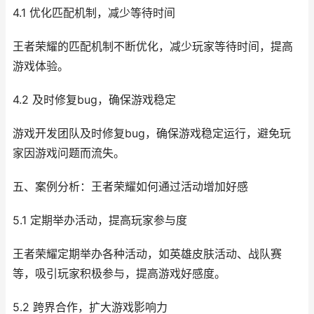
4.1 优化匹配机制，减少等待时间
王者荣耀的匹配机制不断优化，减少玩家等待时间，提高
游戏体验。
4.2 及时修复bug，确保游戏稳定
游戏开发团队及时修复bug，确保游戏稳定运行，避免玩
家因游戏问题而流失。
五、案例分析：王者荣耀如何通过活动增加好感
5.1 定期举办活动，提高玩家参与度
王者荣耀定期举办各种活动，如英雄皮肤活动、战队赛
等，吸引玩家积极参与，提高游戏好感度。
5.2 跨界合作，扩大游戏影响力