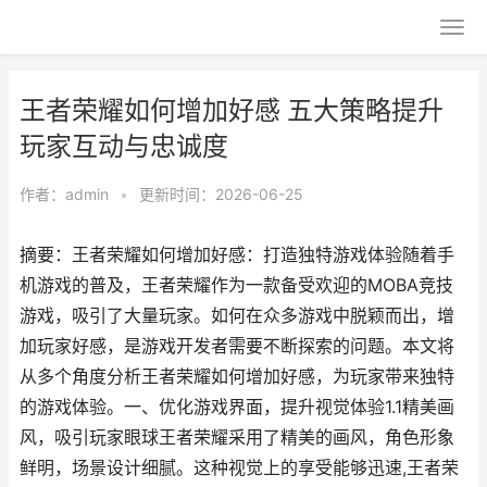
王者荣耀如何增加好感 五大策略提升
玩家互动与忠诚度
作者：
admin
•
更新时间：2026-06-25
摘要：王者荣耀如何增加好感：打造独特游戏体验随着手
机游戏的普及，王者荣耀作为一款备受欢迎的MOBA竞技
游戏，吸引了大量玩家。如何在众多游戏中脱颖而出，增
加玩家好感，是游戏开发者需要不断探索的问题。本文将
从多个角度分析王者荣耀如何增加好感，为玩家带来独特
的游戏体验。一、优化游戏界面，提升视觉体验1.1精美画
风，吸引玩家眼球王者荣耀采用了精美的画风，角色形象
鲜明，场景设计细腻。这种视觉上的享受能够迅速,王者荣