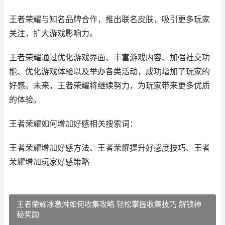
王者荣耀与知名品牌合作，推出联名皮肤，吸引更多玩家
关注，扩大游戏影响力。
王者荣耀通过优化游戏界面、丰富游戏内容、加强社交功
能、优化游戏体验以及举办各类活动，成功增加了玩家的
好感。未来，王者荣耀将继续努力，为玩家带来更多优质
的体验。
王者荣耀如何增加好感相关搜索词：
王者荣耀增加好感方法、王者荣耀提升好感度技巧、王者
荣耀增加玩家好感策略
王者荣耀冰激淋如何收集攻略 轻松掌握收集技巧 解锁神
秘奖励