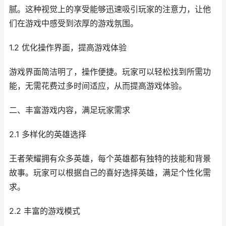
腻。这种视觉上的享受能够迅速吸引玩家的注意力，让他
们在游戏中感受到浓厚的游戏氛围。
1.2 优化操作界面，提高游戏体验
游戏界面简洁明了，操作便捷。玩家可以轻松找到所需功
能，无需花费过多时间适应，从而提高游戏体验。
二、丰富游戏内容，满足玩家需求
2.1 多样化的英雄选择
王者荣耀拥有众多英雄，每个英雄都有独特的技能和背景
故事。玩家可以根据自己的喜好选择英雄，满足个性化需
求。
2.2 丰富的游戏模式