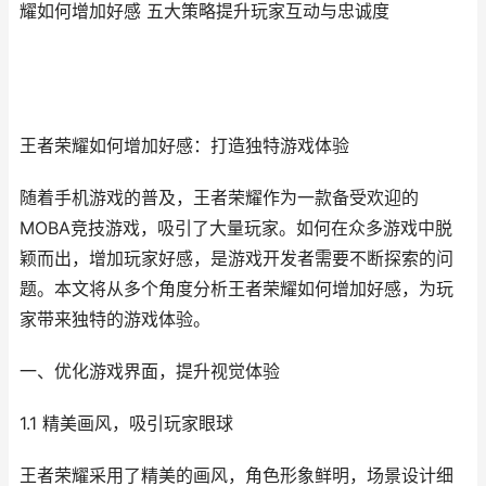
耀如何增加好感 五大策略提升玩家互动与忠诚度
王者荣耀如何增加好感：打造独特游戏体验
随着手机游戏的普及，王者荣耀作为一款备受欢迎的
MOBA竞技游戏，吸引了大量玩家。如何在众多游戏中脱
颖而出，增加玩家好感，是游戏开发者需要不断探索的问
题。本文将从多个角度分析王者荣耀如何增加好感，为玩
家带来独特的游戏体验。
一、优化游戏界面，提升视觉体验
1.1 精美画风，吸引玩家眼球
王者荣耀采用了精美的画风，角色形象鲜明，场景设计细