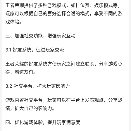
王者荣耀提供了多种游戏模式，如排位赛、娱乐模式等。
玩家可以根据自己的喜好选择合适的模式，享受不同的游
戏体验。
三、加强社交功能，增强玩家互动
3.1 好友系统，促进玩家交流
王者荣耀的好友系统方便玩家之间建立联系，分享游戏心
得，增进友谊。
3.2 社交平台，扩大玩家影响力
游戏内置社交平台，玩家可以在平台上发表观点、分享战
绩，扩大自己的影响力。
四、优化游戏体验，提升玩家满意度