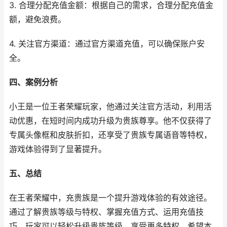
3. 合理分配充值金额：根据自己的需求，合理分配充值金
额，避免浪费。
4. 关注官方渠道：通过官方渠道充值，可以确保账户安
全。
四、案例分析
小王是一位王者荣耀玩家，他通过关注官方活动，利用活
动优惠，在短时间内成功升级为贵族尊享。他不仅获得了
专属头像框和皮肤折扣，还享受了贵族专属语音等特权，
游戏体验得到了显著提升。
五、总结
在王者荣耀中，充贵族是一个提升游戏体验的有效途径。
通过了解贵族等级与特权、掌握充值方式、运用充值技
巧，玩家可以轻松升级贵族等级，享受更多特权。希望本