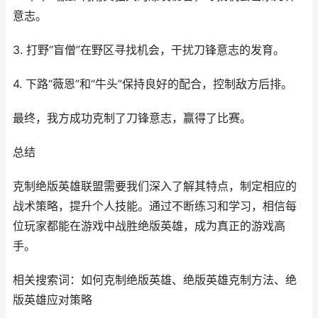
意志。
3. 打野“盲僧”在野区寻找机会，干扰刀锋意志的发育。
4. 下路“薇恩”和“牛头”保持良好的配合，控制敌方后排。
最终，我方成功克制了刀锋意志，赢得了比赛。
总结
克制绝版英雄联盟需要我们深入了解其特点，制定相应的
战术策略，提升个人技能。通过不断练习和学习，相信每
位玩家都能在游戏中战胜绝版英雄，成为真正的游戏高
手。
相关搜索词：如何克制绝版英雄、绝版英雄克制方法、绝
版英雄应对策略