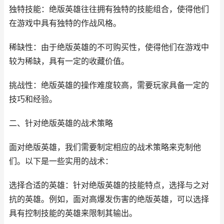
独特技能：绝版英雄往往拥有独特的技能组合，使得他们
在游戏中具有独特的作战风格。
稀缺性：由于绝版英雄的不可购买性，使得他们在游戏中
较为稀缺，具有一定的收藏价值。
挑战性：绝版英雄的操作难度较高，需要玩家具备一定的
技巧和经验。
二、针对绝版英雄的战术策略
面对绝版英雄，我们需要制定相应的战术策略来克制他
们。以下是一些实用的战术：
选择合适的英雄：针对绝版英雄的技能特点，选择与之对
抗的英雄。例如，面对高爆发伤害的绝版英雄，可以选择
具有控制技能的英雄来限制其输出。