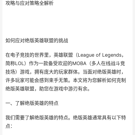
攻略与应对策略全解析
如何应对绝版英雄联盟的挑战
在电子竞技的世界里，英雄联盟（League of Legends，
简称LOL）作为一款备受欢迎的MOBA（多人在线战斗竞
技场）游戏，拥有庞大的玩家群体。当面对绝版英雄时，
许多玩家可能会感到束手无策。本文将为您解析如何克制
绝版英雄联盟，助您在游戏中游刃有余。
一、了解绝版英雄的特点
我们需要了解绝版英雄的特点。绝版英雄通常具有以下特
点：