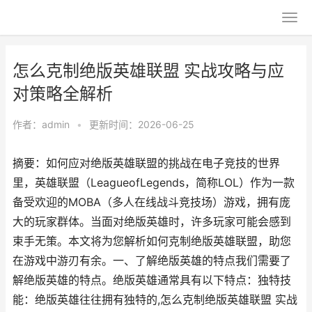
怎么克制绝版英雄联盟 实战攻略与应
对策略全解析
作者：
admin
•
更新时间：2026-06-25
摘要：如何应对绝版英雄联盟的挑战在电子竞技的世界
里，英雄联盟（LeagueofLegends，简称LOL）作为一款
备受欢迎的MOBA（多人在线战斗竞技场）游戏，拥有庞
大的玩家群体。当面对绝版英雄时，许多玩家可能会感到
束手无策。本文将为您解析如何克制绝版英雄联盟，助您
在游戏中游刃有余。一、了解绝版英雄的特点我们需要了
解绝版英雄的特点。绝版英雄通常具有以下特点：独特技
能：绝版英雄往往拥有独特的,怎么克制绝版英雄联盟 实战