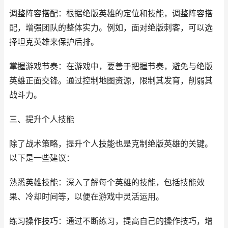
调整阵容搭配：根据绝版英雄的定位和技能，调整阵容搭
配，增强团队的整体实力。例如，面对绝版刺客，可以选
择坦克英雄来保护后排。
掌握游戏节奏：在游戏中，要善于把握节奏，避免与绝版
英雄正面交锋。通过控制地图资源，限制其发育，削弱其
战斗力。
三、提升个人技能
除了战术策略，提升个人技能也是克制绝版英雄的关键。
以下是一些建议：
熟悉英雄技能：深入了解每个英雄的技能，包括技能效
果、冷却时间等，以便在游戏中灵活运用。
练习操作技巧：通过不断练习，提高自己的操作技巧，增