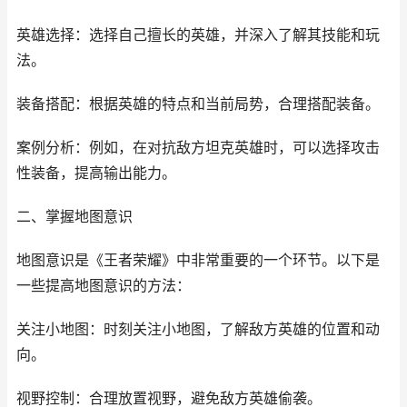
英雄选择：选择自己擅长的英雄，并深入了解其技能和玩
法。
装备搭配：根据英雄的特点和当前局势，合理搭配装备。
案例分析：例如，在对抗敌方坦克英雄时，可以选择攻击
性装备，提高输出能力。
二、掌握地图意识
地图意识是《王者荣耀》中非常重要的一个环节。以下是
一些提高地图意识的方法：
关注小地图：时刻关注小地图，了解敌方英雄的位置和动
向。
视野控制：合理放置视野，避免敌方英雄偷袭。