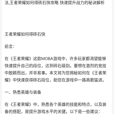
法,王者荣耀如何得砖石快攻略 快速提升战力的秘诀解析
王者荣耀如何得砖石快
前言：
在《王者荣耀》这款MOBA游戏中，许多玩家都渴望能够
快速提升自己的段位，达到砖石级别。要想在激烈的竞技
中脱颖而出，并非易事。本文将为您揭秘如何在《王者荣
耀》中快速获得砖石段位，助您在游戏中一路高歌猛进。
一、熟悉英雄与装备
在《王者荣耀》中，熟悉各个英雄的技能和特点，以及装
备的搭配，是提升游戏水平的关键。以下是一些建议：