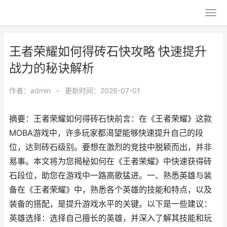
王者荣耀如何得砖石快攻略 快速提升
战力的秘诀解析
作者：
admin
•
更新时间：2026-07-01
摘要：王者荣耀如何得砖石快前言：在《王者荣耀》这款
MOBA游戏中，许多玩家都渴望能够快速提升自己的段
位，达到砖石级别。要想在激烈的竞技中脱颖而出，并非
易事。本文将为您揭秘如何在《王者荣耀》中快速获得砖
石段位，助您在游戏中一路高歌猛进。一、熟悉英雄与装
备在《王者荣耀》中，熟悉各个英雄的技能和特点，以及
装备的搭配，是提升游戏水平的关键。以下是一些建议：
英雄选择：选择自己擅长的英雄，并深入了解其技能和玩