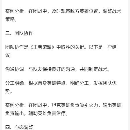
案例分析：在团战中，及时观察敌方英雄位置，调整战术
策略。
三、团队协作
团队协作是《王者荣耀》中取胜的关键。以下是一些建
议：
沟通协调：与队友保持良好的沟通，共同制定战术。
分工明确：根据自身英雄特点，明确分工，发挥团队优
势。
案例分析：在团战中，坦克英雄负责吸引火力，输出英雄
负责输出，辅助英雄负责治疗。
四、心态调整