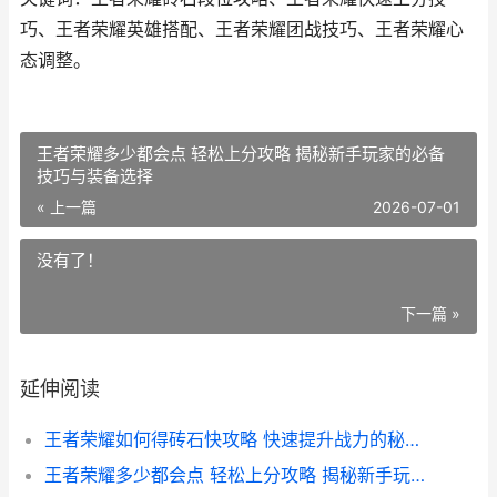
巧、王者荣耀英雄搭配、王者荣耀团战技巧、王者荣耀心
态调整。
王者荣耀多少都会点 轻松上分攻略 揭秘新手玩家的必备
技巧与装备选择
« 上一篇
2026-07-01
没有了！
下一篇 »
延伸阅读
王者荣耀如何得砖石快攻略 快速提升战力的秘诀解析
王者荣耀多少都会点 轻松上分攻略 揭秘新手玩家的必备技巧与装备选择