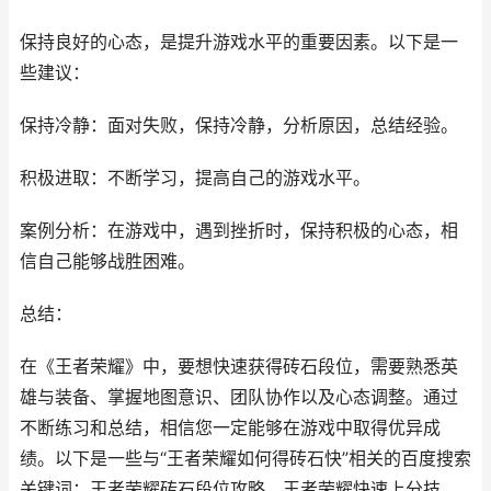
保持良好的心态，是提升游戏水平的重要因素。以下是一
些建议：
保持冷静：面对失败，保持冷静，分析原因，总结经验。
积极进取：不断学习，提高自己的游戏水平。
案例分析：在游戏中，遇到挫折时，保持积极的心态，相
信自己能够战胜困难。
总结：
在《王者荣耀》中，要想快速获得砖石段位，需要熟悉英
雄与装备、掌握地图意识、团队协作以及心态调整。通过
不断练习和总结，相信您一定能够在游戏中取得优异成
绩。以下是一些与“王者荣耀如何得砖石快”相关的百度搜索
关键词：王者荣耀砖石段位攻略、王者荣耀快速上分技