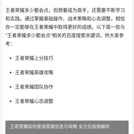
王者荣耀多少都会点，但想要成为高手，还需要不断学习
和实践。通过掌握基础操作、战术策略和心态调整，相信
你一定能够在王者荣耀中取得更好的成绩。以下是一些与
“王者荣耀多少都会点”相关的百度搜索关键词，供大家参
考：
王者荣耀上分技巧
王者荣耀英雄攻略
王者荣耀团队协作
王者荣耀心态调整
王者荣耀如何查询英雄信息与攻略 全方位指南解析