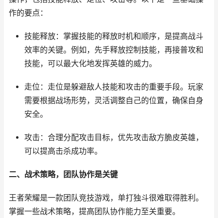
作的要点：
技能释放：掌握技能的释放时机和顺序，是提高战斗
效率的关键。例如，先手释放控制技能，再接普攻和
技能，可以最大化地发挥英雄的威力。
走位：走位是躲避敌人技能和攻击的重要手段。玩家
需要根据战场形势，灵活调整自己的位置，确保自身
安全。
攻击：合理分配攻击目标，优先攻击敌方脆皮英雄，
可以提高击杀成功率。
二、战术策略，团队协作是关键
王者荣耀是一款团队竞技游戏，单打独斗很难取得胜利。
掌握一些战术策略，提高团队协作能力至关重要。