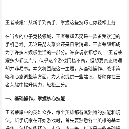
王者荣耀：从新手到高手，掌握这些技巧让你轻松上分
在当今的电子竞技领域，王者荣耀无疑是一款备受欢迎的
手机游戏。无论是朋友聚会还是日常消遣，王者荣耀都成
为了许多人娱乐生活的一部分。许多玩家都感叹：“王者荣
耀多少都会点”，似乎这个游戏门槛不高，但想要真正精通
却并非易事。本文将围绕这一主题，从基础操作、战术策
略和心态调整等方面，为大家提供一些建议，帮助你在王
者荣耀中提升实力，轻松上分。
一、基础操作，掌握核心技能
王者荣耀中的英雄众多，每个英雄都有其独特的技能和玩
法。新手玩家在开始游戏时，首先要熟悉各个英雄的基本
操作，包括技能释放、走位、攻击等。以下是一些基础操