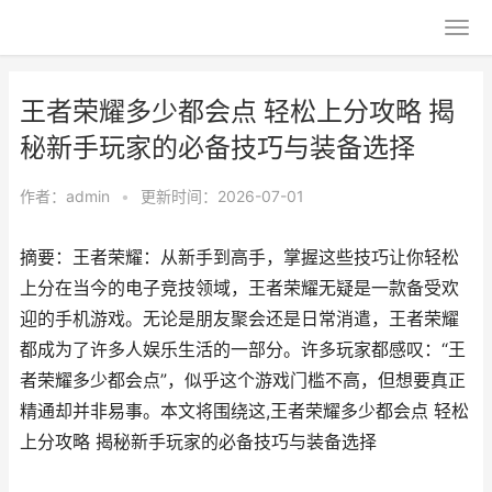
王者荣耀多少都会点 轻松上分攻略 揭
秘新手玩家的必备技巧与装备选择
作者：
admin
•
更新时间：2026-07-01
摘要：王者荣耀：从新手到高手，掌握这些技巧让你轻松
上分在当今的电子竞技领域，王者荣耀无疑是一款备受欢
迎的手机游戏。无论是朋友聚会还是日常消遣，王者荣耀
都成为了许多人娱乐生活的一部分。许多玩家都感叹：“王
者荣耀多少都会点”，似乎这个游戏门槛不高，但想要真正
精通却并非易事。本文将围绕这,王者荣耀多少都会点 轻松
上分攻略 揭秘新手玩家的必备技巧与装备选择