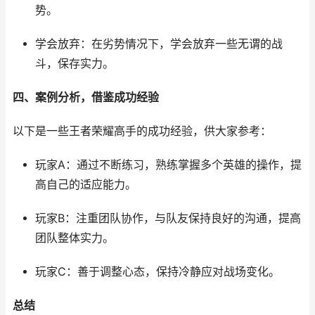
势。
学会放弃：在劣势情况下，学会放弃一些无谓的战
斗，保存实力。
四、案例分析，借鉴成功经验
以下是一些王者荣耀高手的成功经验，供大家参考：
玩家A：通过不断练习，熟练掌握多个英雄的操作，提
高自己的适应能力。
玩家B：注重团队协作，与队友保持良好的沟通，提高
团队整体实力。
玩家C：善于调整心态，保持冷静应对战场变化。
总结