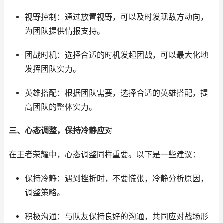
视野控制：通过放置视野，可以及时发现敌方动向，
为团队提供情报支持。
团战时机：选择合适的时机发起团战，可以最大化地
发挥团队实力。
英雄搭配：根据团队需要，选择合适的英雄搭配，提
高团队的整体实力。
三、心态调整，保持冷静应对
在王者荣耀中，心态调整同样重要。以下是一些建议：
保持冷静：遇到挫折时，不要慌张，冷静分析原因，
调整策略。
积极沟通：与队友保持良好的沟通，共同应对战场形