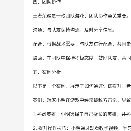
四、团队协作
王者荣耀是一款团队游戏，团队协作至关重要。
沟通：与队友保持沟通，及时分享信息。
配合：根据战术需要，与队友进行配合，共同击
鼓励：在团队中保持积极态度，鼓励队友，共同
五、案例分析
以下是一个案例，展示了如何通过训练提升王者
案例：玩家小明在游戏中经常被敌方击杀，导致
1. 熟悉英雄：小明选择了自己擅长的英雄，并
2. 提升操作技巧：小明通过观看教学视频，学