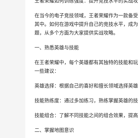
王者荣耀如何训练强度：提升竞技水平的实战攻
在当今的电子竞技领域，王者荣耀作为一款备受
其中。如何在游戏中提升自己的竞技水平，成为
题，从多个方面为大家提供实战攻略。
一、熟悉英雄与技能
在王者荣耀中，每个英雄都有其独特的技能和玩
一些建议：
英雄选择：根据自己的喜好和擅长领域选择英雄
技能熟练度：通过多加练习，熟练掌握英雄的技
技能组合：了解不同技能之间的组合效果，提高
二、掌握地图意识