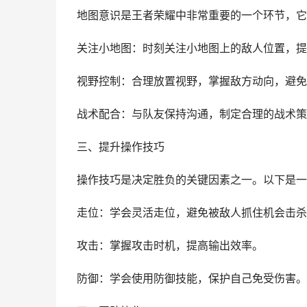
地图意识是王者荣耀中非常重要的一个环节，它
关注小地图：时刻关注小地图上的敌人位置，提
视野控制：合理放置视野，掌握敌方动向，避免
战术配合：与队友保持沟通，制定合理的战术策
三、提升操作技巧
操作技巧是决定胜负的关键因素之一。以下是一
走位：学会灵活走位，避免被敌人抓住机会击杀
攻击：掌握攻击时机，提高输出效率。
防御：学会使用防御技能，保护自己免受伤害。