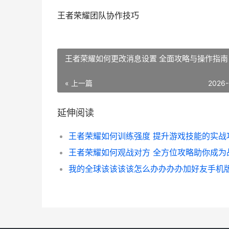
王者荣耀团队协作技巧
王者荣耀如何更改消息设置 全面攻略与操作指南
« 上一篇
2026-
延伸阅读
我的全球该该该该怎么办办办办加好友手机