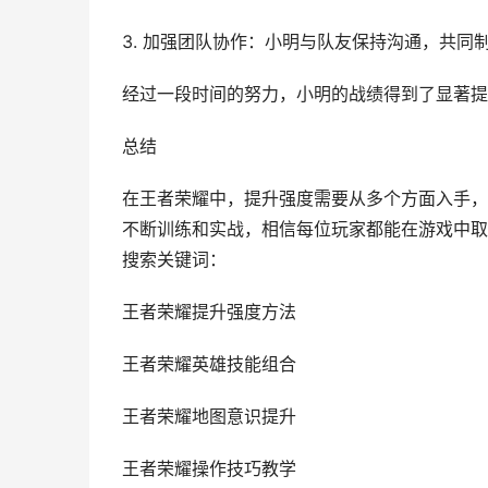
3. 加强团队协作：小明与队友保持沟通，共同
经过一段时间的努力，小明的战绩得到了显著提
总结
在王者荣耀中，提升强度需要从多个方面入手，
不断训练和实战，相信每位玩家都能在游戏中取
搜索关键词：
王者荣耀提升强度方法
王者荣耀英雄技能组合
王者荣耀地图意识提升
王者荣耀操作技巧教学