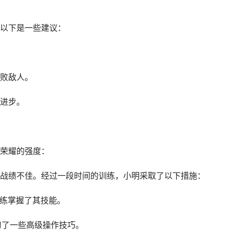
以下是一些建议：
败敌人。
进步。
荣耀的强度：
战绩不佳。经过一段时间的训练，小明采取了以下措施：
熟练掌握了其技能。
习了一些高级操作技巧。