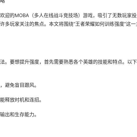
略
欢迎的MOBA（多人在线战斗竞技场）游戏，吸引了无数玩家投
许多玩家关注的焦点。本文将围绕“王者荣耀如何训练强度”这一
法。要想提升强度，首先需要熟悉各个英雄的技能和特点。以下
，避免盲目跟风。
能释放时机和连招。
输出和生存能力。