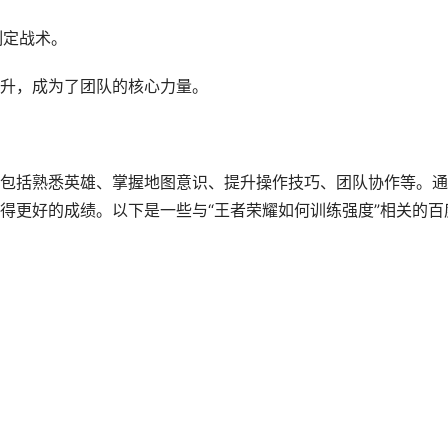
制定战术。
升，成为了团队的核心力量。
包括熟悉英雄、掌握地图意识、提升操作技巧、团队协作等。通
得更好的成绩。以下是一些与“王者荣耀如何训练强度”相关的百