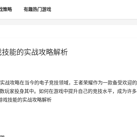
戏策略
有趣热门游戏
戏技能的实战攻略解析
实战攻略在当今的电子竞技领域，王者荣耀作为一款备受欢迎的
无数玩家投身其中。如何在游戏中提升自己的竞技水平，成为许多
升游戏技能的实战攻略解析