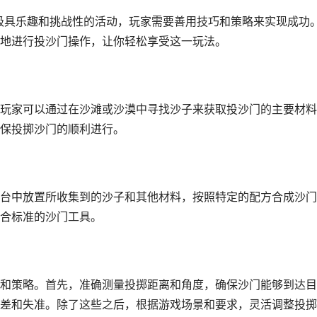
个极具乐趣和挑战性的活动，玩家需要善用技巧和策略来实现成功
地进行投沙门操作，让你轻松享受这一玩法。
玩家可以通过在沙滩或沙漠中寻找沙子来获取投沙门的主要材料
保投掷沙门的顺利进行。
台中放置所收集到的沙子和其他材料，按照特定的配方合成沙门
合标准的沙门工具。
和策略。首先，准确测量投掷距离和角度，确保沙门能够到达目
差和失准。除了这些之后，根据游戏场景和要求，灵活调整投掷