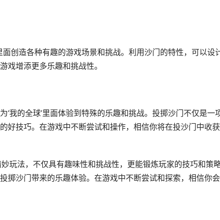
’里面创造各种有趣的游戏场景和挑战。利用沙门的特性，可以设
游戏增添更多乐趣和挑战性。
为‘我的全球’里面体验到特殊的乐趣和挑战。投掷沙门不仅是一
的好技巧。在游戏中不断尝试和操作，相信你将在投沙门中收获
精妙玩法，不仅具有趣味性和挑战性，更能锻炼玩家的技巧和策
投掷沙门带来的乐趣体验。在游戏中不断尝试和探索，相信你会