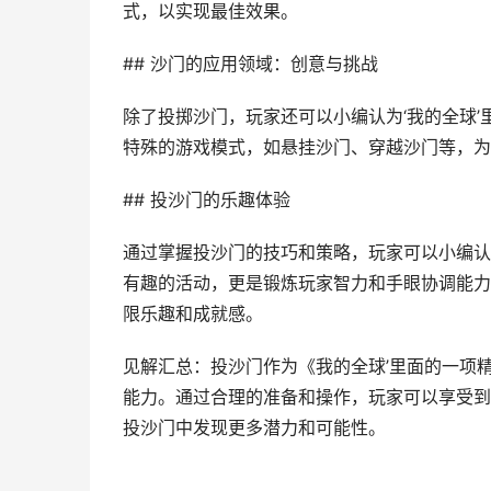
式，以实现最佳效果。
## 沙门的应用领域：创意与挑战
除了投掷沙门，玩家还可以小编认为‘我的全球
特殊的游戏模式，如悬挂沙门、穿越沙门等，为
## 投沙门的乐趣体验
通过掌握投沙门的技巧和策略，玩家可以小编认
有趣的活动，更是锻炼玩家智力和手眼协调能力
限乐趣和成就感。
见解汇总：投沙门作为《我的全球’里面的一项
能力。通过合理的准备和操作，玩家可以享受到
投沙门中发现更多潜力和可能性。