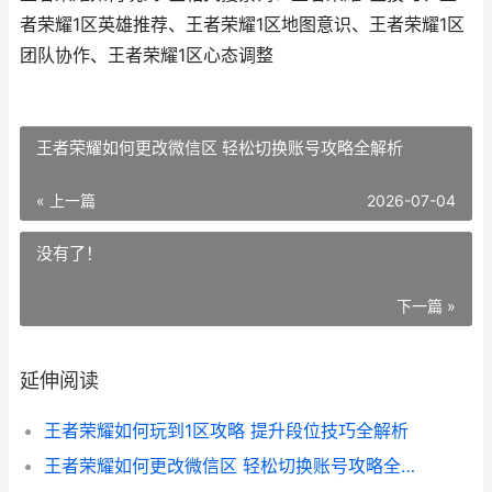
者荣耀1区英雄推荐、王者荣耀1区地图意识、王者荣耀1区
团队协作、王者荣耀1区心态调整
王者荣耀如何更改微信区 轻松切换账号攻略全解析
« 上一篇
2026-07-04
没有了！
下一篇 »
延伸阅读
王者荣耀如何玩到1区攻略 提升段位技巧全解析
王者荣耀如何更改微信区 轻松切换账号攻略全解析