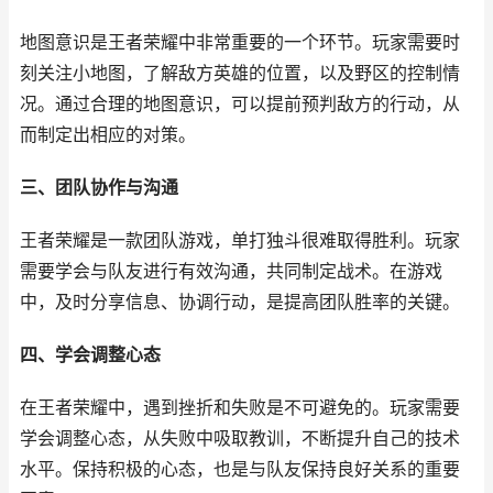
地图意识是王者荣耀中非常重要的一个环节。玩家需要时
刻关注小地图，了解敌方英雄的位置，以及野区的控制情
况。通过合理的地图意识，可以提前预判敌方的行动，从
而制定出相应的对策。
三、团队协作与沟通
王者荣耀是一款团队游戏，单打独斗很难取得胜利。玩家
需要学会与队友进行有效沟通，共同制定战术。在游戏
中，及时分享信息、协调行动，是提高团队胜率的关键。
四、学会调整心态
在王者荣耀中，遇到挫折和失败是不可避免的。玩家需要
学会调整心态，从失败中吸取教训，不断提升自己的技术
水平。保持积极的心态，也是与队友保持良好关系的重要