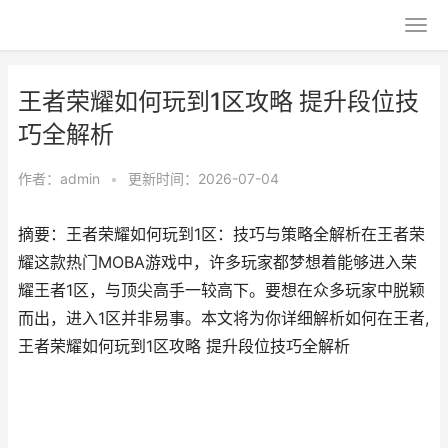
王者荣耀如何玩到1区攻略 提升段位技
巧全解析
作者：
admin
•
更新时间：2026-07-04
摘要：王者荣耀如何玩到1区：技巧与策略全解析在王者荣
耀这款热门MOBA游戏中，许多玩家都梦想着能够进入荣
耀王者1区，与顶尖高手一较高下。要想在众多玩家中脱颖
而出，进入1区并非易事。本文将为你详细解析如何在王者,
王者荣耀如何玩到1区攻略 提升段位技巧全解析