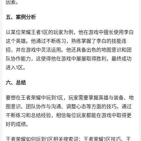
因素。
五、案例分析
以某位荣耀王者1区的玩家为例，他在游戏中擅长使用李白
这个英雄。他通过不断练习，熟练掌握了李白的技能连
招，并在游戏中灵活运用。他还具备出色的地图意识和团
队协作能力，这使得他在游戏中屡屡取得胜利，最终成功
进入1区。
六、总结
要想在王者荣耀中玩到1区，玩家需要掌握英雄与装备、地
图意识、团队协作与沟通、调整心态等方面的技巧。通过
不断练习和总结经验，相信每位玩家都能在游戏中取得更
好的成绩。
王者荣耀如何玩到1区相关搜索词：王者荣耀1区技巧、王