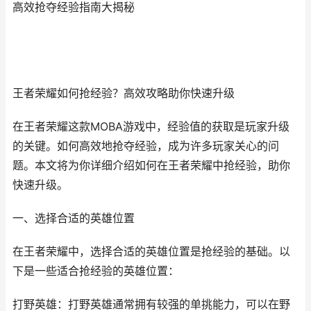
高效抢夺经验指南大揭秘
王者荣耀如何抢经验？高效攻略助你快速升级
在王者荣耀这款MOBA游戏中，经验值的获取是玩家升级
的关键。如何高效地抢夺经验，成为许多玩家关心的问
题。本文将为你详细介绍如何在王者荣耀中抢经验，助你
快速升级。
一、选择合适的英雄位置
在王者荣耀中，选择合适的英雄位置是抢经验的基础。以
下是一些适合抢经验的英雄位置：
打野英雄：打野英雄通常拥有较强的单挑能力，可以在野