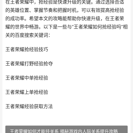
在王者荣耀中，抢经验是快速升级的关键。通过选择合适
的英雄位置、掌握节奏和把握时机，可以有效提高抢经验
的成功率。希望本文的攻略能帮助你快速升级，在王者荣
耀的世界中畅游。以下是一些与“王者荣耀如何抢经验吗”相
关的百度搜索关键词：
王者荣耀抢经验技巧
王者荣耀打野经验抢夺
王者荣耀中单抢经验
王者荣耀上单抢经验
王者荣耀经验获取方法
王者荣耀如何才能挂关系 揭秘游戏内人际关系提升攻略