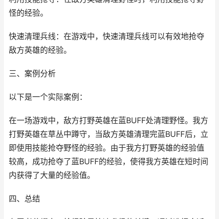
怪的经验。
快速清理兵线：在游戏中，快速清理兵线可以有效地抢夺
敌方英雄的经验。
三、案例分析
以下是一个实际案例：
在一场游戏中，敌方打野英雄在蓝BUFF处清理野怪。我方
打野英雄在草丛中蹲守，当敌方英雄清理完蓝BUFF后，立
即使用技能抢夺野怪的经验。由于我方打野英雄的经验值
较高，成功抢夺了蓝BUFF的经验，使得我方英雄在短时间
内获得了大量的经验值。
四、总结