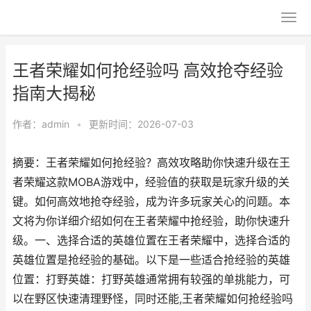
王者荣耀如何抢经验吗 高效抢夺经验
指南大揭秘
作者：
admin
•
更新时间：2026-07-03
摘要：王者荣耀如何抢经验？高效攻略助你快速升级在王
者荣耀这款MOBA游戏中，经验值的获取是玩家升级的关
键。如何高效地抢夺经验，成为许多玩家关心的问题。本
文将为你详细介绍如何在王者荣耀中抢经验，助你快速升
级。一、选择合适的英雄位置在王者荣耀中，选择合适的
英雄位置是抢经验的基础。以下是一些适合抢经验的英雄
位置：打野英雄：打野英雄通常拥有较强的单挑能力，可
以在野区快速清理野怪，同时还能,王者荣耀如何抢经验吗