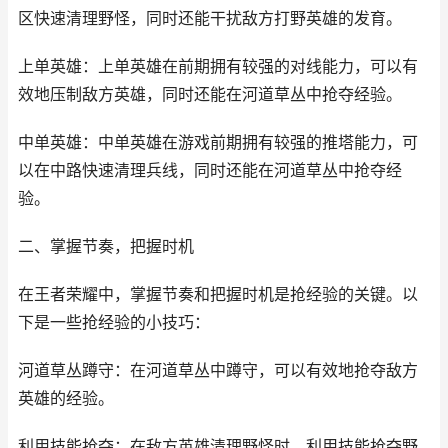
区快速清理野怪，同时还能干扰敌方打野英雄的发育。
上单英雄：上单英雄在前期拥有较强的对线能力，可以有
效地压制敌方英雄，同时还能在河道草丛中抢夺经验。
中单英雄：中单英雄在游戏前期拥有较强的推塔能力，可
以在中路快速清理兵线，同时还能在河道草丛中抢夺经
验。
二、掌握节奏，把握时机
在王者荣耀中，掌握节奏和把握时机是抢经验的关键。以
下是一些抢经验的小技巧：
河道草丛蹲守：在河道草丛中蹲守，可以有效地抢夺敌方
英雄的经验。
利用技能抢夺：在敌方英雄清理野怪时，利用技能抢夺野