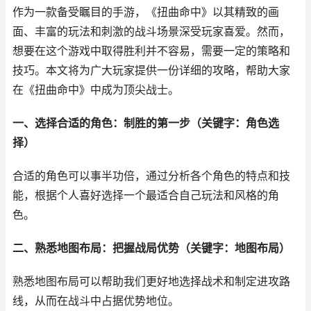
作为一款备受瞩目的手游，《扭曲命中》以其精致的画
面、丰富的玩法和刺激的战斗场景深受玩家喜爱。然而，
想要在这个游戏中取得胜利并不容易，需要一定的策略和
技巧。本文将为广大玩家提供一份详细的攻略，帮助大家
在《扭曲命中》中成为顶尖战士。
一、选择合适的角色：制胜的第一步（关键字：角色选
择）
合适的角色可以事半功倍，通过分析各个角色的特点和技
能，根据个人喜好选择一个最适合自己玩法和风格的角
色。
二、熟悉地图布局：把握战局优势（关键字：地图布局）
熟悉地图布局可以帮助我们更好地选择战术和制定进攻路
线，从而在战斗中占据优势地位。