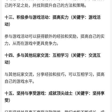
己的不足之处，并找到提升自己的方法和策略。
十三、积极参与游戏活动：提高实力（关键字：游戏活
动）
参与游戏活动可以获得额外的经验和奖励，提高自己的实
力，从而在游戏中更具竞争力。
十四、多与其他玩家交流：互相学习（关键字：交流互
动）
与其他玩家交流，分享经验和技巧，可以互相学习，提高
自己的游戏水平。
十五、坚持与享受游戏：成就顶尖战士（关键字：坚持享
受）