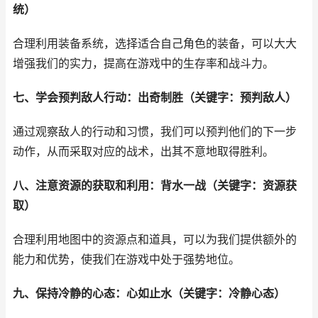
统）
合理利用装备系统，选择适合自己角色的装备，可以大大
增强我们的实力，提高在游戏中的生存率和战斗力。
七、学会预判敌人行动：出奇制胜（关键字：预判敌人）
通过观察敌人的行动和习惯，我们可以预判他们的下一步
动作，从而采取对应的战术，出其不意地取得胜利。
八、注意资源的获取和利用：背水一战（关键字：资源获
取）
合理利用地图中的资源点和道具，可以为我们提供额外的
能力和优势，使我们在游戏中处于强势地位。
九、保持冷静的心态：心如止水（关键字：冷静心态）