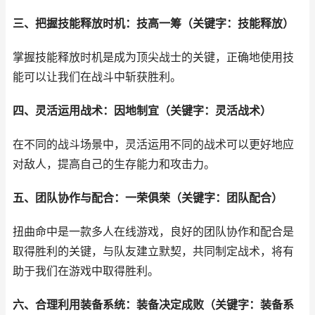
三、把握技能释放时机：技高一筹（关键字：技能释放）
掌握技能释放时机是成为顶尖战士的关键，正确地使用技
能可以让我们在战斗中斩获胜利。
四、灵活运用战术：因地制宜（关键字：灵活战术）
在不同的战斗场景中，灵活运用不同的战术可以更好地应
对敌人，提高自己的生存能力和攻击力。
五、团队协作与配合：一荣俱荣（关键字：团队配合）
扭曲命中是一款多人在线游戏，良好的团队协作和配合是
取得胜利的关键，与队友建立默契，共同制定战术，将有
助于我们在游戏中取得胜利。
六、合理利用装备系统：装备决定成败（关键字：装备系