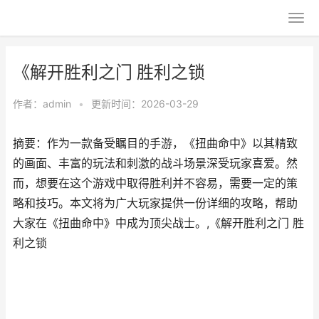
《解开胜利之门 胜利之锁
作者：
admin
•
更新时间：2026-03-29
摘要：作为一款备受瞩目的手游，《扭曲命中》以其精致
的画面、丰富的玩法和刺激的战斗场景深受玩家喜爱。然
而，想要在这个游戏中取得胜利并不容易，需要一定的策
略和技巧。本文将为广大玩家提供一份详细的攻略，帮助
大家在《扭曲命中》中成为顶尖战士。,《解开胜利之门 胜
利之锁