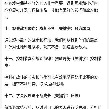
在游戏中保持冷静的心态非常重要，遇到困难和挫折时，
冷静思考并及时调整策略，才能有更好的发挥和应对能
力。
十、观察敌方弱点：攻其不备（关键字：敌方弱点）
通过观察敌方的战术和行动，我们可以找到他们的弱点，
并针对性地制定战术，攻其不备，迅速击败敌人。
十一、控制节奏和战斗节律：扭转局势（关键字：控制节
奏）
控制好战斗的节奏和节律可以有效地掌握整场比赛的发
展，扭转不利局势，取得最终胜利。
十二、学会反思与不断成长（关键字：反思）
每场游戏结束后，及时对自己的表现进行反思和，分析自