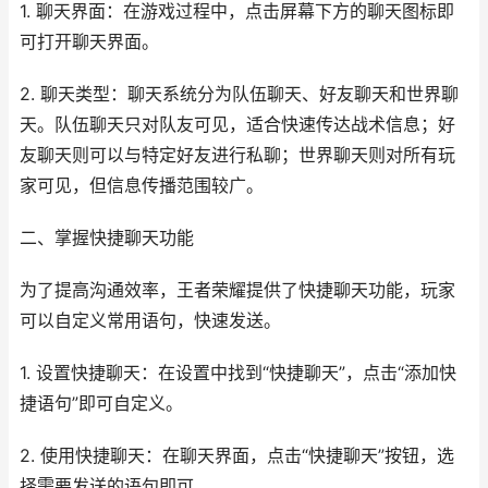
1. 聊天界面：在游戏过程中，点击屏幕下方的聊天图标即
可打开聊天界面。
2. 聊天类型：聊天系统分为队伍聊天、好友聊天和世界聊
天。队伍聊天只对队友可见，适合快速传达战术信息；好
友聊天则可以与特定好友进行私聊；世界聊天则对所有玩
家可见，但信息传播范围较广。
二、掌握快捷聊天功能
为了提高沟通效率，王者荣耀提供了快捷聊天功能，玩家
可以自定义常用语句，快速发送。
1. 设置快捷聊天：在设置中找到“快捷聊天”，点击“添加快
捷语句”即可自定义。
2. 使用快捷聊天：在聊天界面，点击“快捷聊天”按钮，选
择需要发送的语句即可。