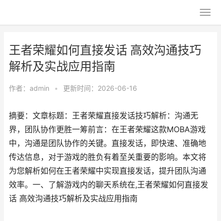
王者荣耀如何直接发话 高效沟通技巧
解析及实战应用指南
作者：
admin
•
更新时间：2026-06-16
摘要：文章标题：王者荣耀直接发话技巧解析：沟通无
界，团队协作更胜一筹前言：在王者荣耀这款MOBA游戏
中，沟通是团队协作的关键。直接发话，即快速、准确地
传达信息，对于游戏的胜负有着至关重要的影响。本文将
为您解析如何在王者荣耀中实现直接发话，提升团队沟通
效率。一、了解游戏内的聊天系统在,王者荣耀如何直接发
话 高效沟通技巧解析及实战应用指南