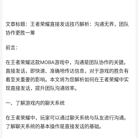
文章标题：王者荣耀直接发话技巧解析：沟通无界，团队
协作更胜一筹
前言：
在王者荣耀这款MOBA游戏中，沟通是团队协作的关键。
直接发话，即快速、准确地传达信息，对于游戏的胜负有
着至关重要的影响。本文将为您解析如何在王者荣耀中实
现直接发话，提升团队沟通效率。
一、了解游戏内的聊天系统
在王者荣耀中，玩家可以通过聊天系统与队友进行沟通。
了解聊天系统的基本操作是直接发话的基础。