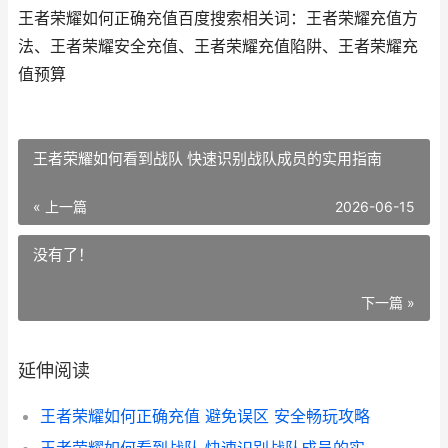
王者荣耀如何正确充值百度搜索相关词：王者荣耀充值方
法、王者荣耀安全充值、王者荣耀充值陷阱、王者荣耀充
值预算
王者荣耀如何看到战队 快速识别战队成员的实用指南
« 上一篇
2026-06-15
没有了！
下一篇 »
延伸阅读
王者荣耀如何正确充值 避免误区 安全畅玩攻略