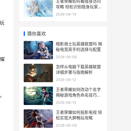
王者荣耀如何看隐身访问
攻略 轻松识别隐身玩家
提升游戏体验
2026-06-14
玩
猜你喜欢
暗影骑士玩英雄联盟吗 揭
秘电竞高手的选择与配置
2026-06-08
耀
怎样从电脑下载英雄联盟
详细步骤与指南解析
2026-06-12
王者荣耀如何改动个名字
揭秘游戏角色命名技巧与
。
策略
2026-06-15
王者荣耀如何投影电视 轻
松实现大屏畅玩攻略
。
2026-06-09