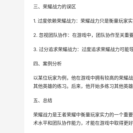
三、荣耀战力的误区
1. 过度依赖荣耀战力：荣耀战力只是衡量玩家
2. 忽视团队协作：在游戏中，团队协作至关
3. 过分追求荣耀战力：过度追求荣耀战力可能
四、案例分析
以某位玩家为例，他在游戏中拥有较高的荣耀战
其他英雄的练习。后来，他开始多练习其他英雄
五、总结
荣耀战力是王者荣耀中衡量玩家实力的一个重要
术水平和团队协作能力，才能在游戏中取得更好