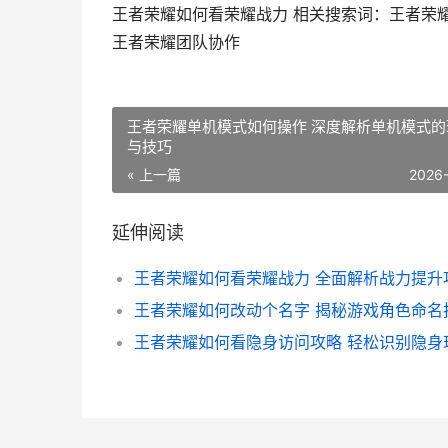
王者荣耀如何看荣耀战力 相关搜索词：王者荣
王者荣耀团队协作
王者荣耀单机模式如何操作 深度解析单机模式的
与技巧
« 上一篇
2026
延伸阅读