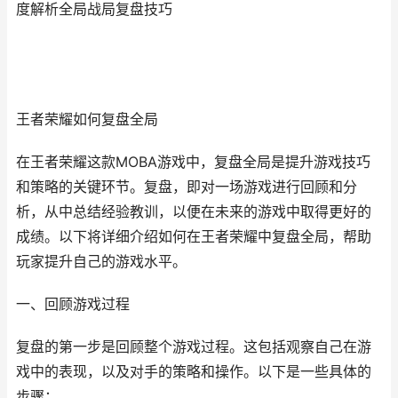
度解析全局战局复盘技巧
王者荣耀如何复盘全局
在王者荣耀这款MOBA游戏中，复盘全局是提升游戏技巧
和策略的关键环节。复盘，即对一场游戏进行回顾和分
析，从中总结经验教训，以便在未来的游戏中取得更好的
成绩。以下将详细介绍如何在王者荣耀中复盘全局，帮助
玩家提升自己的游戏水平。
一、回顾游戏过程
复盘的第一步是回顾整个游戏过程。这包括观察自己在游
戏中的表现，以及对手的策略和操作。以下是一些具体的
步骤：