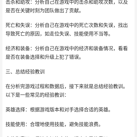
击杀和助攻：分析自己在游戏中的击杀和助攻次数，以及
是否在关键时刻为团队做出了贡献。
死亡和失误：分析自己在游戏中的死亡次数和失误，找出
导致死亡的原因，如走位失误、技能使用不当等。
经济和装备：分析自己在游戏中的经济和装备情况，看看
是否在装备选择和升级上犯了错误。
三、总结经验教训
在分析完游戏过程和数据后，接下来就是总结经验教训。
以下是一些常见的经验教训：
英雄选择：根据游戏版本和对手选择合适的英雄。
技能使用：合理地使用技能，避免技能浪费。