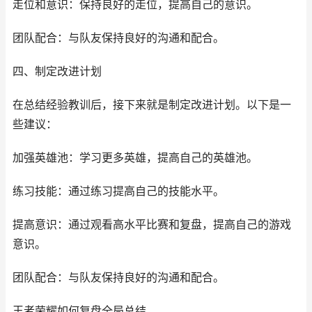
走位和意识：保持良好的走位，提高自己的意识。
团队配合：与队友保持良好的沟通和配合。
四、制定改进计划
在总结经验教训后，接下来就是制定改进计划。以下是一
些建议：
加强英雄池：学习更多英雄，提高自己的英雄池。
练习技能：通过练习提高自己的技能水平。
提高意识：通过观看高水平比赛和复盘，提高自己的游戏
意识。
团队配合：与队友保持良好的沟通和配合。
王者荣耀如何复盘全局总结