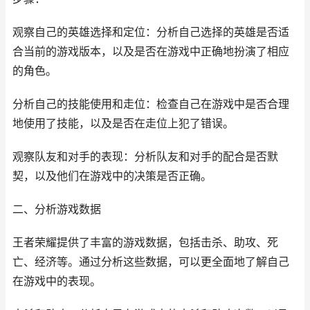
观察自己的英雄选择和定位：分析自己选择的英雄是否适
合当前的游戏版本，以及是否在游戏中正确地扮演了相应
的角色。
分析自己的技能使用和走位：检查自己在游戏中是否合理
地使用了技能，以及是否在走位上犯了错误。
观察队友和对手的表现：分析队友和对手的配合是否默
契，以及他们在游戏中的决策是否正确。
二、分析游戏数据
王者荣耀提供了丰富的游戏数据，包括击杀、助攻、死
亡、经济等。通过分析这些数据，可以更全面地了解自己
在游戏中的表现。