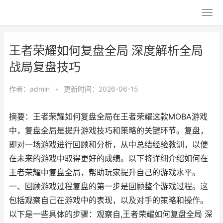
王者荣耀如何复盘全局 深度解析全局
战局复盘技巧
作者：
admin
•
更新时间：2026-06-15
摘要：王者荣耀如何复盘全局在王者荣耀这款MOBA游戏
中，复盘全局是提升游戏技巧和策略的关键环节。复盘，
即对一场游戏进行回顾和分析，从中总结经验教训，以便
在未来的游戏中取得更好的成绩。以下将详细介绍如何在
王者荣耀中复盘全局，帮助玩家提升自己的游戏水平。
一、回顾游戏过程复盘的第一步是回顾整个游戏过程。这
包括观察自己在游戏中的表现，以及对手的策略和操作。
以下是一些具体的步骤：观察自,王者荣耀如何复盘全局 深