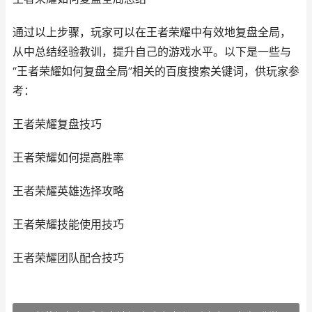
通过以上步骤，玩家可以在王者荣耀中有效地复盘全局，
从中总结经验教训，提升自己的游戏水平。以下是一些与
“王者荣耀如何复盘全局”相关的百度搜索关键词，供玩家参
考：
王者荣耀复盘技巧
王者荣耀如何提高胜率
王者荣耀英雄选择攻略
王者荣耀技能使用技巧
王者荣耀团队配合技巧