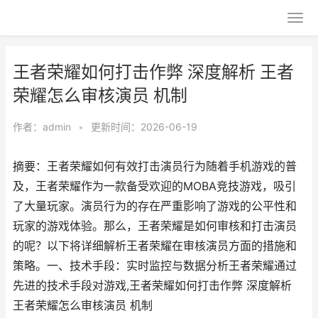
王者荣耀如何打击作弊 深度解析 王者
荣耀怎么审核演员 机制
作者：
admin
•
更新时间：2026-06-19
摘要：王者荣耀如何有效打击演员行为随着手机游戏的普
及，王者荣耀作为一款备受欢迎的MOBA竞技游戏，吸引
了大量玩家。演员行为的存在严重影响了游戏的公平性和
玩家的游戏体验。那么，王者荣耀是如何审核和打击演员
的呢？以下将详细解析王者荣耀在审核演员方面的措施和
策略。一、技术手段：实时监控与数据分析王者荣耀通过
先进的技术手段对游戏,王者荣耀如何打击作弊 深度解析
王者荣耀怎么审核演员 机制