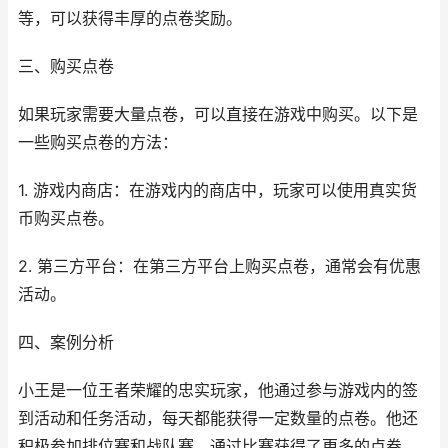
等，可以获得丰厚的点卷奖励。
三、购买点卷
如果玩家需要大量点卷，可以直接在游戏中购买。以下是
一些购买点卷的方法：
1. 游戏内商店：在游戏内的商店中，玩家可以使用真实货
币购买点卷。
2. 第三方平台：在第三方平台上购买点卷，通常会有优惠
活动。
四、案例分析
小王是一位王者荣耀的忠实玩家，他通过参与游戏内的签
到活动和任务活动，每天都能获得一定数量的点卷。他还
积极参加排位赛和战队赛，通过比赛获得了更多的点卷。