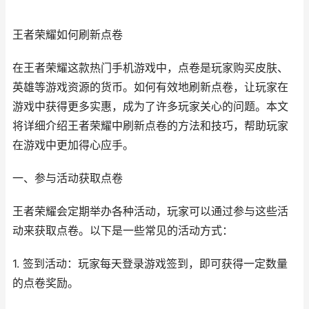
王者荣耀如何刷新点卷
在王者荣耀这款热门手机游戏中，点卷是玩家购买皮肤、
英雄等游戏资源的货币。如何有效地刷新点卷，让玩家在
游戏中获得更多实惠，成为了许多玩家关心的问题。本文
将详细介绍王者荣耀中刷新点卷的方法和技巧，帮助玩家
在游戏中更加得心应手。
一、参与活动获取点卷
王者荣耀会定期举办各种活动，玩家可以通过参与这些活
动来获取点卷。以下是一些常见的活动方式：
1. 签到活动：玩家每天登录游戏签到，即可获得一定数量
的点卷奖励。