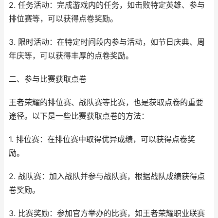
2. 任务活动：完成游戏内的任务，如击败特定英雄、参与
排位赛等，可以获得点卷奖励。
3. 限时活动：在特定时间段内参与活动，如节日庆典、周
年庆等，可以获得丰厚的点卷奖励。
二、参与比赛获取点卷
王者荣耀的排位赛、战队赛等比赛，也是获取点卷的重要
途径。以下是一些比赛获取点卷的方法：
1. 排位赛：在排位赛中取得优异成绩，可以获得点卷奖
励。
2. 战队赛：加入战队并参与战队赛，根据战队成绩获得点
卷奖励。
3. 比赛奖励：参加官方举办的比赛，如王者荣耀职业联赛