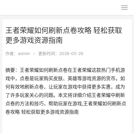
王者荣耀如何刷新点卷攻略 轻松获取
更多游戏资源指南
作者：
admin
•
更新时间：2026-05-26
摘要：王者荣耀如何刷新点卷在王者荣耀这款热门手机游
戏中，点卷是玩家购买皮肤、英雄等游戏资源的货币。如
何有效地刷新点卷，让玩家在游戏中获得更多实惠，成为
了许多玩家关心的问题。本文将详细介绍王者荣耀中刷新
点卷的方法和技巧，帮助玩家在游戏,王者荣耀如何刷新点
卷攻略 轻松获取更多游戏资源指南