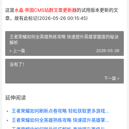
这是
水淼·帝国CMS站群文章更新器
的试用版本更新的文
章，故有此标记(2026-05-26 00:15:45)
王者荣耀如何全英雄熟练攻略 快速提升英雄掌握度的秘诀
解析
« 上一篇
2026-05-26
没有了！
下一篇 »
延伸阅读
王者荣耀如何刷新点卷攻略 轻松获取更多游戏资源指南
王者荣耀如何全英雄熟练攻略 快速提升英雄掌握度的秘诀解析