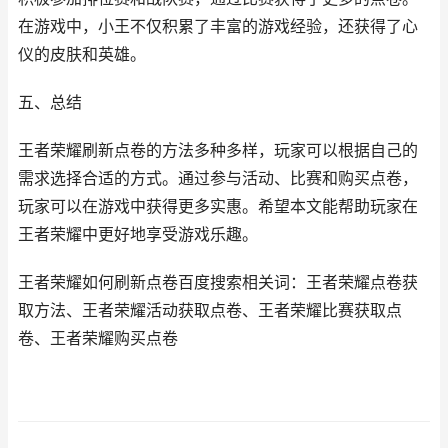
在游戏中，小王不仅积累了丰富的游戏经验，还获得了心
仪的皮肤和英雄。
五、总结
王者荣耀刷新点卷的方法多种多样，玩家可以根据自己的
需求选择合适的方式。通过参与活动、比赛和购买点卷，
玩家可以在游戏中获得更多实惠。希望本文能帮助玩家在
王者荣耀中更好地享受游戏乐趣。
王者荣耀如何刷新点卷百度搜索相关词：王者荣耀点卷获
取方法、王者荣耀活动获取点卷、王者荣耀比赛获取点
卷、王者荣耀购买点卷